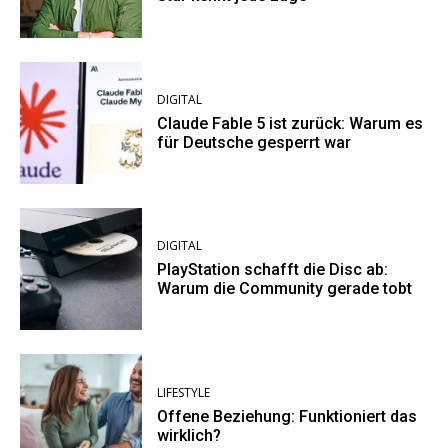
DIGITAL
Claude Fable 5 ist zurück: Warum es
für Deutsche gesperrt war
DIGITAL
PlayStation schafft die Disc ab:
Warum die Community gerade tobt
LIFESTYLE
Offene Beziehung: Funktioniert das
wirklich?