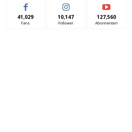
41,029
10,147
127,560
Fans
Follower
Abonnenten