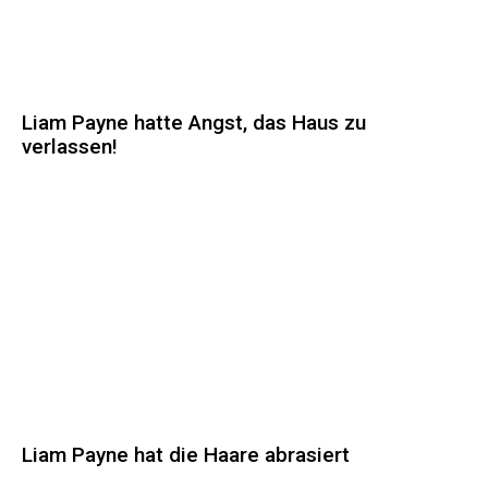
Liam Payne hatte Angst, das Haus zu
verlassen!
Liam Payne hat die Haare abrasiert