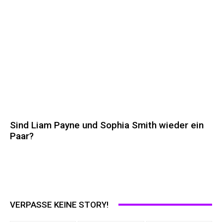
Sind Liam Payne und Sophia Smith wieder ein
Paar?
VERPASSE KEINE STORY!