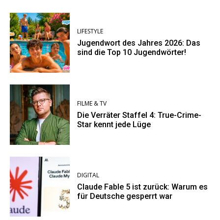
LIFESTYLE
Jugendwort des Jahres 2026: Das
sind die Top 10 Jugendwörter!
FILME & TV
Die Verräter Staffel 4: True-Crime-
Star kennt jede Lüge
DIGITAL
Claude Fable 5 ist zurück: Warum es
für Deutsche gesperrt war