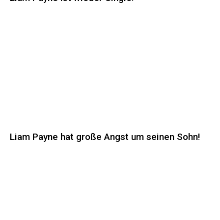
Liam Payne hat große Angst um seinen Sohn!