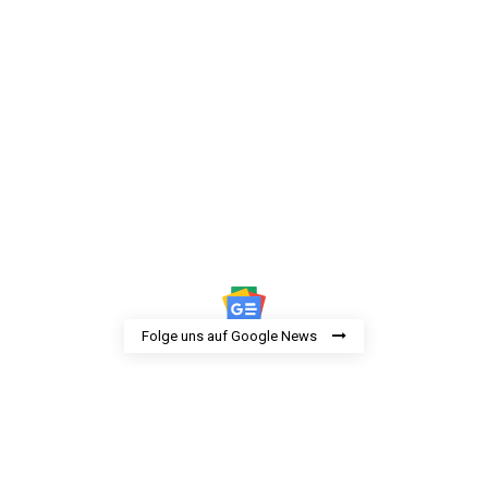
Folge uns auf Google News