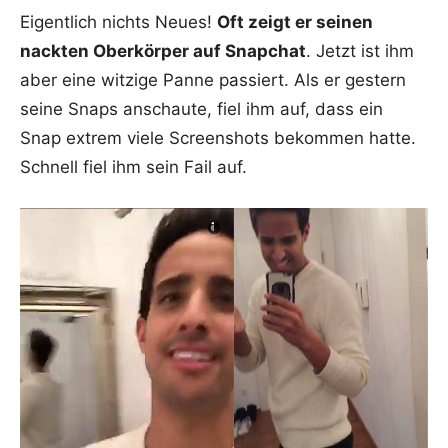
Eigentlich nichts Neues!
Oft zeigt er seinen
nackten Oberkörper auf Snapchat
. Jetzt ist ihm
aber eine witzige Panne passiert. Als er gestern
seine Snaps anschaute, fiel ihm auf, dass ein
Snap extrem viele Screenshots bekommen hatte.
Schnell fiel ihm sein Fail auf.