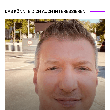
DAS KÖNNTE DICH AUCH INTERESSIEREN