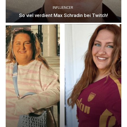
INFLUENCER
So viel verdient Max Schradin bei Twitch!