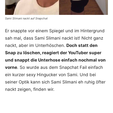
Sami Slimani nackt auf Snapchat
Er snappte vor einem Spiegel und im Hintergrund
sah mal, dass Sami Slimani nackt ist! Nicht ganz
nackt, aber im Unterhöschen.
Doch statt den
Snap zu löschen, reagiert der YouTuber super
und snappt die Unterhose einfach nochmal von
vorne
. So wurde aus dem Snapchat Fail einfach
ein kurzer sexy Hingucker von Sami. Und bei
seiner Optik kann sich Sami Slimani eh ruhig öfter
nackt zeigen, finden wir.