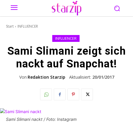
Start
INFLUENCER
INFLUENCER
Sami Slimani zeigt sich
nackt auf Snapchat!
Von
Redaktion Starzip
Aktualisiert:
20/01/2017
Sami Slimani nackt / Foto: Instagram