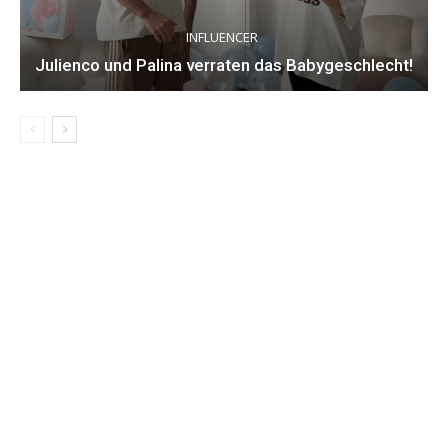
INFLUENCER
Julienco und Palina verraten das Babygeschlecht!