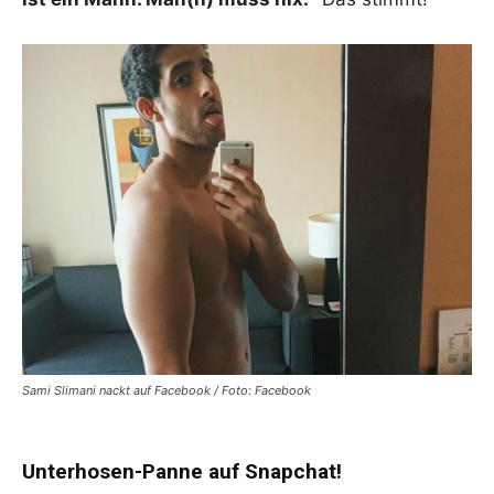
Sami Slimani nackt auf Facebook / Foto: Facebook
Unterhosen-Panne
auf Snapchat!