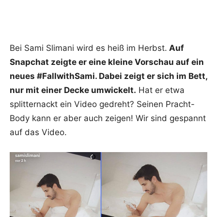
Bei Sami Slimani wird es heiß im Herbst.
Auf
Snapchat zeigte er eine kleine Vorschau auf ein
neues #FallwithSami. Dabei zeigt er sich im Bett,
nur mit einer Decke umwickelt.
Hat er etwa
splitternackt ein Video gedreht? Seinen Pracht-
Body kann er aber auch zeigen! Wir sind gespannt
auf das Video.