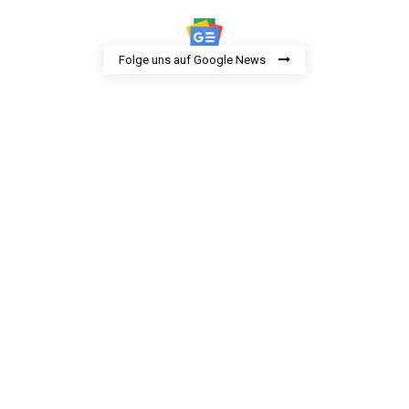
Folge uns auf Google News