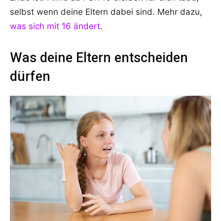
selbst wenn deine Eltern dabei sind. Mehr dazu,
was sich mit 16 ändert
.
Was deine Eltern entscheiden
dürfen