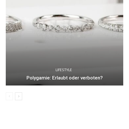
LIFESTYLE
Polygamie: Erlaubt oder verboten?