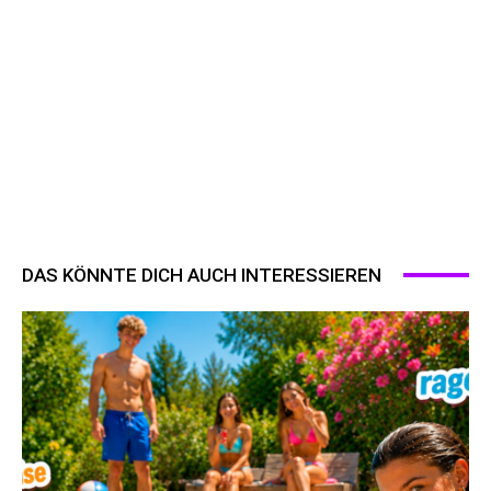
DAS KÖNNTE DICH AUCH INTERESSIEREN