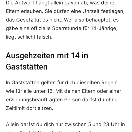
Die Antwort hängt allein davon ab, was deine
Eltern erlauben. Sie dürfen eine Uhrzeit festlegen,
das Gesetz tut es nicht. Wer also behauptet, es
gäbe eine offizielle Sperrstunde für 14-Jährige,
liegt schlicht falsch.
Ausgehzeiten mit 14 in
Gaststätten
In Gaststätten gelten für dich dieselben Regeln
wie für alle unter 16. Mit deinen Eltern oder einer
erziehungsbeauftragten Person darfst du ohne
Zeitlimit dort sitzen.
Allein darfst du dich nur zwischen 5 und 23 Uhr in