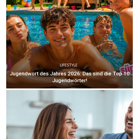
LIFESTYLE
Jugendwort des Jahres 2026: Das sind die Top 10
Jugendwörter!