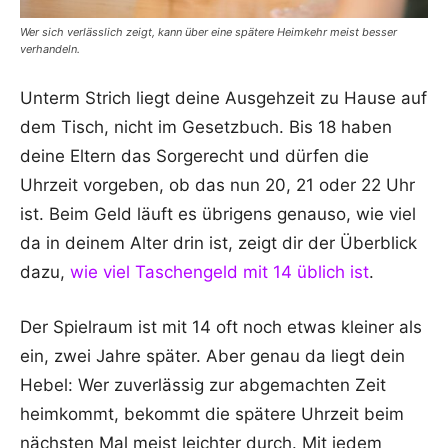
Wer sich verlässlich zeigt, kann über eine spätere Heimkehr meist besser
verhandeln.
Unterm Strich liegt deine Ausgehzeit zu Hause auf
dem Tisch, nicht im Gesetzbuch. Bis 18 haben
deine Eltern das Sorgerecht und dürfen die
Uhrzeit vorgeben, ob das nun 20, 21 oder 22 Uhr
ist. Beim Geld läuft es übrigens genauso, wie viel
da in deinem Alter drin ist, zeigt dir der Überblick
dazu,
wie viel Taschengeld mit 14 üblich ist
.
Der Spielraum ist mit 14 oft noch etwas kleiner als
ein, zwei Jahre später. Aber genau da liegt dein
Hebel: Wer zuverlässig zur abgemachten Zeit
heimkommt, bekommt die spätere Uhrzeit beim
nächsten Mal meist leichter durch. Mit jedem