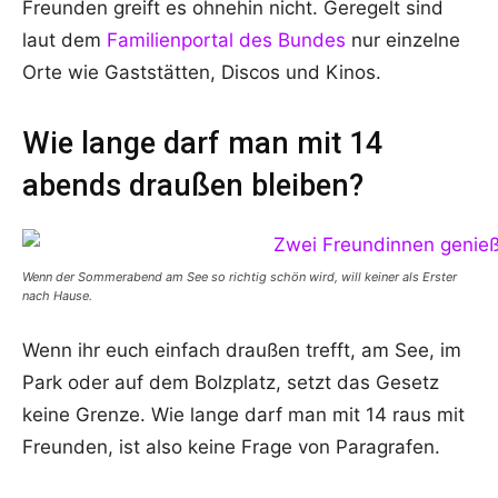
Freunden greift es ohnehin nicht. Geregelt sind
laut dem
Familienportal des Bundes
nur einzelne
Orte wie Gaststätten, Discos und Kinos.
Wie lange darf man mit 14
abends draußen bleiben?
Wenn der Sommerabend am See so richtig schön wird, will keiner als Erster
nach Hause.
Wenn ihr euch einfach draußen trefft, am See, im
Park oder auf dem Bolzplatz, setzt das Gesetz
keine Grenze. Wie lange darf man mit 14 raus mit
Freunden, ist also keine Frage von Paragrafen.