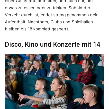
einer Gaststätte aufhalten, und auch nur, um
etwas zu essen oder zu trinken. Sobald der
Verzehr durch ist, endet streng genommen dein
Aufenthalt. Nachtbars, Clubs und Spielhallen
bleiben bis 18 komplett gesperrt.
Disco, Kino und Konzerte mit 14