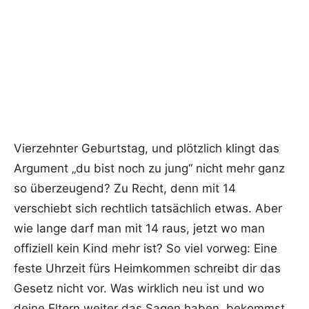
Vierzehnter Geburtstag, und plötzlich klingt das
Argument „du bist noch zu jung“ nicht mehr ganz
so überzeugend? Zu Recht, denn mit 14
verschiebt sich rechtlich tatsächlich etwas. Aber
wie lange darf man mit 14 raus, jetzt wo man
offiziell kein Kind mehr ist? So viel vorweg: Eine
feste Uhrzeit fürs Heimkommen schreibt dir das
Gesetz nicht vor. Was wirklich neu ist und wo
deine Eltern weiter das Sagen haben, bekommst