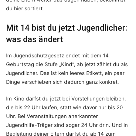
du hier sortiert.
Mit 14 bist du jetzt Jugendlicher:
was das ändert
Im Jugendschutzgesetz endet mit dem 14.
Geburtstag die Stufe „Kind“, ab jetzt zählst du als
Jugendlicher. Das ist kein leeres Etikett, ein paar
Dinge verschieben sich dadurch ganz konkret.
Im Kino darfst du jetzt bei Vorstellungen bleiben,
die bis 22 Uhr laufen, statt wie davor nur bis 20
Uhr. Bei Veranstaltungen anerkannter
Jugendhilfe-Träger sind sogar 24 Uhr drin. Und in
Begleitung deiner Eltern darfst du ab 14 zum