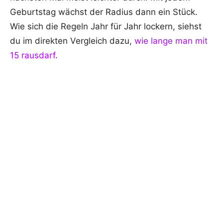
Geburtstag wächst der Radius dann ein Stück.
Wie sich die Regeln Jahr für Jahr lockern, siehst
du im direkten Vergleich dazu,
wie lange man mit
15 rausdarf
.