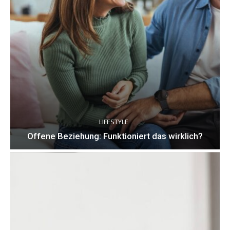
LIFESTYLE
Offene Beziehung: Funktioniert das wirklich?