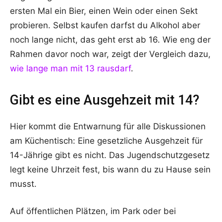
ersten Mal ein Bier, einen Wein oder einen Sekt
probieren. Selbst kaufen darfst du Alkohol aber
noch lange nicht, das geht erst ab 16. Wie eng der
Rahmen davor noch war, zeigt der Vergleich dazu,
wie lange man mit 13 rausdarf
.
Gibt es eine Ausgehzeit mit 14?
Hier kommt die Entwarnung für alle Diskussionen
am Küchentisch: Eine gesetzliche Ausgehzeit für
14-Jährige gibt es nicht. Das Jugendschutzgesetz
legt keine Uhrzeit fest, bis wann du zu Hause sein
musst.
Auf öffentlichen Plätzen, im Park oder bei