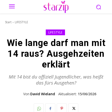
Start
LIFESTYLE
LIFESTYLE
Wie lange darf man mit
14 raus? Ausgehzeiten
erklärt
Mit 14 bist du offiziell Jugendlicher, was heißt
das fürs Ausgehen?
Von
David Wieland
Aktualisiert:
15/06/2026