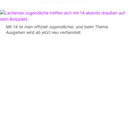
Mit 14 ist man offiziell Jugendlicher, und beim Thema
Ausgehen wird ab jetzt neu verhandelt.