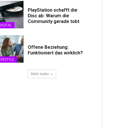
PlayStation schafft die
Disc ab: Warum die
Community gerade tobt
DIGITAL
Offene Beziehung:
Funktioniert das wirklich?
LIFESTYLE
Mehr laden