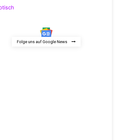
Folge uns auf Google News