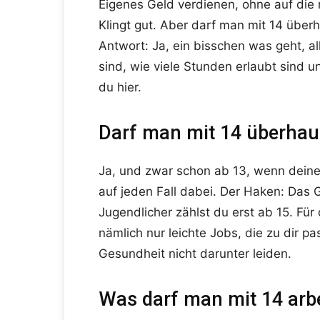
Eigenes Geld verdienen, ohne auf di
Klingt gut. Aber darf man mit 14 über
Antwort: Ja, ein bisschen was geht, al
sind, wie viele Stunden erlaubt sin
du hier.
Darf man mit 14 überhau
Ja, und zwar schon ab 13, wenn deine 
auf jeden Fall dabei. Der Haken: Das G
Jugendlicher zählst du erst ab 15. Für
nämlich nur leichte Jobs, die zu dir p
Gesundheit nicht darunter leiden.
Was darf man mit 14 arbe