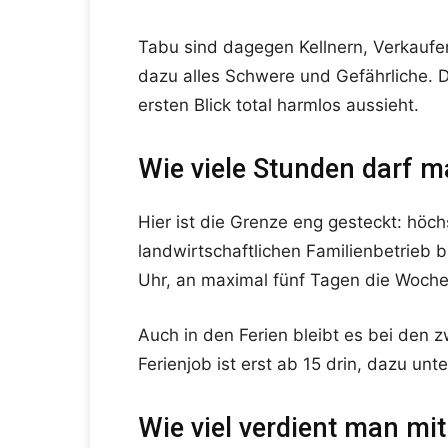
Tabu sind dagegen Kellnern, Verkaufe
dazu alles Schwere und Gefährliche. D
ersten Blick total harmlos aussieht.
Wie viele Stunden darf m
Hier ist die Grenze eng gesteckt: höc
landwirtschaftlichen Familienbetrieb b
Uhr, an maximal fünf Tagen die Woche
Auch in den Ferien bleibt es bei den z
Ferienjob ist erst ab 15 drin, dazu unt
Wie viel verdient man mit