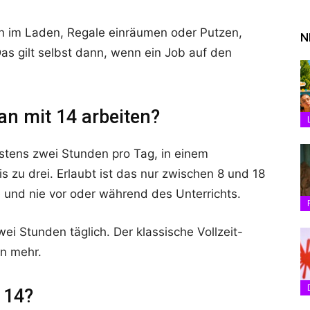
n im Laden, Regale einräumen oder Putzen,
N
as gilt selbst dann, wenn ein Job auf den
an mit 14 arbeiten?
hstens zwei Stunden pro Tag, in einem
is zu drei. Erlaubt ist das nur zwischen 8 und 18
 und nie vor oder während des Unterrichts.
wei Stunden täglich. Der klassische Vollzeit-
en mehr.
 14?