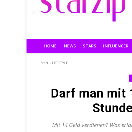
HOME
NEWS
STARS
INFLUENCER
Start
LIFESTYLE
Darf man mit 
Stunde
Mit 14 Geld verdienen? Was erlau