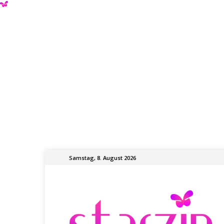
Samstag, 8. August 2026