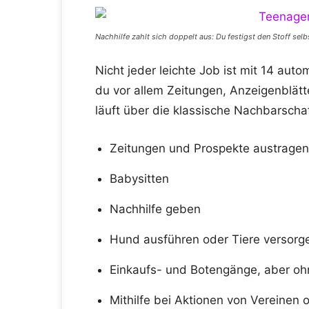
Nachhilfe zahlt sich doppelt aus: Du festigst den Stoff sel
Nicht jeder leichte Job ist mit 14 aut
du vor allem Zeitungen, Anzeigenblät
läuft über die klassische Nachbarschaf
Zeitungen und Prospekte austragen
Babysitten
Nachhilfe geben
Hund ausführen oder Tiere versorg
Einkaufs- und Botengänge, aber oh
Mithilfe bei Aktionen von Vereinen