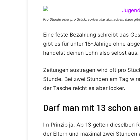
Pro Stunde oder pro Stück, vorher klar abmachen, dann gibt
Eine feste Bezahlung schreibt das Ges
gibt es für unter 18-Jährige ohne abg
handelst deinen Lohn also selbst aus.
Zeitungen austragen wird oft pro Stüc
Stunde. Bei zwei Stunden am Tag wirst 
der Tasche reicht es aber locker.
Darf man mit 13 schon a
Im Prinzip ja. Ab 13 gelten dieselben R
der Eltern und maximal zwei Stunden 