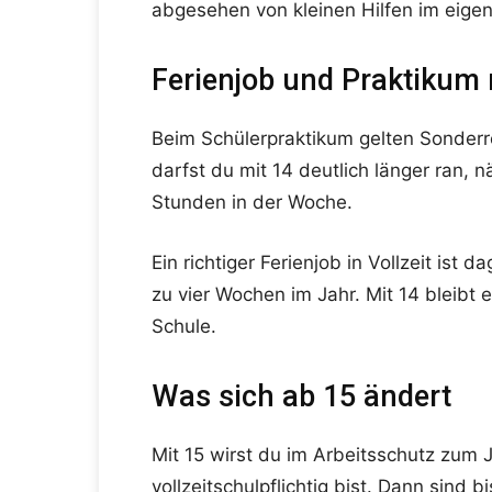
abgesehen von kleinen Hilfen im eige
Ferienjob und Praktikum 
Beim Schülerpraktikum gelten Sonderreg
darfst du mit 14 deutlich länger ran,
Stunden in der Woche.
Ein richtiger Ferienjob in Vollzeit ist
zu vier Wochen im Jahr. Mit 14 bleibt
Schule.
Was sich ab 15 ändert
Mit 15 wirst du im Arbeitsschutz zum 
vollzeitschulpflichtig bist. Dann sind