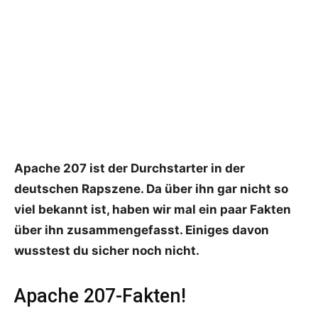
Apache 207 ist der Durchstarter in der
deutschen Rapszene. Da über ihn gar nicht so
viel bekannt ist, haben wir mal ein paar Fakten
über ihn zusammengefasst. Einiges davon
wusstest du sicher noch nicht.
Apache 207-Fakten!