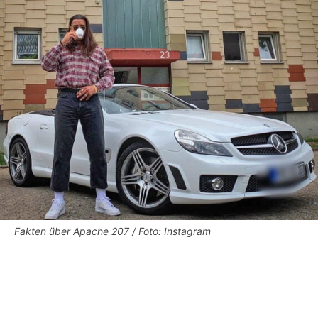
Fakten über Apache 207 / Foto: Instagram