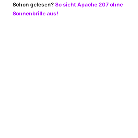
Schon gelesen?
So sieht Apache 207 ohne
Sonnenbrille aus!