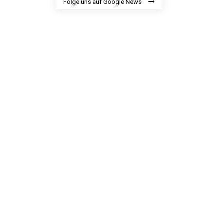
Folge uns auf Google News