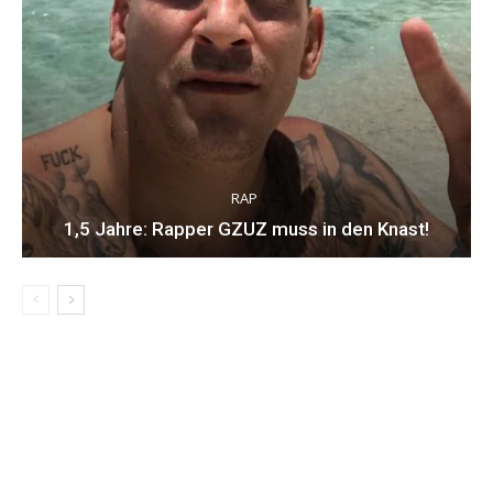
RAP
1,5 Jahre: Rapper GZUZ muss in den Knast!