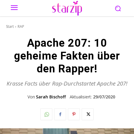
Start
RAP
Apache 207: 10
geheime Fakten über
den Rapper!
Krasse Facts über Rap-Durchstartet Apache 207!
Von
Sarah Bischoff
Aktualisiert:
29/07/2020