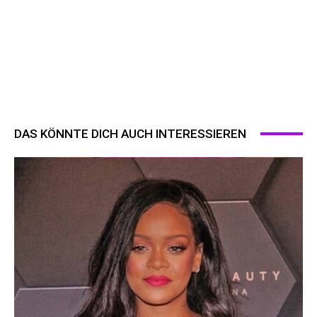
DAS KÖNNTE DICH AUCH INTERESSIEREN