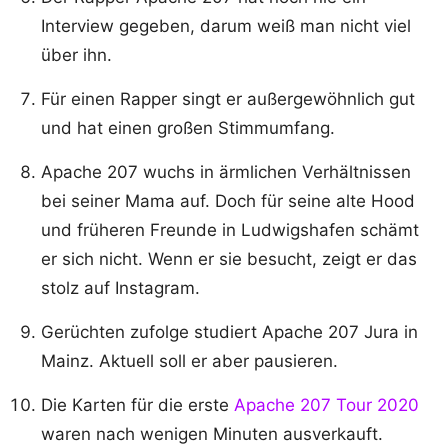
Interview gegeben, darum weiß man nicht viel
über ihn.
Für einen Rapper singt er außergewöhnlich gut
und hat einen großen Stimmumfang.
Apache 207 wuchs in ärmlichen Verhältnissen
bei seiner Mama auf. Doch für seine alte Hood
und früheren Freunde in Ludwigshafen schämt
er sich nicht. Wenn er sie besucht, zeigt er das
stolz auf Instagram.
Gerüchten zufolge studiert Apache 207 Jura in
Mainz. Aktuell soll er aber pausieren.
Die Karten für die erste
Apache 207 Tour 2020
waren nach wenigen Minuten ausverkauft.