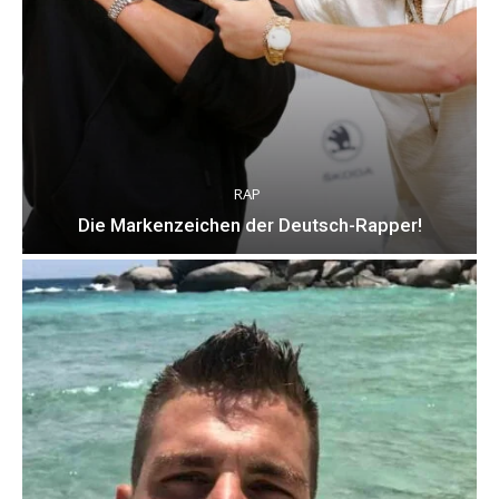
RAP
Die Markenzeichen der Deutsch-Rapper!