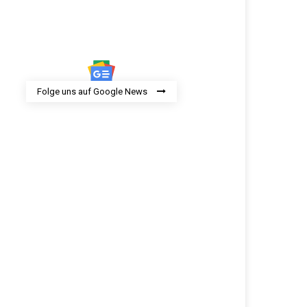
Folge uns auf Google News