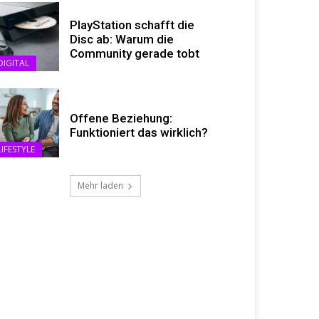
PlayStation schafft die
Disc ab: Warum die
Community gerade tobt
DIGITAL
Offene Beziehung:
Funktioniert das wirklich?
LIFESTYLE
Mehr laden