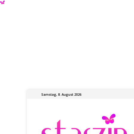
Samstag, 8. August 2026