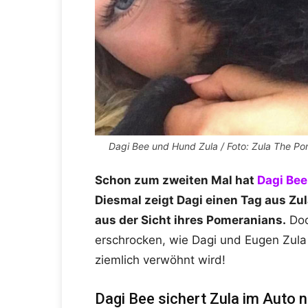
Dagi Bee und Hund Zula / Foto: Zula The P
Schon zum zweiten Mal hat
Dagi Bee
Diesmal zeigt Dagi einen Tag aus Zul
aus der Sicht ihres Pomeranians.
Doc
erschrocken, wie Dagi und Eugen Zula
ziemlich verwöhnt wird!
Dagi Bee sichert Zula im Auto n