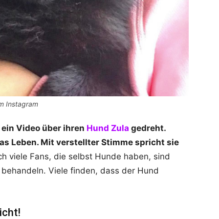
om Instagram
ein Video über ihren
Hund Zula
gedreht.
as Leben. Mit verstellter Stimme spricht sie
h viele Fans, die selbst Hunde haben, sind
 behandeln. Viele finden, dass der Hund
icht!