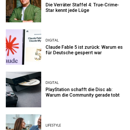
Die Verräter Staffel 4: True-Crime-
Star kennt jede Lüge
DIGITAL
Claude Fable 5 ist zurück: Warum es
für Deutsche gesperrt war
DIGITAL
PlayStation schafft die Disc ab:
Warum die Community gerade tobt
LIFESTYLE