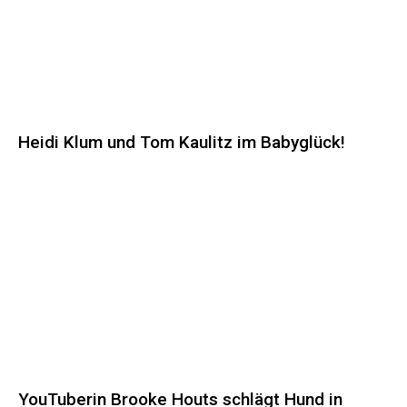
Heidi Klum und Tom Kaulitz im Babyglück!
YouTuberin Brooke Houts schlägt Hund in