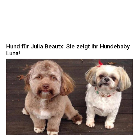
Hund für Julia Beautx: Sie zeigt ihr Hundebaby
Luna!