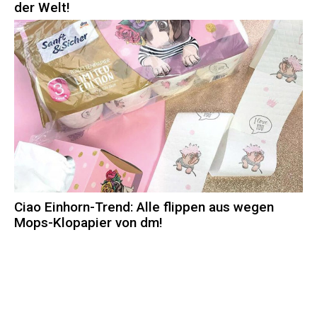
der Welt!
Ciao Einhorn-Trend: Alle flippen aus wegen
Mops-Klopapier von dm!