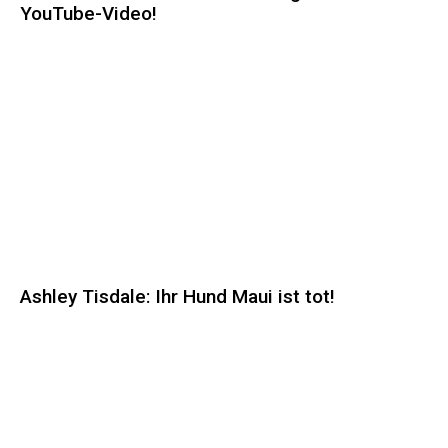
YouTube-Video!
Ashley Tisdale: Ihr Hund Maui ist tot!