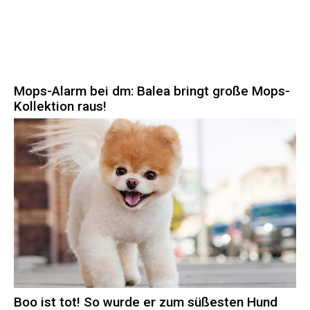
Mops-Alarm bei dm: Balea bringt große Mops-
Kollektion raus!
Boo ist tot! So wurde er zum süßesten Hund