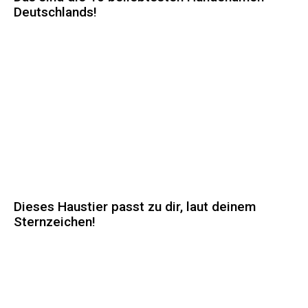
Deutschlands!
Dieses Haustier passt zu dir, laut deinem
Sternzeichen!