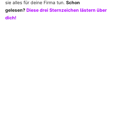
sie alles für deine Firma tun.
Schon
gelesen?
Diese drei Sternzeichen lästern über
dich!