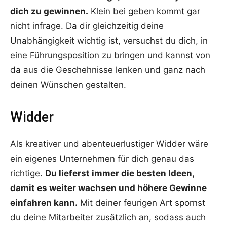
dich zu gewinnen.
Klein bei geben kommt gar
nicht infrage. Da dir gleichzeitig deine
Unabhängigkeit wichtig ist, versuchst du dich, in
eine Führungsposition zu bringen und kannst von
da aus die Geschehnisse lenken und ganz nach
deinen Wünschen gestalten.
Widder
Als kreativer und abenteuerlustiger Widder wäre
ein eigenes Unternehmen für dich genau das
richtige.
Du lieferst immer die besten Ideen,
damit es weiter wachsen und höhere Gewinne
einfahren kann.
Mit deiner feurigen Art spornst
du deine Mitarbeiter zusätzlich an, sodass auch