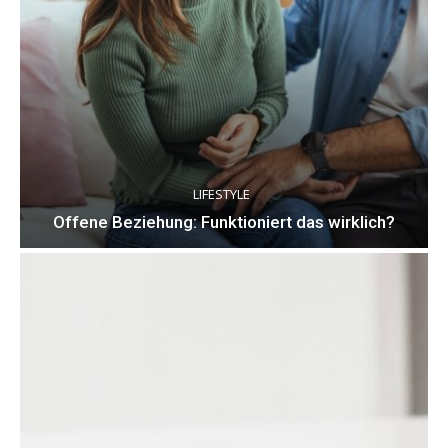
LIFESTYLE
Offene Beziehung: Funktioniert das wirklich?