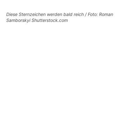
Diese Sternzeichen werden bald reich / Foto: Roman
Samborskyi Shutterstock.com