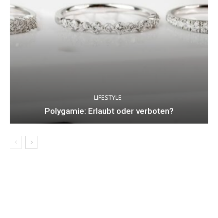
LIFESTYLE
Polygamie: Erlaubt oder verboten?