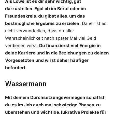
Als Löwe ist es dir sehr wichtig, gut
darzustellen. Egal ob im Beruf oder im
Freundeskreis, du gibst alles, um das
bestmögliche Ergebnis zu erzielen.
Daher ist es
nicht verwunderlich, dass du aller
Wahrscheinlichkeit nach später Mal viel Geld
verdienen wirst.
Du finanzierst viel Energie in
deine Karriere und in die Beziehungen zu deinen
Vorgesetzten und wirst daher häufiger
befördert.
Wassermann
Mit deinem Durchsetzungsvermögen schaffst
du es im Job auch mal schwierige Phasen zu
überstehen und wichtige, lukrative Projekte für