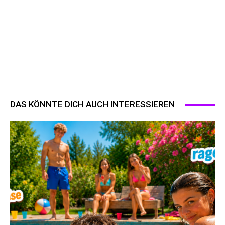
DAS KÖNNTE DICH AUCH INTERESSIEREN