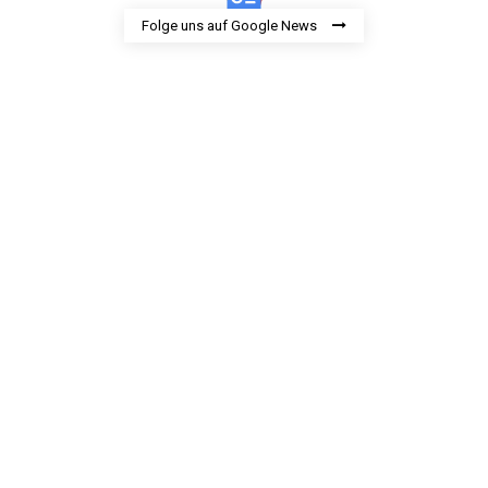
Folge uns auf Google News