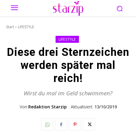
Start
LIFESTYLE
LIFESTYLE
Diese drei Sternzeichen
werden später mal
reich!
Wirst du mal im Geld schwimmen?
Von
Redaktion Starzip
Aktualisiert:
13/10/2019