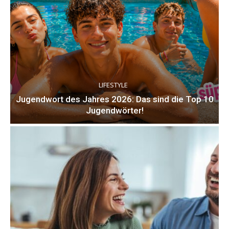
LIFESTYLE
Jugendwort des Jahres 2026: Das sind die Top 10
Jugendwörter!