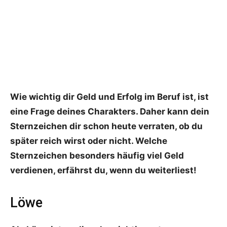
Wie wichtig dir Geld und Erfolg im Beruf ist, ist
eine Frage deines Charakters. Daher kann dein
Sternzeichen dir schon heute verraten, ob du
später reich wirst oder nicht.
Welche
Sternzeichen besonders häufig viel Geld
verdienen, erfährst du, wenn du weiterliest!
Löwe