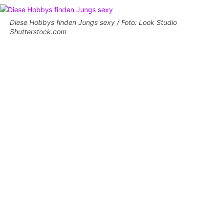
Diese Hobbys finden Jungs sexy / Foto: Look Studio
Shutterstock.com