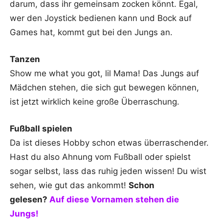
darum, dass ihr gemeinsam zocken könnt. Egal,
wer den Joystick bedienen kann und Bock auf
Games hat, kommt gut bei den Jungs an.
Tanzen
Show me what you got, lil Mama! Das Jungs auf
Mädchen stehen, die sich gut bewegen können,
ist jetzt wirklich keine große Überraschung.
Fußball spielen
Da ist dieses Hobby schon etwas überraschender.
Hast du also Ahnung vom Fußball oder spielst
sogar selbst, lass das ruhig jeden wissen! Du wist
sehen, wie gut das ankommt!
Schon
gelesen?
Auf diese Vornamen stehen die
Jungs!