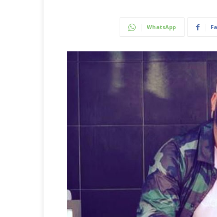
WhatsApp
F