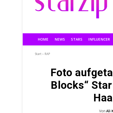
HOME
NEWS
STARS
INFLUENCER
Start
RAP
Foto aufgeta
Blocks“ Star
Haa
Von
Ali 