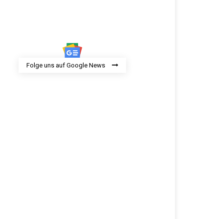
Folge uns auf Google News