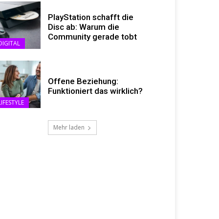
PlayStation schafft die
Disc ab: Warum die
Community gerade tobt
DIGITAL
Offene Beziehung:
Funktioniert das wirklich?
LIFESTYLE
Mehr laden