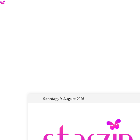
Sonntag, 9. August 2026