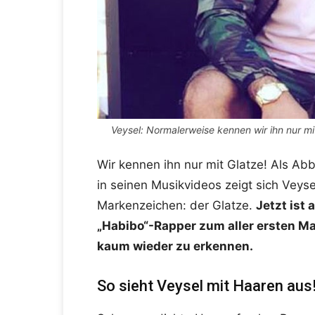
Veysel: Normalerweise kennen wir ihn nur mi
Wir kennen ihn nur mit Glatze! Als Ab
in seinen Musikvideos zeigt sich Veys
Markenzeichen: der Glatze.
Jetzt ist
„Habibo“-Rapper zum aller ersten Mal
kaum wieder zu erkennen.
So sieht Veysel mit Haaren aus