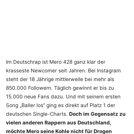
Im Deutschrap ist Mero 428 ganz klar der
krasseste Newcomer seit Jahren. Bei Instagram
steht der 18 Jährige mittlerweile bei mehr als
850.000 Followern. Täglich gewinnt er bis zu
15.000 neue Fans dazu. Und mit seinem ersten
Song „Baller los“ ging es direkt auf Platz 1 der
deutschen Single-Charts.
Doch im Gegensatz zu
vielen anderen Rappern aus Deutschland,
möchte Mero seine Kohle nicht für Drogen