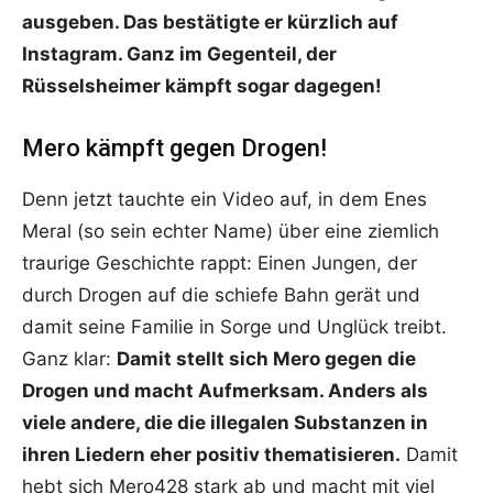
ausgeben. Das bestätigte er kürzlich auf
Instagram. Ganz im Gegenteil, der
Rüsselsheimer kämpft sogar dagegen!
Mero kämpft gegen Drogen!
Denn jetzt tauchte ein Video auf, in dem Enes
Meral (so sein echter Name) über eine ziemlich
traurige Geschichte rappt: Einen Jungen, der
durch Drogen auf die schiefe Bahn gerät und
damit seine Familie in Sorge und Unglück treibt.
Ganz klar:
Damit stellt sich Mero gegen die
Drogen und macht Aufmerksam. Anders als
viele andere, die die illegalen Substanzen in
ihren Liedern eher positiv thematisieren.
Damit
hebt sich Mero428 stark ab und macht mit viel