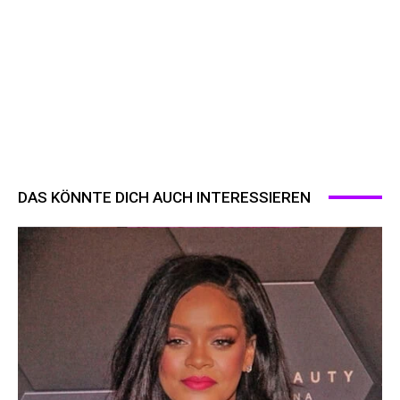
DAS KÖNNTE DICH AUCH INTERESSIEREN