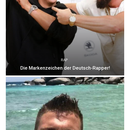
RAP
Die Markenzeichen der Deutsch-Rapper!