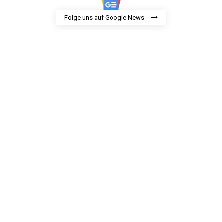
Folge uns auf Google News