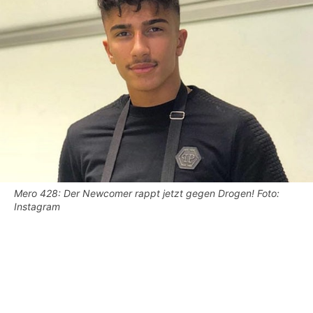
Mero 428: Der Newcomer rappt jetzt gegen Drogen! Foto:
Instagram