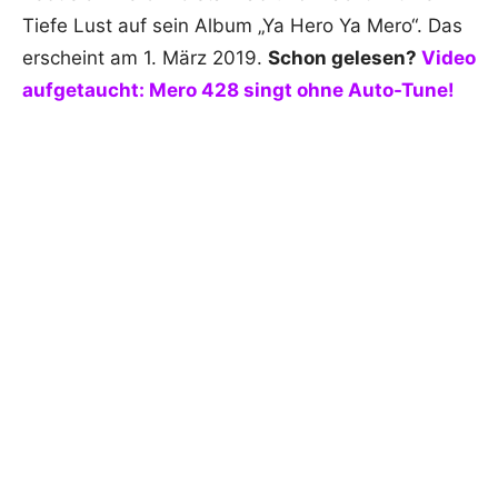
Tiefe Lust auf sein Album „Ya Hero Ya Mero“. Das
erscheint am 1. März 2019.
Schon gelesen?
Video
aufgetaucht: Mero 428 singt ohne Auto-Tune!