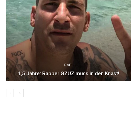
RAP
1,5 Jahre: Rapper GZUZ muss in den Knast!