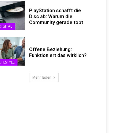
PlayStation schafft die
Disc ab: Warum die
Community gerade tobt
DIGITAL
Offene Beziehung:
Funktioniert das wirklich?
LIFESTYLE
Mehr laden