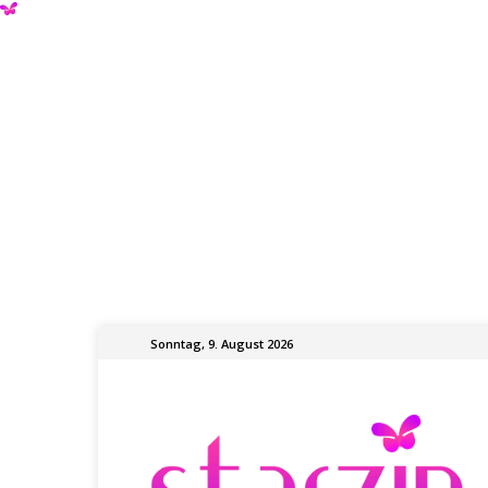
Sonntag, 9. August 2026