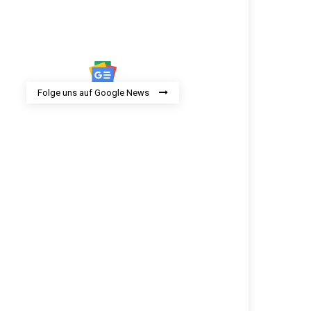
Folge uns auf Google News