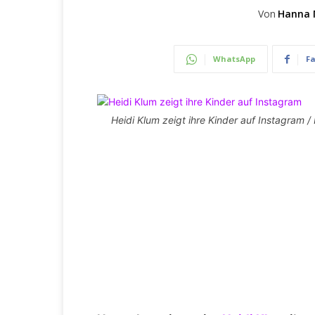
Von
Hanna 
WhatsApp
F
Heidi Klum zeigt ihre Kinder auf Instagram 