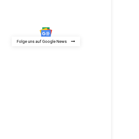
Folge uns auf Google News