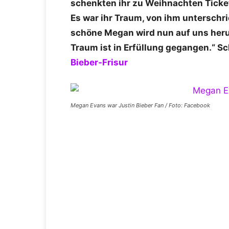
schenkten ihr zu Weihnachten Ticket
Es war ihr Traum, von ihm untersc
schöne Megan wird nun auf uns herun
Traum ist in Erfüllung gegangen.“ S
Bieber-Frisur
Megan Evans war Justin Bieber Fan / Foto: Facebook