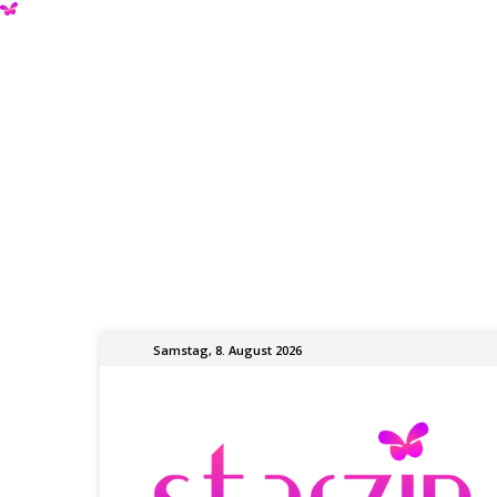
Samstag, 8. August 2026