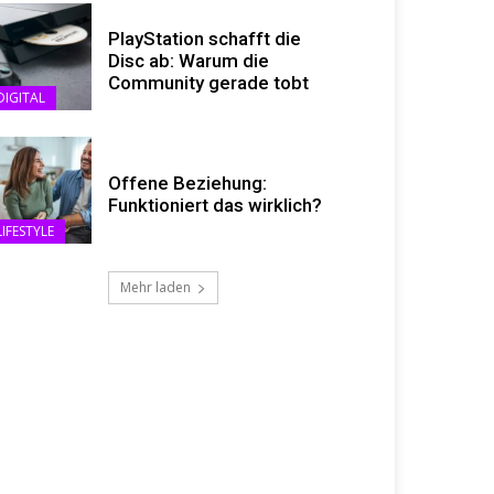
PlayStation schafft die
Disc ab: Warum die
Community gerade tobt
DIGITAL
Offene Beziehung:
Funktioniert das wirklich?
LIFESTYLE
Mehr laden