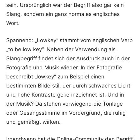
sein. Ursprünglich war der Begriff also gar kein
Slang, sondern ein ganz normales englisches
Wort.
Spannend: „Lowkey“ stammt vom englischen Verb
„to be low key“. Neben der Verwendung als
Slangbegriff findet sich der Ausdruck auch in der
Fotografie und Musik wieder. In der Fotografie
beschreibt „lowkey“ zum Beispiel einen
bestimmten Bilderstil, der durch schwaches Licht
und hohe Kontraste gekennzeichnet ist. Und in
der Musik? Da stehen vorwiegend die Tonlage
oder Gesangsstimme im Vordergrund, die ruhig
und gemäßigt wirken.
Irgendwann hat die Online-Community den Begriff