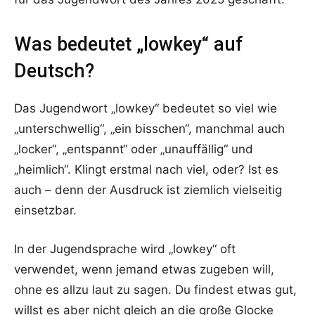
Was bedeutet „lowkey“ auf
Deutsch?
Das Jugendwort „lowkey“ bedeutet so viel wie
„unterschwellig“, „ein bisschen“, manchmal auch
„locker“, „entspannt“ oder „unauffällig“ und
„heimlich“. Klingt erstmal nach viel, oder? Ist es
auch – denn der Ausdruck ist ziemlich vielseitig
einsetzbar.
In der Jugendsprache wird „lowkey“ oft
verwendet, wenn jemand etwas zugeben will,
ohne es allzu laut zu sagen. Du findest etwas gut,
willst es aber nicht gleich an die große Glocke