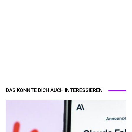
DAS KÖNNTE DICH AUCH INTERESSIEREN