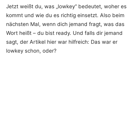
Jetzt weißt du, was „lowkey“ bedeutet, woher es
kommt und wie du es richtig einsetzt. Also beim
nächsten Mal, wenn dich jemand fragt, was das
Wort heißt – du bist ready. Und falls dir jemand
sagt, der Artikel hier war hilfreich: Das war er
lowkey schon, oder?