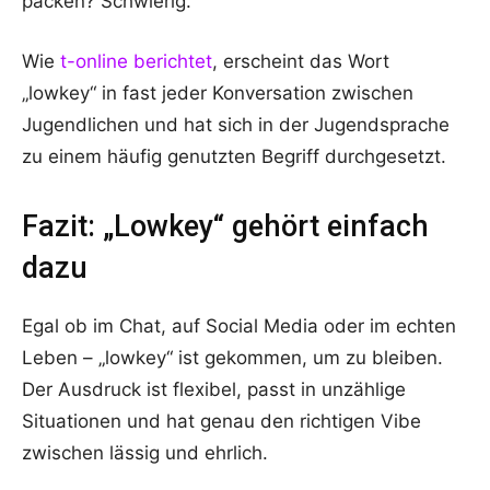
packen? Schwierig.
Wie
t-online berichtet
, erscheint das Wort
„lowkey“ in fast jeder Konversation zwischen
Jugendlichen und hat sich in der Jugendsprache
zu einem häufig genutzten Begriff durchgesetzt.
Fazit: „Lowkey“ gehört einfach
dazu
Egal ob im Chat, auf Social Media oder im echten
Leben – „lowkey“ ist gekommen, um zu bleiben.
Der Ausdruck ist flexibel, passt in unzählige
Situationen und hat genau den richtigen Vibe
zwischen lässig und ehrlich.