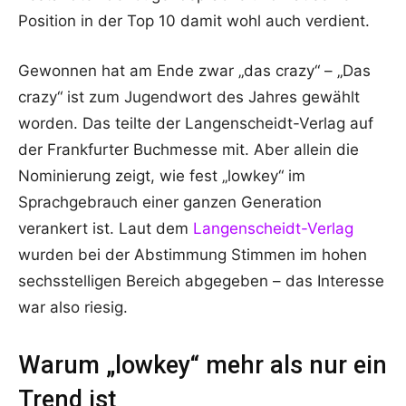
Position in der Top 10 damit wohl auch verdient.
Gewonnen hat am Ende zwar „das crazy“ – „Das
crazy“ ist zum Jugendwort des Jahres gewählt
worden. Das teilte der Langenscheidt-Verlag auf
der Frankfurter Buchmesse mit. Aber allein die
Nominierung zeigt, wie fest „lowkey“ im
Sprachgebrauch einer ganzen Generation
verankert ist. Laut dem
Langenscheidt-Verlag
wurden bei der Abstimmung Stimmen im hohen
sechsstelligen Bereich abgegeben – das Interesse
war also riesig.
Warum „lowkey“ mehr als nur ein
Trend ist