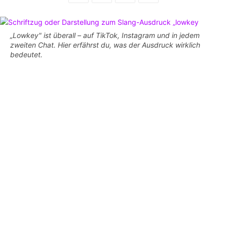
„Lowkey" ist überall – auf TikTok, Instagram und in jedem
zweiten Chat. Hier erfährst du, was der Ausdruck wirklich
bedeutet.