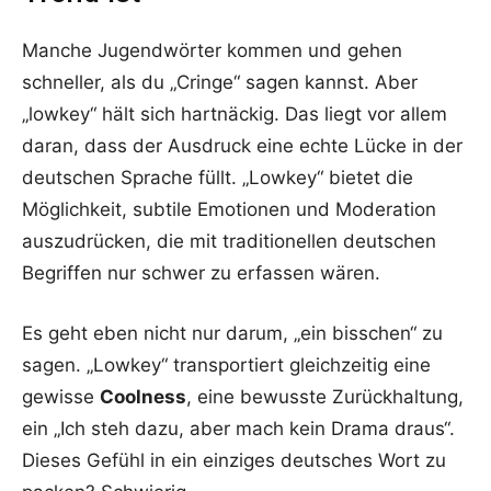
Manche Jugendwörter kommen und gehen
schneller, als du „Cringe“ sagen kannst. Aber
„lowkey“ hält sich hartnäckig. Das liegt vor allem
daran, dass der Ausdruck eine echte Lücke in der
deutschen Sprache füllt. „Lowkey“ bietet die
Möglichkeit, subtile Emotionen und Moderation
auszudrücken, die mit traditionellen deutschen
Begriffen nur schwer zu erfassen wären.
Es geht eben nicht nur darum, „ein bisschen“ zu
sagen. „Lowkey“ transportiert gleichzeitig eine
gewisse
Coolness
, eine bewusste Zurückhaltung,
ein „Ich steh dazu, aber mach kein Drama draus“.
Dieses Gefühl in ein einziges deutsches Wort zu