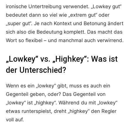
ironische Untertreibung verwendet. „Lowkey gut“
bedeutet dann so viel wie „extrem gut“ oder
„super gut“. Je nach Kontext und Betonung ändert
sich also die Bedeutung komplett. Das macht das
Wort so flexibel – und manchmal auch verwirrend.
„Lowkey“ vs. „Highkey“: Was ist
der Unterschied?
Wenn es ein „lowkey“ gibt, muss es auch ein
Gegenteil geben, oder? Das Gegenteil von
„lowkey“ ist „highkey“. Während du mit „lowkey“
etwas runterspielst, dreht „highkey“ den Regler
voll auf.