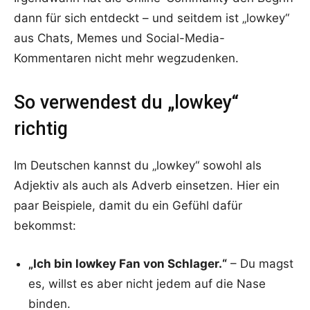
dann für sich entdeckt – und seitdem ist „lowkey“
aus Chats, Memes und Social-Media-
Kommentaren nicht mehr wegzudenken.
So verwendest du „lowkey“
richtig
Im Deutschen kannst du „lowkey“ sowohl als
Adjektiv als auch als Adverb einsetzen. Hier ein
paar Beispiele, damit du ein Gefühl dafür
bekommst:
„Ich bin lowkey Fan von Schlager.“
– Du magst
es, willst es aber nicht jedem auf die Nase
binden.