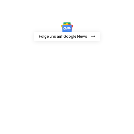
Folge uns auf Google News