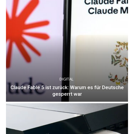
DIGITAL
Claude Fable 5 ist zurück: Warum es für Deutsche
gesperrt war