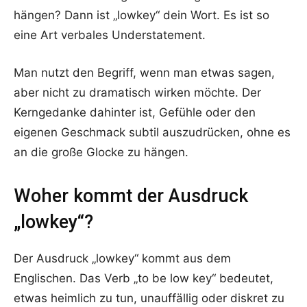
hängen? Dann ist „lowkey“ dein Wort. Es ist so
eine Art verbales Understatement.
Man nutzt den Begriff, wenn man etwas sagen,
aber nicht zu dramatisch wirken möchte. Der
Kerngedanke dahinter ist, Gefühle oder den
eigenen Geschmack subtil auszudrücken, ohne es
an die große Glocke zu hängen.
Woher kommt der Ausdruck
„lowkey“?
Der Ausdruck „lowkey“ kommt aus dem
Englischen. Das Verb „to be low key“ bedeutet,
etwas heimlich zu tun, unauffällig oder diskret zu