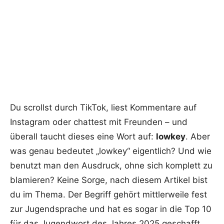
Du scrollst durch TikTok, liest Kommentare auf
Instagram oder chattest mit Freunden – und
überall taucht dieses eine Wort auf:
lowkey
. Aber
was genau bedeutet „lowkey“ eigentlich? Und wie
benutzt man den Ausdruck, ohne sich komplett zu
blamieren? Keine Sorge, nach diesem Artikel bist
du im Thema. Der Begriff gehört mittlerweile fest
zur Jugendsprache und hat es sogar in die Top 10
für das Jugendwort des Jahres 2025 geschafft.