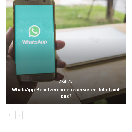
DIGITAL
WhatsApp Benutzername reservieren: lohnt sich
das?