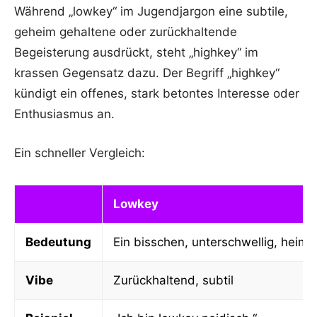
Während „lowkey“ im Jugendjargon eine subtile,
geheim gehaltene oder zurückhaltende
Begeisterung ausdrückt, steht „highkey“ im
krassen Gegensatz dazu. Der Begriff „highkey“
kündigt ein offenes, stark betontes Interesse oder
Enthusiasmus an.
Ein schneller Vergleich:
Lowkey
Bedeutung
Ein bisschen, unterschwellig, heimli
Vibe
Zurückhaltend, subtil