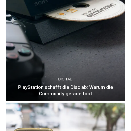
DIGITAL
PlayStation schafft die Disc ab: Warum die
Community gerade tobt