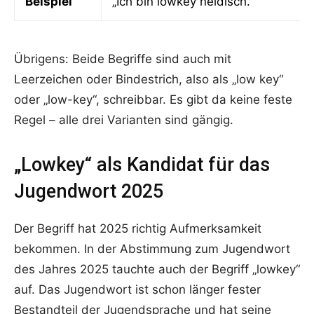
Beispiel
„Ich bin lowkey neidisch.“
Übrigens: Beide Begriffe sind auch mit
Leerzeichen oder Bindestrich, also als „low key“
oder „low-key“, schreibbar. Es gibt da keine feste
Regel – alle drei Varianten sind gängig.
„Lowkey“ als Kandidat für das
Jugendwort 2025
Der Begriff hat 2025 richtig Aufmerksamkeit
bekommen. In der Abstimmung zum Jugendwort
des Jahres 2025 tauchte auch der Begriff „lowkey“
auf. Das Jugendwort ist schon länger fester
Bestandteil der Jugendsprache und hat seine