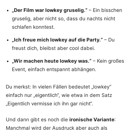
„Der Film war lowkey gruselig.“
– Ein bisschen
gruselig, aber nicht so, dass du nachts nicht
schlafen konntest.
„Ich freue mich lowkey auf die Party.“
– Du
freust dich, bleibst aber cool dabei.
„Wir machen heute lowkey was.“
– Kein großes
Event, einfach entspannt abhängen.
Du merkst: In vielen Fällen bedeutet „lowkey“
einfach nur „eigentlich“, wie etwa in dem Satz
„Eigentlich vermisse ich ihn gar nicht“.
Und dann gibt es noch die
ironische Variante
:
Manchmal wird der Ausdruck aber auch als