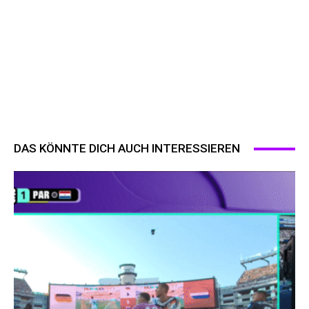
DAS KÖNNTE DICH AUCH INTERESSIEREN