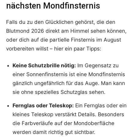
nächsten Mondfinsternis
Falls du zu den Glücklichen gehörst, die den
Blutmond 2026 direkt am Himmel sehen können,
oder dich auf die partielle Finsternis im August
vorbereiten willst – hier ein paar Tipps:
Keine Schutzbrille nötig:
Im Gegensatz zu
einer Sonnenfinsternis ist eine Mondfinsternis
gänzlich ungefährlich für das Auge. Man kann
sie ohne spezielles Schutzglas sehen.
Fernglas oder Teleskop:
Ein Fernglas oder ein
kleines Teleskop verstärkt Details. Besonders
die Farbverläufe auf der Mondoberfläche
werden damit richtig gut sichtbar.