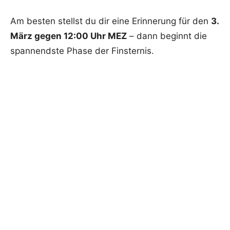
Am besten stellst du dir eine Erinnerung für den
3.
März gegen 12:00 Uhr MEZ
– dann beginnt die
spannendste Phase der Finsternis.