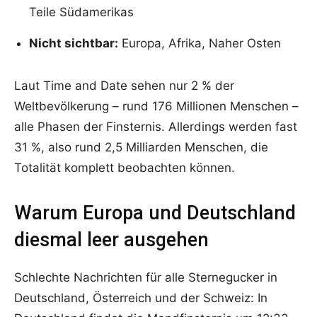
Teile Südamerikas
Nicht sichtbar:
Europa, Afrika, Naher Osten
Laut Time and Date sehen nur 2 % der
Weltbevölkerung – rund 176 Millionen Menschen –
alle Phasen der Finsternis. Allerdings werden fast
31 %, also rund 2,5 Milliarden Menschen, die
Totalität komplett beobachten können.
Warum Europa und Deutschland
diesmal leer ausgehen
Schlechte Nachrichten für alle Sternegucker in
Deutschland, Österreich und der Schweiz: In