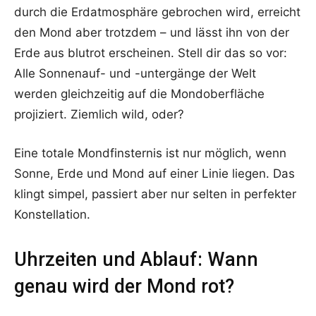
durch die Erdatmosphäre gebrochen wird, erreicht
den Mond aber trotzdem – und lässt ihn von der
Erde aus blutrot erscheinen. Stell dir das so vor:
Alle Sonnenauf- und -untergänge der Welt
werden gleichzeitig auf die Mondoberfläche
projiziert. Ziemlich wild, oder?
Eine totale Mondfinsternis ist nur möglich, wenn
Sonne, Erde und Mond auf einer Linie liegen. Das
klingt simpel, passiert aber nur selten in perfekter
Konstellation.
Uhrzeiten und Ablauf: Wann
genau wird der Mond rot?