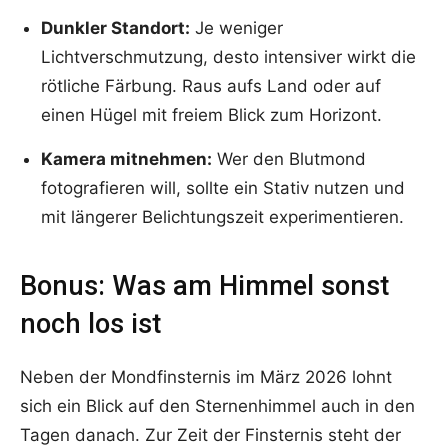
Dunkler Standort:
Je weniger
Lichtverschmutzung, desto intensiver wirkt die
rötliche Färbung. Raus aufs Land oder auf
einen Hügel mit freiem Blick zum Horizont.
Kamera mitnehmen:
Wer den Blutmond
fotografieren will, sollte ein Stativ nutzen und
mit längerer Belichtungszeit experimentieren.
Bonus: Was am Himmel sonst
noch los ist
Neben der Mondfinsternis im März 2026 lohnt
sich ein Blick auf den Sternenhimmel auch in den
Tagen danach. Zur Zeit der Finsternis steht der