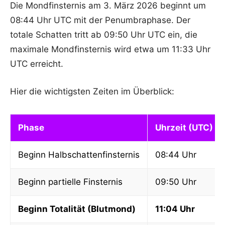
Die Mondfinsternis am 3. März 2026 beginnt um
08:44 Uhr UTC mit der Penumbraphase. Der
totale Schatten tritt ab 09:50 Uhr UTC ein, die
maximale Mondfinsternis wird etwa um 11:33 Uhr
UTC erreicht.
Hier die wichtigsten Zeiten im Überblick:
Phase
Uhrzeit (UTC)
Beginn Halbschattenfinsternis
08:44 Uhr
Beginn partielle Finsternis
09:50 Uhr
Beginn Totalität (Blutmond)
11:04 Uhr