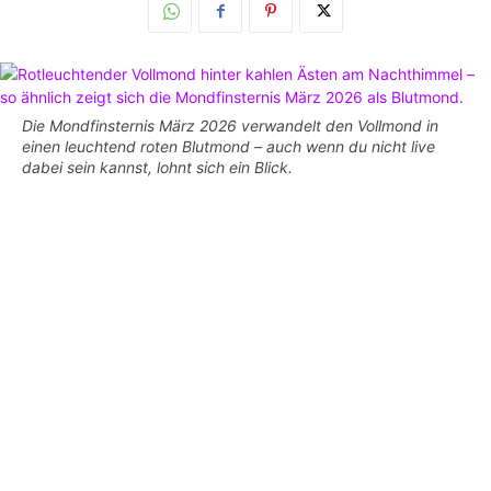
Die Mondfinsternis März 2026 verwandelt den Vollmond in
einen leuchtend roten Blutmond – auch wenn du nicht live
dabei sein kannst, lohnt sich ein Blick.