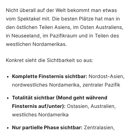
Nicht überall auf der Welt bekommt man etwas
vom Spektakel mit. Die besten Plätze hat man in
den östlichen Teilen Asiens, im Osten Australiens,
in Neuseeland, im Pazifikraum und in Teilen des
westlichen Nordamerikas.
Konkret sieht die Sichtbarkeit so aus:
Komplette Finsternis sichtbar:
Nordost-Asien,
nordwestliches Nordamerika, zentraler Pazifik
Totalität sichtbar (Mond geht während
Finsternis auf/unter):
Ostasien, Australien,
westliches Nordamerika
Nur partielle Phase sichtbar:
Zentralasien,