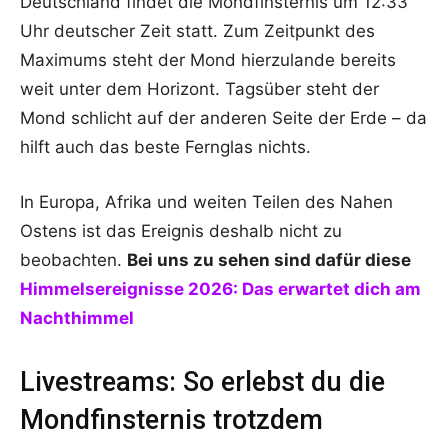
Deutschland findet die Mondfinsternis um 12:33
Uhr deutscher Zeit statt. Zum Zeitpunkt des
Maximums steht der Mond hierzulande bereits
weit unter dem Horizont. Tagsüber steht der
Mond schlicht auf der anderen Seite der Erde – da
hilft auch das beste Fernglas nichts.
In Europa, Afrika und weiten Teilen des Nahen
Ostens ist das Ereignis deshalb nicht zu
beobachten.
Bei uns zu sehen sind dafür diese
Himmelsereignisse 2026: Das erwartet dich am
Nachthimmel
Livestreams: So erlebst du die
Mondfinsternis trotzdem