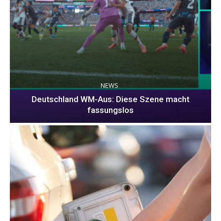
NEWS
Deutschland WM-Aus: Diese Szene macht
fassungslos