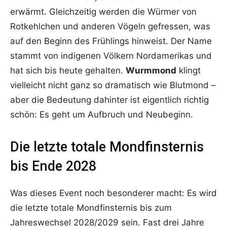
erwärmt. Gleichzeitig werden die Würmer von
Rotkehlchen und anderen Vögeln gefressen, was
auf den Beginn des Frühlings hinweist. Der Name
stammt von indigenen Völkern Nordamerikas und
hat sich bis heute gehalten.
Wurmmond
klingt
vielleicht nicht ganz so dramatisch wie Blutmond –
aber die Bedeutung dahinter ist eigentlich richtig
schön: Es geht um Aufbruch und Neubeginn.
Die letzte totale Mondfinsternis
bis Ende 2028
Was dieses Event noch besonderer macht: Es wird
die letzte totale Mondfinsternis bis zum
Jahreswechsel 2028/2029 sein. Fast drei Jahre