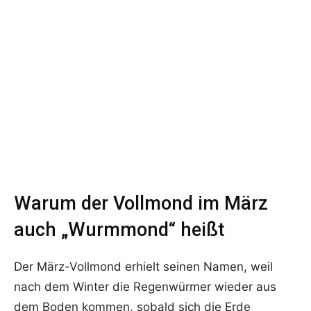
Warum der Vollmond im März
auch „Wurmmond“ heißt
Der März-Vollmond erhielt seinen Namen, weil
nach dem Winter die Regenwürmer wieder aus
dem Boden kommen, sobald sich die Erde