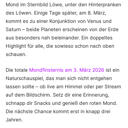
Mond im Sternbild Löwe, unter den Hinterpranken
des Löwen. Einige Tage später, am 8. März,
kommt es zu einer Konjunktion von Venus und
Saturn – beide Planeten erscheinen von der Erde
aus besonders nah beieinander. Ein doppeltes
Highlight für alle, die sowieso schon nach oben
schauen.
Die totale
Mondfinsternis am 3. März 2026
ist ein
Naturschauspiel, das man sich nicht entgehen
lassen sollte – ob live am Himmel oder per Stream
auf dem Bildschirm. Setz dir eine Erinnerung,
schnapp dir Snacks und genieß den roten Mond.
Die nächste Chance kommt erst in knapp drei
Jahren.