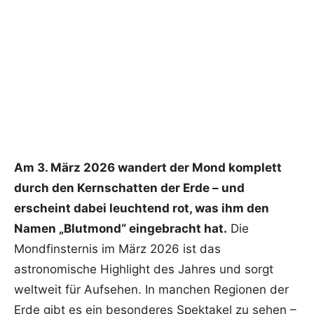
Am 3. März 2026 wandert der Mond komplett
durch den Kernschatten der Erde – und
erscheint dabei leuchtend rot, was ihm den
Namen „Blutmond“ eingebracht hat.
Die
Mondfinsternis im März 2026 ist das
astronomische Highlight des Jahres und sorgt
weltweit für Aufsehen. In manchen Regionen der
Erde gibt es ein besonderes Spektakel zu sehen –