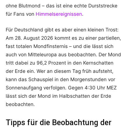
ohne Blutmond – das ist eine echte Durststrecke
für Fans von
Himmelsereignissen
.
Für Deutschland gibt es aber einen kleinen Trost:
Am 28. August 2026 kommt es zu einer partiellen,
fast totalen Mondfinsternis – und die lässt sich
auch von Mitteleuropa aus beobachten. Der Mond
tritt dabei zu 96,2 Prozent in den Kernschatten
der Erde ein. Wer an diesem Tag früh aufsteht,
kann das Schauspiel in den Morgenstunden vor
Sonnenaufgang verfolgen. Gegen 4:30 Uhr MEZ
lässt sich der Mond im Halbschatten der Erde
beobachten.
Tipps für die Beobachtung der