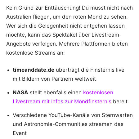
Kein Grund zur Enttäuschung! Du musst nicht nach
Australien fliegen, um den roten Mond zu sehen.
Wer sich die Gelegenheit nicht entgehen lassen
möchte, kann das Spektakel über Livestream-
Angebote verfolgen. Mehrere Plattformen bieten
kostenlose Streams an:
timeanddate.de
überträgt die Finsternis live
mit Bildern von Partnern weltweit
NASA
stellt ebenfalls einen
kostenlosen
Livestream mit Infos zur Mondfinsternis
bereit
Verschiedene YouTube-Kanäle von Sternwarten
und Astronomie-Communities streamen das
Event