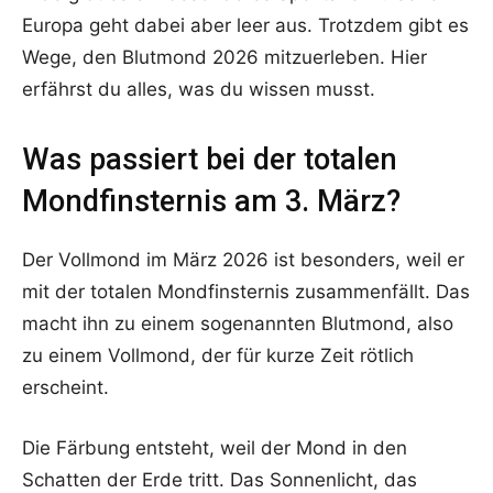
Europa geht dabei aber leer aus. Trotzdem gibt es
Wege, den Blutmond 2026 mitzuerleben. Hier
erfährst du alles, was du wissen musst.
Was passiert bei der totalen
Mondfinsternis am 3. März?
Der Vollmond im März 2026 ist besonders, weil er
mit der totalen Mondfinsternis zusammenfällt. Das
macht ihn zu einem sogenannten Blutmond, also
zu einem Vollmond, der für kurze Zeit rötlich
erscheint.
Die Färbung entsteht, weil der Mond in den
Schatten der Erde tritt. Das Sonnenlicht, das