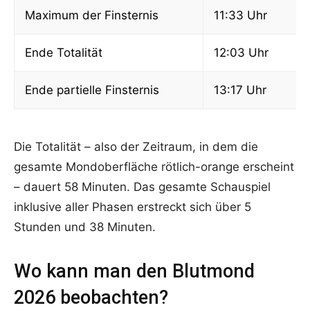
Maximum der Finsternis
11:33 Uhr
Ende Totalität
12:03 Uhr
Ende partielle Finsternis
13:17 Uhr
Die Totalität – also der Zeitraum, in dem die
gesamte Mondoberfläche rötlich-orange erscheint
– dauert 58 Minuten. Das gesamte Schauspiel
inklusive aller Phasen erstreckt sich über 5
Stunden und 38 Minuten.
Wo kann man den Blutmond
2026 beobachten?