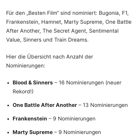
Für den „Besten Film“ sind nominiert: Bugonia, F1,
Frankenstein, Hamnet, Marty Supreme, One Battle
After Another, The Secret Agent, Sentimental
Value, Sinners und Train Dreams.
Hier die Übersicht nach Anzahl der
Nominierungen:
Blood & Sinners
– 16 Nominierungen (neuer
Rekord!)
One Battle After Another
– 13 Nominierungen
Frankenstein
– 9 Nominierungen
Marty Supreme
– 9 Nominierungen