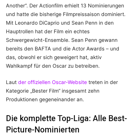
Another“. Der Actionfilm erhielt 13 Nominierungen
und hatte die bisherige Filmpreissaison dominiert.
Mit Leonardo DiCaprio und Sean Penn in den
Hauptrollen hat der Film ein echtes
Schwergewicht-Ensemble. Sean Penn gewann
bereits den BAFTA und die Actor Awards – und
das, obwohl er sich geweigert hat, aktiv
Wahlkampf für den Oscar zu betreiben.
Laut
der offiziellen Oscar-Website
treten in der
Kategorie „Bester Film“ insgesamt zehn
Produktionen gegeneinander an.
Die komplette Top-Liga: Alle Best-
Picture-Nominierten