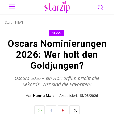
Start
NEWS
NEWS
Oscars Nominierungen
2026: Wer holt den
Goldjungen?
Oscars 2026 – ein Horrorfilm bricht alle
Rekorde. Wer sind die Favoriten?
Von
Hanna Maier
Aktualisiert:
15/03/2026