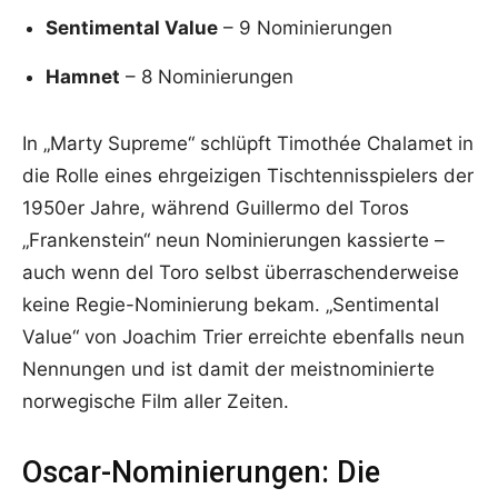
Sentimental Value
– 9 Nominierungen
Hamnet
– 8 Nominierungen
In „Marty Supreme“ schlüpft Timothée Chalamet in
die Rolle eines ehrgeizigen Tischtennisspielers der
1950er Jahre, während Guillermo del Toros
„Frankenstein“ neun Nominierungen kassierte –
auch wenn del Toro selbst überraschenderweise
keine Regie-Nominierung bekam. „Sentimental
Value“ von Joachim Trier erreichte ebenfalls neun
Nennungen und ist damit der meistnominierte
norwegische Film aller Zeiten.
Oscar-Nominierungen: Die