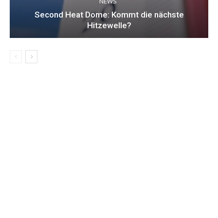
NEWS
Second Heat Dome: Kommt die nächste
Hitzewelle?