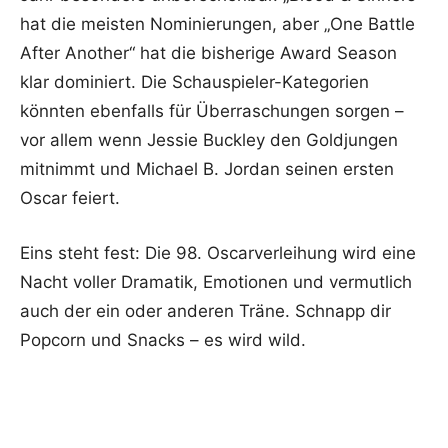
hat die meisten Nominierungen, aber „One Battle
After Another“ hat die bisherige Award Season
klar dominiert. Die Schauspieler-Kategorien
könnten ebenfalls für Überraschungen sorgen –
vor allem wenn Jessie Buckley den Goldjungen
mitnimmt und Michael B. Jordan seinen ersten
Oscar feiert.
Eins steht fest: Die 98. Oscarverleihung wird eine
Nacht voller Dramatik, Emotionen und vermutlich
auch der ein oder anderen Träne. Schnapp dir
Popcorn und Snacks – es wird wild.