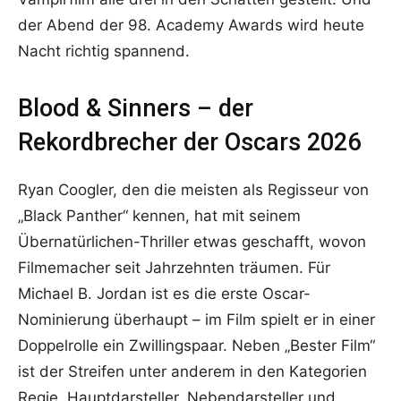
der Abend der 98. Academy Awards wird heute
Nacht richtig spannend.
Blood & Sinners – der
Rekordbrecher der Oscars 2026
Ryan Coogler, den die meisten als Regisseur von
„Black Panther“ kennen, hat mit seinem
Übernatürlichen-Thriller etwas geschafft, wovon
Filmemacher seit Jahrzehnten träumen. Für
Michael B. Jordan ist es die erste Oscar-
Nominierung überhaupt – im Film spielt er in einer
Doppelrolle ein Zwillingspaar. Neben „Bester Film“
ist der Streifen unter anderem in den Kategorien
Regie, Hauptdarsteller, Nebendarsteller und