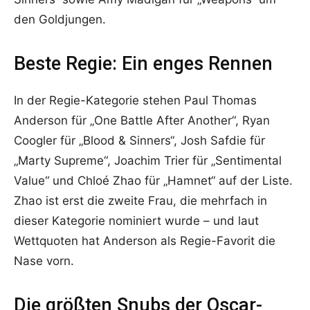
den Goldjungen.
Beste Regie: Ein enges Rennen
In der Regie-Kategorie stehen Paul Thomas
Anderson für „One Battle After Another“, Ryan
Coogler für „Blood & Sinners“, Josh Safdie für
„Marty Supreme“, Joachim Trier für „Sentimental
Value“ und Chloé Zhao für „Hamnet“ auf der Liste.
Zhao ist erst die zweite Frau, die mehrfach in
dieser Kategorie nominiert wurde – und laut
Wettquoten hat Anderson als Regie-Favorit die
Nase vorn.
Die größten Snubs der Oscar-