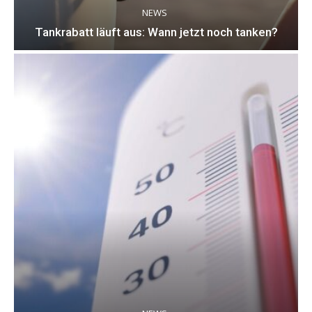
NEWS
Tankrabatt läuft aus: Wann jetzt noch tanken?