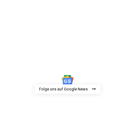
Folge uns auf Google News