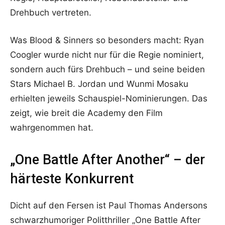
Drehbuch vertreten.
Was Blood & Sinners so besonders macht: Ryan
Coogler wurde nicht nur für die Regie nominiert,
sondern auch fürs Drehbuch – und seine beiden
Stars Michael B. Jordan und Wunmi Mosaku
erhielten jeweils Schauspiel-Nominierungen. Das
zeigt, wie breit die Academy den Film
wahrgenommen hat.
„One Battle After Another“ – der
härteste Konkurrent
Dicht auf den Fersen ist Paul Thomas Andersons
schwarzhumoriger Politthriller „One Battle After