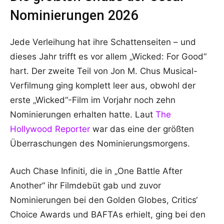
Nominierungen 2026
Jede Verleihung hat ihre Schattenseiten – und
dieses Jahr trifft es vor allem „Wicked: For Good“
hart. Der zweite Teil von Jon M. Chus Musical-
Verfilmung ging komplett leer aus, obwohl der
erste „Wicked“-Film im Vorjahr noch zehn
Nominierungen erhalten hatte. Laut
The
Hollywood Reporter
war das eine der größten
Überraschungen des Nominierungsmorgens.
Auch Chase Infiniti, die in „One Battle After
Another“ ihr Filmdebüt gab und zuvor
Nominierungen bei den Golden Globes, Critics‘
Choice Awards und BAFTAs erhielt, ging bei den