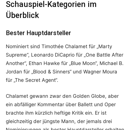
Schauspiel-Kategorien im
Überblick
Bester Hauptdarsteller
Nominiert sind Timothée Chalamet für „Marty
Supreme“, Leonardo DiCaprio für „One Battle After
Another“, Ethan Hawke für „Blue Moon“, Michael B.
Jordan für „Blood & Sinners“ und Wagner Moura
für „The Secret Agent“.
Chalamet gewann zwar den Golden Globe, aber
ein abfälliger Kommentar über Ballett und Oper
brachte ihm kürzlich heftige Kritik ein. Er ist
gleichzeitig der jüngste Mann, der jemals drei
Nominierungen als bester Hauptdarsteller erhalten