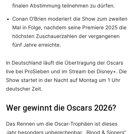
finalen Abstimmung teilnehmen zu dürfen.
Conan O’Brien moderiert die Show zum zweiten
Mal in Folge, nachdem seine Premiere 2025 die
höchsten Zuschauerzahlen der vergangenen
fünf Jahre erreichte.
In Deutschland läuft die Übertragung der Oscars
live bei ProSieben und im Stream bei Disney+. Die
Show startet in der Nacht auf Montag um 1 Uhr
deutscher Zeit.
Wer gewinnt die Oscars 2026?
Das Rennen um die Oscar-Trophäen ist dieses
Jahr besonders unberechenbar. „Blood & Sinners“