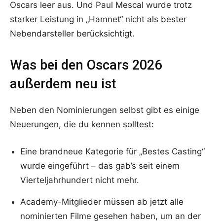
Oscars leer aus. Und Paul Mescal wurde trotz
starker Leistung in „Hamnet“ nicht als bester
Nebendarsteller berücksichtigt.
Was bei den Oscars 2026
außerdem neu ist
Neben den Nominierungen selbst gibt es einige
Neuerungen, die du kennen solltest:
Eine brandneue Kategorie für „Bestes Casting“
wurde eingeführt – das gab’s seit einem
Vierteljahrhundert nicht mehr.
Academy-Mitglieder müssen ab jetzt alle
nominierten Filme gesehen haben, um an der