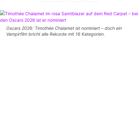
Oscars 2026: Timothée Chalamet ist nominiert – doch ein
Vampirfilm bricht alle Rekorde mit 16 Kategorien.