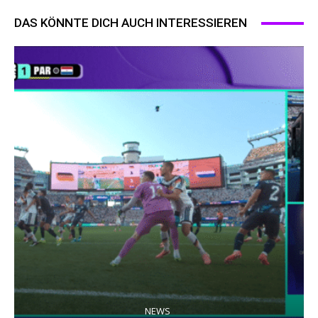
DAS KÖNNTE DICH AUCH INTERESSIEREN
NEWS