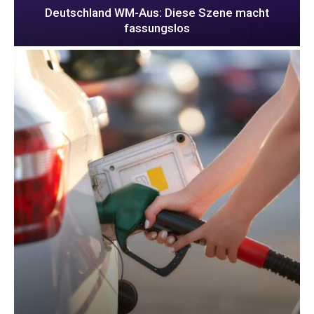
Deutschland WM-Aus: Diese Szene macht
fassungslos