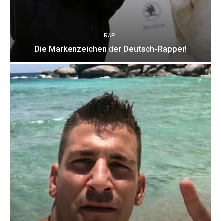
RAP
Die Markenzeichen der Deutsch-Rapper!