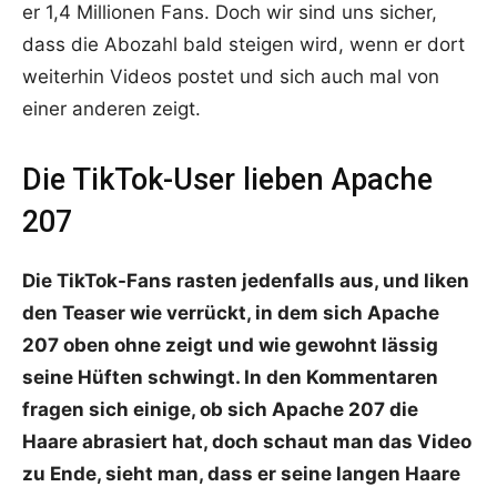
er 1,4 Millionen Fans. Doch wir sind uns sicher,
dass die Abozahl bald steigen wird, wenn er dort
weiterhin Videos postet und sich auch mal von
einer anderen zeigt.
Die TikTok-User lieben Apache
207
Die TikTok-Fans rasten jedenfalls aus, und liken
den Teaser wie verrückt, in dem sich Apache
207 oben ohne zeigt und wie gewohnt lässig
seine Hüften schwingt. In den Kommentaren
fragen sich einige, ob sich Apache 207 die
Haare abrasiert hat, doch schaut man das Video
zu Ende, sieht man, dass er seine langen Haare