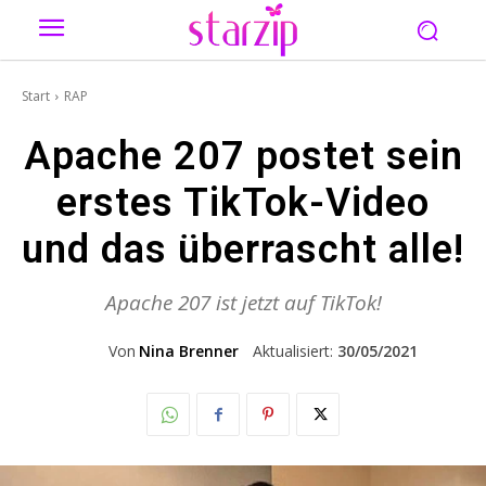
Start
RAP
Apache 207 postet sein
erstes TikTok-Video
und das überrascht alle!
Apache 207 ist jetzt auf TikTok!
Von
Nina Brenner
Aktualisiert:
30/05/2021