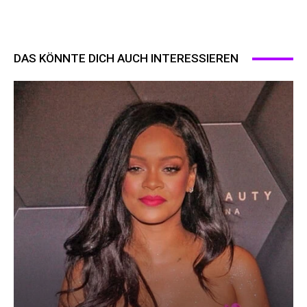
DAS KÖNNTE DICH AUCH INTERESSIEREN