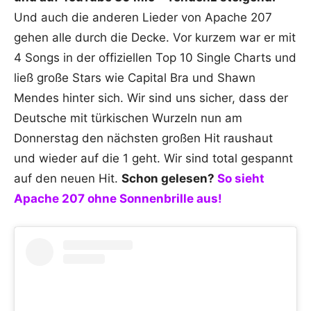
Und auch die anderen Lieder von Apache 207
gehen alle durch die Decke. Vor kurzem war er mit
4 Songs in der offiziellen Top 10 Single Charts und
ließ große Stars wie Capital Bra und Shawn
Mendes hinter sich. Wir sind uns sicher, dass der
Deutsche mit türkischen Wurzeln nun am
Donnerstag den nächsten großen Hit raushaut
und wieder auf die 1 geht. Wir sind total gespannt
auf den neuen Hit.
Schon gelesen?
So sieht
Apache 207 ohne Sonnenbrille aus!