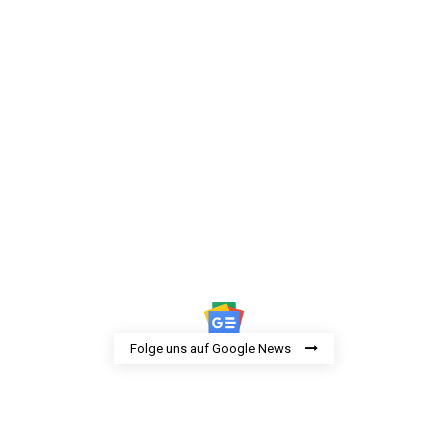
Folge uns auf Google News