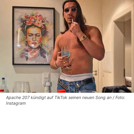
Apache 207 kündigt auf TikTok seinen neuen Song an / Foto:
Instagram