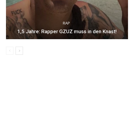
RAP
1,5 Jahre: Rapper GZUZ muss in den Knast!