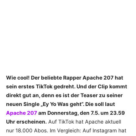
Wie cool! Der beliebte Rapper Apache 207 hat
sein erstes TikTok gedreht. Und der Clip kommt
direkt gut an, denn es ist der Teaser zu seiner
neuen Single „Ey Yo Was geht“. Die soll laut
Apache 207
am Donnerstag, den 7.5. um 23.59
Uhr erscheinen.
Auf TikTok hat Apache aktuell
nur 18.000 Abos. Im Vergleich: Auf Instagram hat