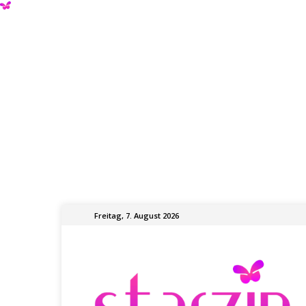
Freitag, 7. August 2026