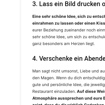
3. Lass ein Bild drucken
Eine sehr schöne Idee, sich zu entsc
einrahmen zu lassen oder einen Kis
eurer Beziehung zueinander noch einm
sehr schöne Idee, um sich zu entschul
ganz besonders am Herzen liegt.
4. Verschenke ein Abend
Man sagt nicht umsonst, Liebe und au
den Magen. Wenn du dich entschuldige
gute und persönliche Idee, die jewei
Restaurant einzuladen.
Auf diese Weis
Atmosphäre aussprechen und eure Be