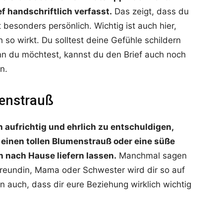
f handschriftlich verfasst.
Das zeigt, dass du
 besonders persönlich. Wichtig ist auch hier,
 so wirkt. Du solltest deine Gefühle schildern
nn du möchtest, kannst du den Brief auch noch
n.
menstrauß
h aufrichtig und ehrlich zu entschuldigen,
einen tollen Blumenstrauß oder eine süße
n nach Hause liefern lassen.
Manchmal sagen
reundin, Mama oder Schwester wird dir so auf
n auch, dass dir eure Beziehung wirklich wichtig