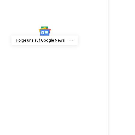
Folge uns auf Google News