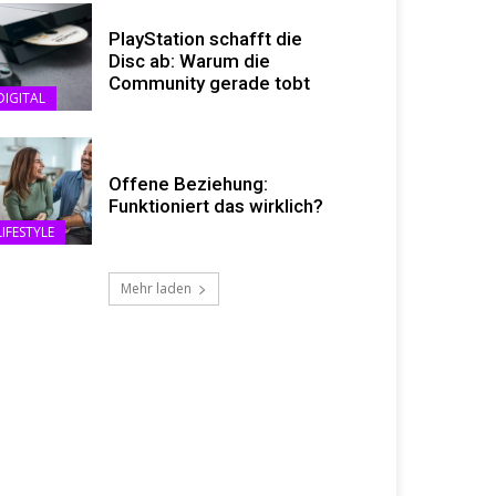
PlayStation schafft die
Disc ab: Warum die
Community gerade tobt
DIGITAL
Offene Beziehung:
Funktioniert das wirklich?
LIFESTYLE
Mehr laden