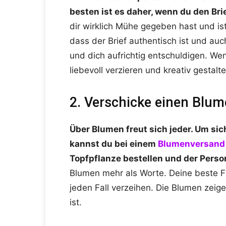
besten ist es daher, wenn du den Brie
dir wirklich Mühe gegeben hast und ist
dass der Brief authentisch ist und auch
und dich aufrichtig entschuldigen. We
liebevoll verzieren und kreativ gestalte
2. Verschicke einen Blu
Über Blumen freut sich jeder. Um sic
kannst du bei einem
Blumenversand
Topfpflanze bestellen und der Perso
Blumen mehr als Worte. Deine beste F
jeden Fall verzeihen. Die Blumen zeige
ist.