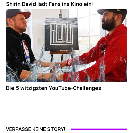
Shirin David lädt Fans ins Kino ein!
Die 5 witzigsten YouTube-Challenges
VERPASSE KEINE STORY!