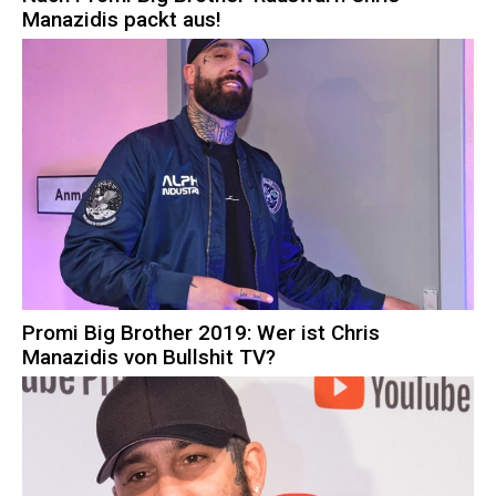
Manazidis packt aus!
Promi Big Brother 2019: Wer ist Chris
Manazidis von Bullshit TV?