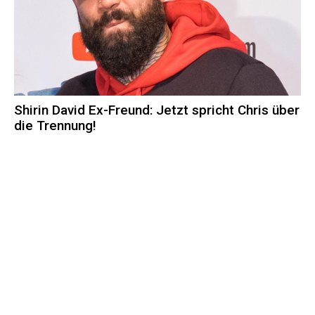
Shirin David Ex-Freund: Jetzt spricht Chris über
die Trennung!