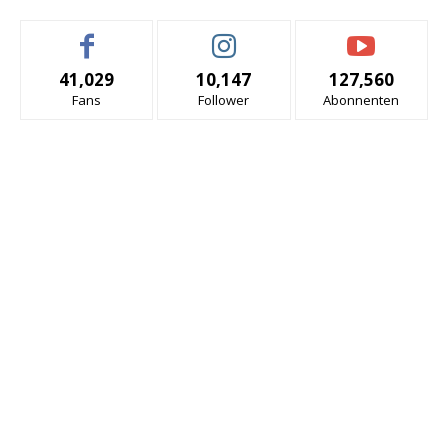
41,029
10,147
127,560
Fans
Follower
Abonnenten