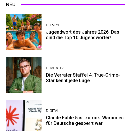
NEU
LIFESTYLE
Jugendwort des Jahres 2026: Das
sind die Top 10 Jugendwörter!
FILME & TV
Die Verräter Staffel 4: True-Crime-
Star kennt jede Lüge
DIGITAL
Claude Fable 5 ist zurück: Warum es
für Deutsche gesperrt war