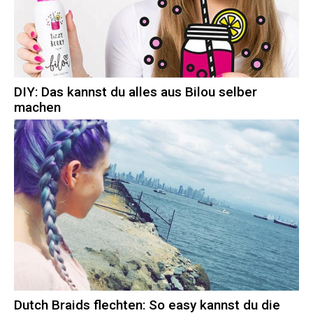
DIY: Das kannst du alles aus Bilou selber
machen
Dutch Braids flechten: So easy kannst du die