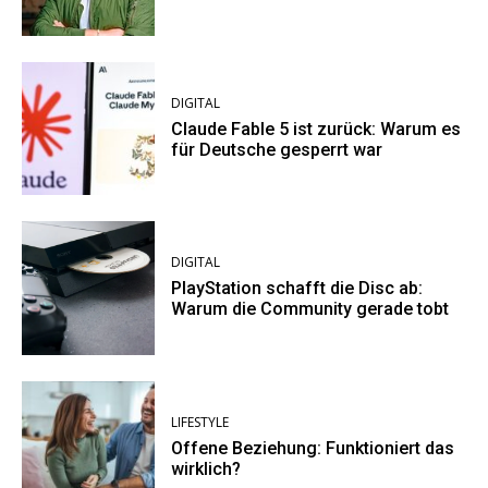
DIGITAL
Claude Fable 5 ist zurück: Warum es
für Deutsche gesperrt war
DIGITAL
PlayStation schafft die Disc ab:
Warum die Community gerade tobt
LIFESTYLE
Offene Beziehung: Funktioniert das
wirklich?