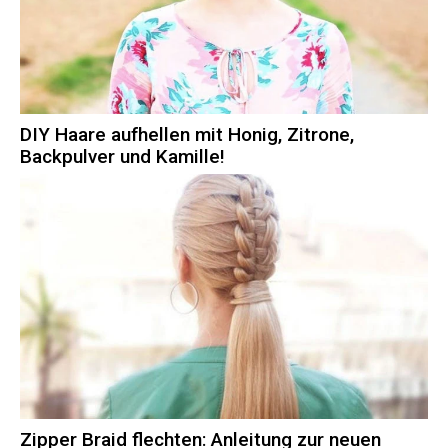
DIY Haare aufhellen mit Honig, Zitrone,
Backpulver und Kamille!
Zipper Braid flechten: Anleitung zur neuen