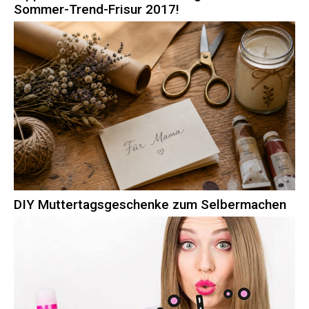
Sommer-Trend-Frisur 2017!
DIY Muttertagsgeschenke zum Selbermachen