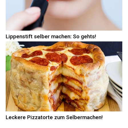
Lippenstift selber machen: So gehts!
Leckere Pizzatorte zum Selbermachen!