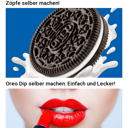
Zöpfe selber machen!
Oreo Dip selber machen: Einfach und Lecker!