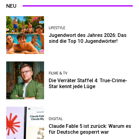
NEU
LIFESTYLE
Jugendwort des Jahres 2026: Das
sind die Top 10 Jugendwörter!
FILME & TV
Die Verräter Staffel 4: True-Crime-
Star kennt jede Lüge
DIGITAL
Claude Fable 5 ist zurück: Warum es
für Deutsche gesperrt war