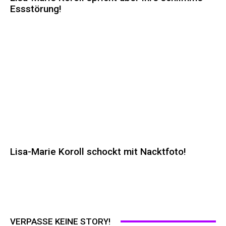
Essstörung!
Lisa-Marie Koroll schockt mit Nacktfoto!
VERPASSE KEINE STORY!