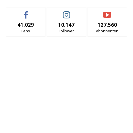
41,029
10,147
127,560
Fans
Follower
Abonnenten