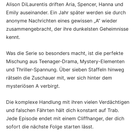
Alison DiLaurentis driften Aria, Spencer, Hanna und
Emily auseinander. Ein Jahr später werden sie durch
anonyme Nachrichten eines gewissen „A“ wieder
zusammengebracht, der ihre dunkelsten Geheimnisse
kennt.
Was die Serie so besonders macht, ist die perfekte
Mischung aus Teenager-Drama, Mystery-Elementen
und Thriller-Spannung. Über sieben Staffeln hinweg
rätseln die Zuschauer mit, wer sich hinter dem
mysteriösen A verbirgt.
Die komplexe Handlung mit ihren vielen Verdächtigen
und falschen Fährten hält dich konstant auf Trab.
Jede Episode endet mit einem Cliffhanger, der dich
sofort die nächste Folge starten lässt.