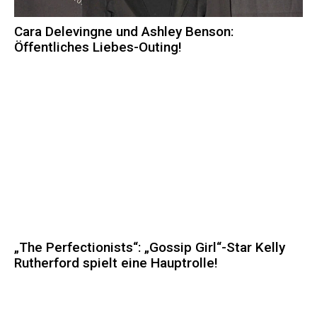
Cara Delevingne und Ashley Benson:
Öffentliches Liebes-Outing!
„The Perfectionists“: „Gossip Girl“-Star Kelly
Rutherford spielt eine Hauptrolle!