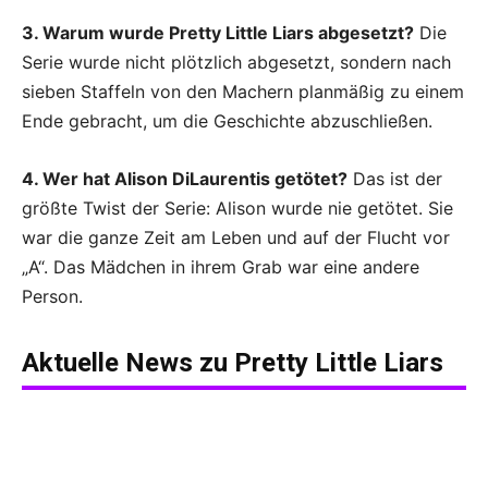
3. Warum wurde Pretty Little Liars abgesetzt?
Die
Serie wurde nicht plötzlich abgesetzt, sondern nach
sieben Staffeln von den Machern planmäßig zu einem
Ende gebracht, um die Geschichte abzuschließen.
4. Wer hat Alison DiLaurentis getötet?
Das ist der
größte Twist der Serie: Alison wurde nie getötet. Sie
war die ganze Zeit am Leben und auf der Flucht vor
„A“. Das Mädchen in ihrem Grab war eine andere
Person.
Aktuelle News zu
Pretty Little Liars