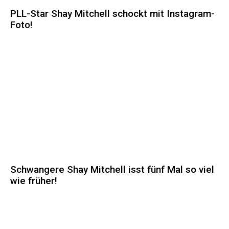
PLL-Star Shay Mitchell schockt mit Instagram-
Foto!
Schwangere Shay Mitchell isst fünf Mal so viel
wie früher!