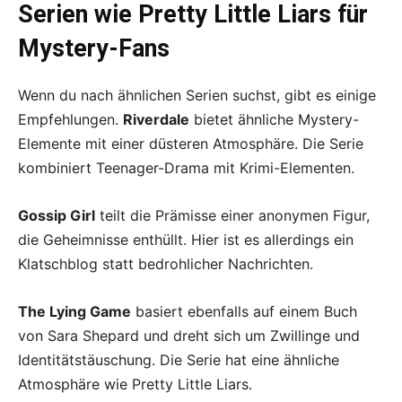
Serien wie Pretty Little Liars für
Mystery-Fans
Wenn du nach ähnlichen Serien suchst, gibt es einige
Empfehlungen.
Riverdale
bietet ähnliche Mystery-
Elemente mit einer düsteren Atmosphäre. Die Serie
kombiniert Teenager-Drama mit Krimi-Elementen.
Gossip Girl
teilt die Prämisse einer anonymen Figur,
die Geheimnisse enthüllt. Hier ist es allerdings ein
Klatschblog statt bedrohlicher Nachrichten.
The Lying Game
basiert ebenfalls auf einem Buch
von Sara Shepard und dreht sich um Zwillinge und
Identitätstäuschung. Die Serie hat eine ähnliche
Atmosphäre wie Pretty Little Liars.