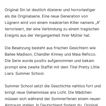
Original Sin ist deutlich düsterer und horrorlastiger
als die Originalserie. Eine neue Generation von
Lügnern wird von einem maskierten Killer namens „A“
terrorisiert, der eine Verbindung zu einem tragischen
Ereignis aus der Vergangenheit ihrer Mütter hat.
Die Besetzung besteht aus frischen Gesichtern wie
Bailee Madison, Chandler Kinney und Maia Reficco.
Die Serie wurde positiv aufgenommen und bekam
prompt eine zweite Staffel mit dem Titel Pretty Little
Liars: Summer School.
Summer School setzt die Geschichte nahtlos fort und
bringt neue Geheimnisse ans Licht. Die Mädchen
müssen sich während der Sommerferien einem neuen
Alptraum stellen. In Deutschland findest du „Original