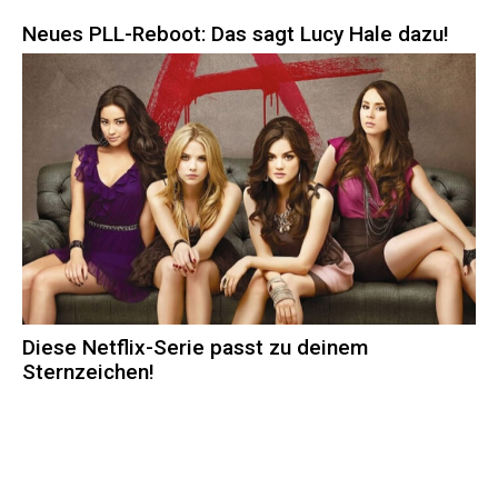
Neues PLL-Reboot: Das sagt Lucy Hale dazu!
Diese Netflix-Serie passt zu deinem
Sternzeichen!