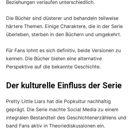
Beziehungen verlaufen unterschiedlich.
Die Bücher sind düsterer und behandeln teilweise
härtere Themen. Einige Charaktere, die in der Serie
überleben, sterben in den Büchern und umgekehrt.
Für Fans lohnt es sich definitiv, beide Versionen zu
kennen. Die Bücher bieten eine alternative
Perspektive auf die bekannte Geschichte.
Der kulturelle Einfluss der Serie
Pretty Little Liars hat die Popkultur nachhaltig
geprägt. Die Serie machte Social Media zu einem
integralen Bestandteil des Geschichtenerzählens und
band Fans aktiv in Theoriediskussionen ein.