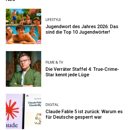
LIFESTYLE
Jugendwort des Jahres 2026: Das
sind die Top 10 Jugendwörter!
FILME & TV
Die Verräter Staffel 4: True-Crime-
Star kennt jede Lüge
DIGITAL
Claude Fable 5 ist zurück: Warum es
für Deutsche gesperrt war