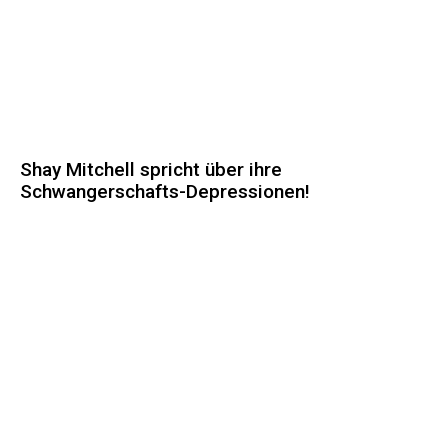
Shay Mitchell spricht über ihre
Schwangerschafts-Depressionen!