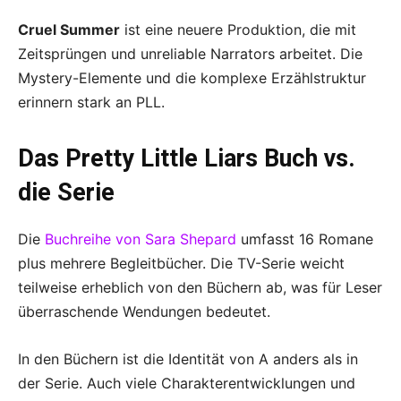
Cruel Summer
ist eine neuere Produktion, die mit
Zeitsprüngen und unreliable Narrators arbeitet. Die
Mystery-Elemente und die komplexe Erzählstruktur
erinnern stark an PLL.
Das Pretty Little Liars Buch vs.
die Serie
Die
Buchreihe von Sara Shepard
umfasst 16 Romane
plus mehrere Begleitbücher. Die TV-Serie weicht
teilweise erheblich von den Büchern ab, was für Leser
überraschende Wendungen bedeutet.
In den Büchern ist die Identität von A anders als in
der Serie. Auch viele Charakterentwicklungen und