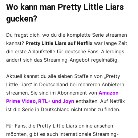
Wo kann man Pretty Little Liars
gucken?
Du fragst dich, wo du die komplette Serie streamen
kannst?
Pretty Little Liars auf Netflix
war lange Zeit
die erste Anlaufstelle für deutsche Fans. Allerdings
ändert sich das Streaming-Angebot regelmäßig.
Aktuell kannst du alle sieben Staffeln von „Pretty
Little Liars“ in Deutschland bei mehreren Anbietern
streamen. Sie sind im Abonnement von
Amazon
Prime Video, RTL+ und Joyn
enthalten. Auf Netflix
ist die Serie in Deutschland nicht mehr zu finden.
Für Fans, die Pretty Little Liars online ansehen
möchten, gibt es auch internationale Streaming-