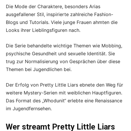
Die Mode der Charaktere, besonders Arias
ausgefallener Stil, inspirierte zahlreiche Fashion-
Blogs und Tutorials. Viele junge Frauen ahmten die
Looks ihrer Lieblingsfiguren nach.
Die Serie behandelte wichtige Themen wie Mobbing,
psychische Gesundheit und sexuelle Identität. Sie
trug zur Normalisierung von Gesprächen über diese
Themen bei Jugendlichen bei.
Der Erfolg von Pretty Little Liars ebnete den Weg für
weitere Mystery-Serien mit weiblichen Hauptfiguren.
Das Format des „Whodunit“ erlebte eine Renaissance
im Jugendfernsehen.
Wer streamt Pretty Little Liars