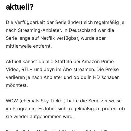
aktuell?
Die Verfügbarkeit der Serie ändert sich regelmäßig je
nach Streaming-Anbieter. In Deutschland war die
Serie lange auf Netflix verfügbar, wurde aber
mittlerweile entfernt.
Aktuell kannst du alle Staffeln bei Amazon Prime
Video, RTL+ und Joyn im Abo streamen. Die Preise
variieren je nach Anbieter und ob du in HD schauen
möchtest.
WOW (ehemals Sky Ticket) hatte die Serie zeitweise
im Programm. Es lohnt sich, regelmäßig zu prüfen, ob
sie wieder aufgenommen wird.