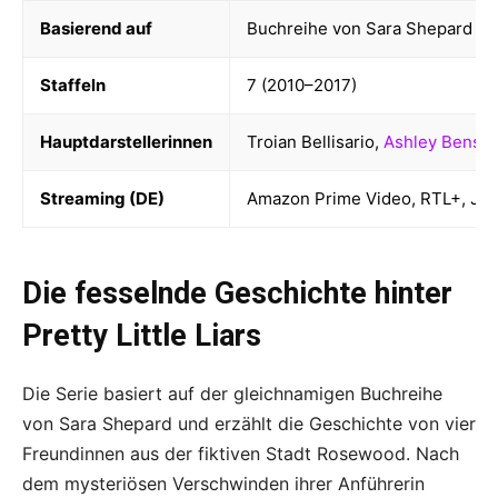
Basierend auf
Buchreihe von Sara Shepard
Staffeln
7 (2010–2017)
Hauptdarstellerinnen
Troian Bellisario,
Ashley Benso
Streaming (DE)
Amazon Prime Video, RTL+, Jo
Die fesselnde Geschichte hinter
Pretty Little Liars
Die Serie basiert auf der gleichnamigen Buchreihe
von Sara Shepard und erzählt die Geschichte von vier
Freundinnen aus der fiktiven Stadt Rosewood. Nach
dem mysteriösen Verschwinden ihrer Anführerin