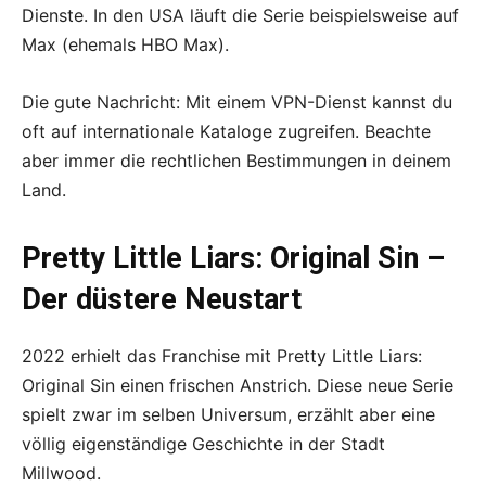
Dienste. In den USA läuft die Serie beispielsweise auf
Max (ehemals HBO Max).
Die gute Nachricht: Mit einem VPN-Dienst kannst du
oft auf internationale Kataloge zugreifen. Beachte
aber immer die rechtlichen Bestimmungen in deinem
Land.
Pretty Little Liars: Original Sin –
Der düstere Neustart
2022 erhielt das Franchise mit Pretty Little Liars:
Original Sin einen frischen Anstrich. Diese neue Serie
spielt zwar im selben Universum, erzählt aber eine
völlig eigenständige Geschichte in der Stadt
Millwood.