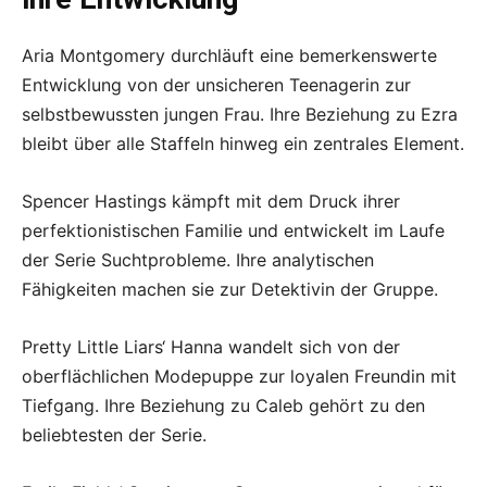
Aria Montgomery durchläuft eine bemerkenswerte
Entwicklung von der unsicheren Teenagerin zur
selbstbewussten jungen Frau. Ihre Beziehung zu Ezra
bleibt über alle Staffeln hinweg ein zentrales Element.
Spencer Hastings kämpft mit dem Druck ihrer
perfektionistischen Familie und entwickelt im Laufe
der Serie Suchtprobleme. Ihre analytischen
Fähigkeiten machen sie zur Detektivin der Gruppe.
Pretty Little Liars‘ Hanna wandelt sich von der
oberflächlichen Modepuppe zur loyalen Freundin mit
Tiefgang. Ihre Beziehung zu Caleb gehört zu den
beliebtesten der Serie.