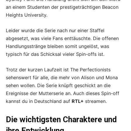
an einem Studenten der prestigeträchtigen Beacon
Heights University.
Leider wurde die Serie nach nur einer Staffel
abgesetzt, was viele Fans enttäuschte. Die offenen
Handlungsstränge bleiben somit ungelöst, was
typisch für das Schicksal vieler Spin-offs ist.
Trotz der kurzen Laufzeit ist The Perfectionists
sehenswert für alle, die mehr von Alison und Mona
sehen wollen. Die Serie knüpft geschickt an die
Ereignisse der Mutterserie an. Auch dieses Spin-off
kannst du in Deutschland auf
RTL+
streamen.
Die wichtigsten Charaktere und
ihre Entwicklung