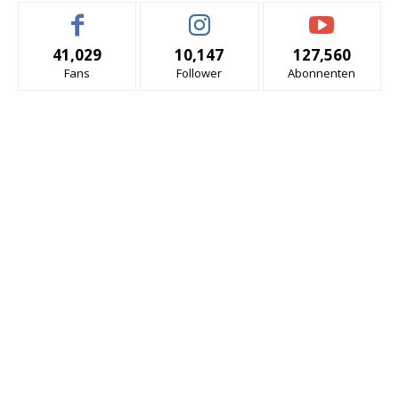
41,029
10,147
127,560
Fans
Follower
Abonnenten