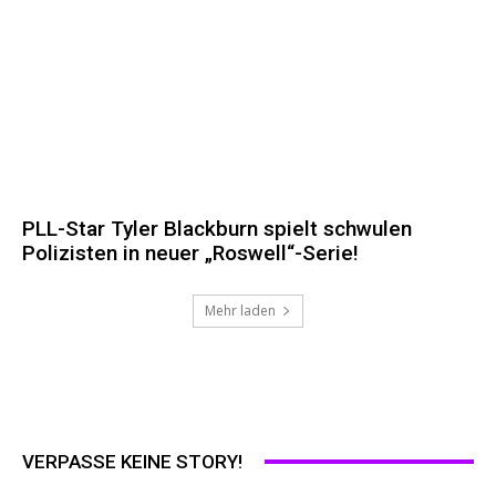
PLL-Star Tyler Blackburn spielt schwulen
Polizisten in neuer „Roswell“-Serie!
Mehr laden
VERPASSE KEINE STORY!