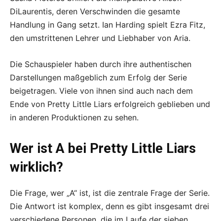
DiLaurentis, deren Verschwinden die gesamte
Handlung in Gang setzt. Ian Harding spielt Ezra Fitz,
den umstrittenen Lehrer und Liebhaber von Aria.
Die Schauspieler haben durch ihre authentischen
Darstellungen maßgeblich zum Erfolg der Serie
beigetragen. Viele von ihnen sind auch nach dem
Ende von Pretty Little Liars erfolgreich geblieben und
in anderen Produktionen zu sehen.
Wer ist A bei Pretty Little Liars
wirklich?
Die Frage, wer „A“ ist, ist die zentrale Frage der Serie.
Die Antwort ist komplex, denn es gibt insgesamt drei
verschiedene Personen, die im Laufe der sieben