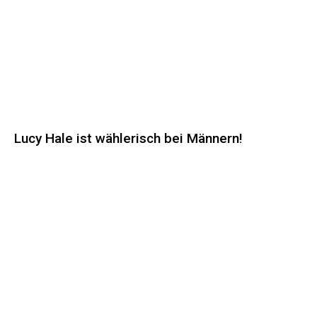
Lucy Hale ist wählerisch bei Männern!