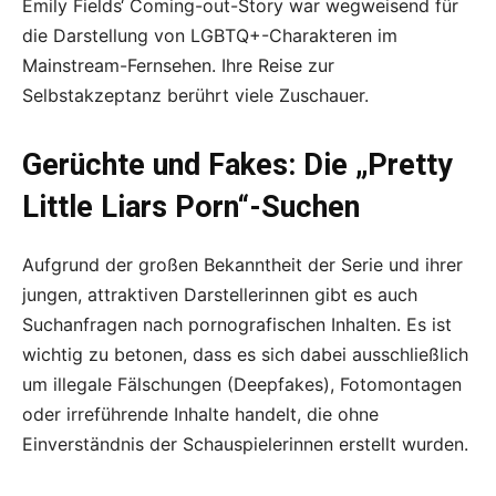
Emily Fields‘ Coming-out-Story war wegweisend für
die Darstellung von LGBTQ+-Charakteren im
Mainstream-Fernsehen. Ihre Reise zur
Selbstakzeptanz berührt viele Zuschauer.
Gerüchte und Fakes: Die „Pretty
Little Liars Porn“-Suchen
Aufgrund der großen Bekanntheit der Serie und ihrer
jungen, attraktiven Darstellerinnen gibt es auch
Suchanfragen nach pornografischen Inhalten. Es ist
wichtig zu betonen, dass es sich dabei ausschließlich
um illegale Fälschungen (Deepfakes), Fotomontagen
oder irreführende Inhalte handelt, die ohne
Einverständnis der Schauspielerinnen erstellt wurden.