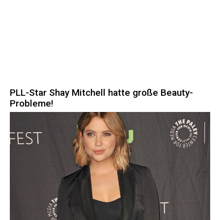
PLL-Star Shay Mitchell hatte große Beauty-
Probleme!