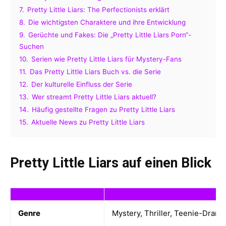
7.
Pretty Little Liars: The Perfectionists erklärt
8.
Die wichtigsten Charaktere und ihre Entwicklung
9.
Gerüchte und Fakes: Die „Pretty Little Liars Porn“-
Suchen
10.
Serien wie Pretty Little Liars für Mystery-Fans
11.
Das Pretty Little Liars Buch vs. die Serie
12.
Der kulturelle Einfluss der Serie
13.
Wer streamt Pretty Little Liars aktuell?
14.
Häufig gestellte Fragen zu Pretty Little Liars
15.
Aktuelle News zu Pretty Little Liars
Pretty Little Liars auf einen Blick
Genre
Mystery, Thriller, Teenie-Drama