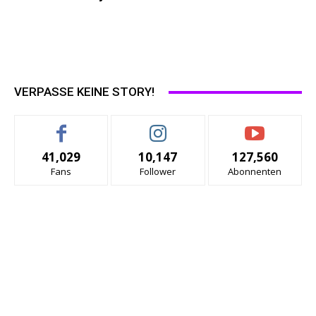
VERPASSE KEINE STORY!
41,029
10,147
127,560
Fans
Follower
Abonnenten