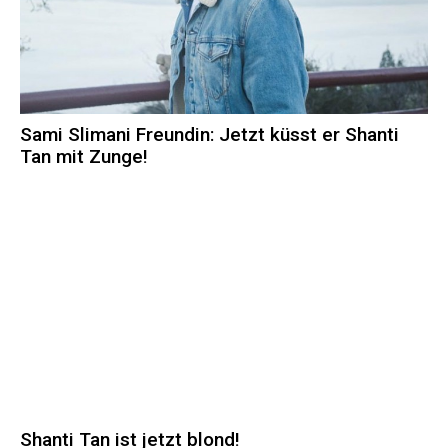
Sami Slimani Freundin: Jetzt küsst er Shanti
Tan mit Zunge!
Shanti Tan ist jetzt blond!