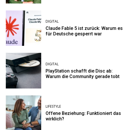
DIGITAL
Claude Fable 5 ist zurück: Warum es
für Deutsche gesperrt war
DIGITAL
PlayStation schafft die Disc ab:
Warum die Community gerade tobt
LIFESTYLE
Offene Beziehung: Funktioniert das
wirklich?