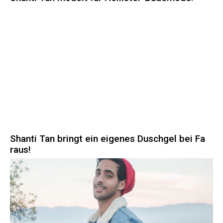
Shanti Tan bringt ein eigenes Duschgel bei Fa
raus!