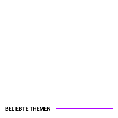
BELIEBTE THEMEN