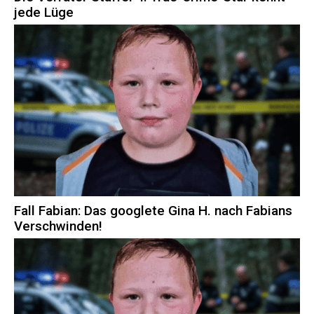
jede Lüge
Fall Fabian: Das googlete Gina H. nach Fabians
Verschwinden!