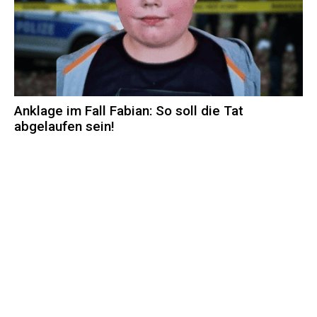
Anklage im Fall Fabian: So soll die Tat
abgelaufen sein!