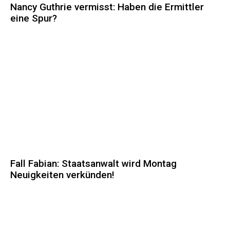
Nancy Guthrie vermisst: Haben die Ermittler
eine Spur?
Fall Fabian: Staatsanwalt wird Montag
Neuigkeiten verkünden!