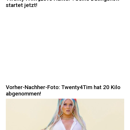
startet jetzt!
Vorher-Nachher-Foto: Twenty4Tim hat 20 Kilo
abgenommen!