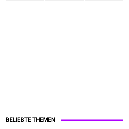
BELIEBTE THEMEN