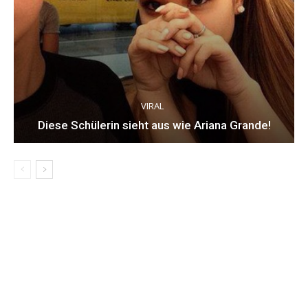
VIRAL
Diese Schülerin sieht aus wie Ariana Grande!