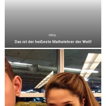
VIRAL
Das ist der heißeste Mathelehrer der Welt!