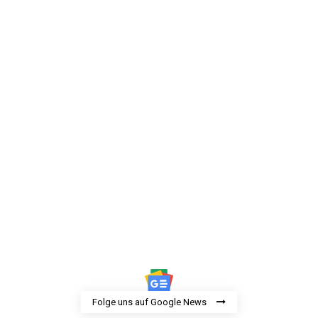
Folge uns auf Google News