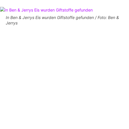
In Ben & Jerrys Eis wurden Giftstoffe gefunden / Foto: Ben &
Jerrys