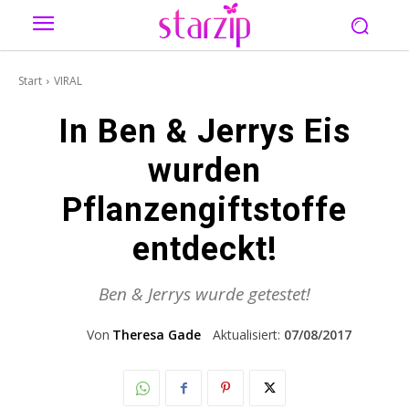
Start
VIRAL
In Ben & Jerrys Eis
wurden
Pflanzengiftstoffe
entdeckt!
Ben & Jerrys wurde getestet!
Von
Theresa Gade
Aktualisiert:
07/08/2017