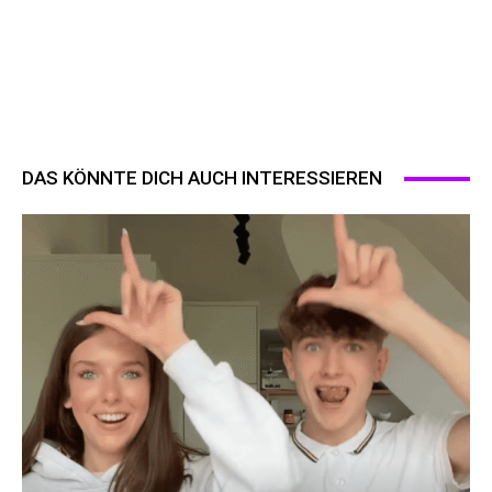
DAS KÖNNTE DICH AUCH INTERESSIEREN