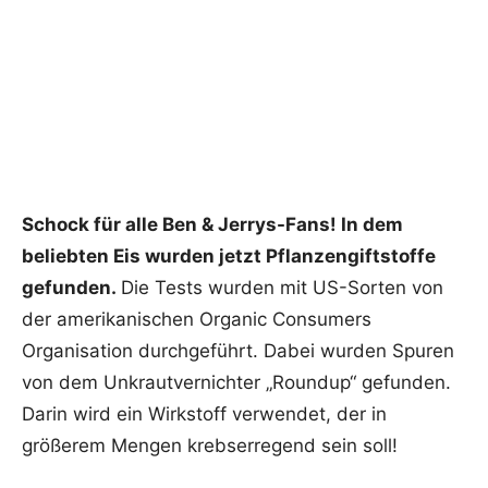
Schock für alle Ben & Jerrys-Fans! In dem
beliebten Eis wurden jetzt Pflanzengiftstoffe
gefunden.
Die Tests wurden mit US-Sorten von
der amerikanischen Organic Consumers
Organisation durchgeführt. Dabei wurden Spuren
von dem Unkrautvernichter „Roundup“ gefunden.
Darin wird ein Wirkstoff verwendet, der in
größerem Mengen krebserregend sein soll!