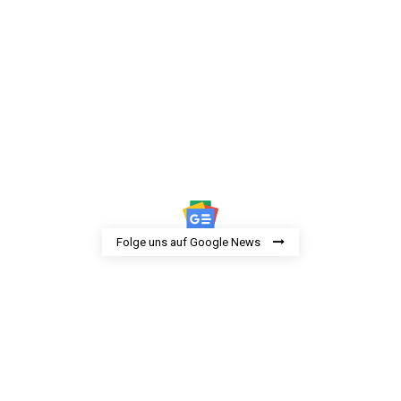
Folge uns auf Google News