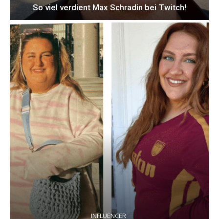
So viel verdient Max Schradin bei Twitch!
INFLUENCER