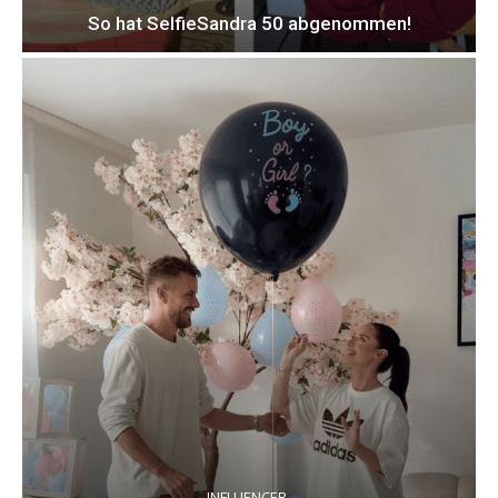
So hat SelfieSandra 50 abgenommen!
INFLUENCER