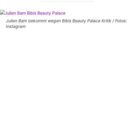
Julien Bam bekommt wegen Bibis Beauty Palace Kritik / Fotos:
Instagram