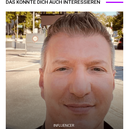
DAS KÖNNTE DICH AUCH INTERESSIEREN
INFLUENCER