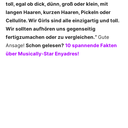
toll, egal ob dick, dünn, groß oder klein, mit
langen Haaren, kurzen Haaren, Pickeln oder
Cellulite. Wir Girls sind alle einzigartig und toll.
Wir sollten aufhören uns gegenseitig
fertigzumachen oder zu vergleichen.“
Gute
Ansage!
Schon gelesen?
10 spannende Fakten
über Musically-Star Enyadres!