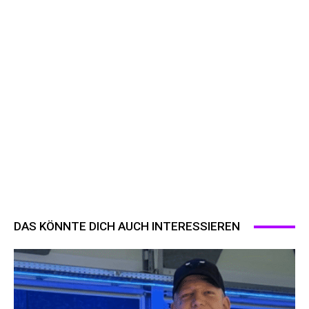
DAS KÖNNTE DICH AUCH INTERESSIEREN