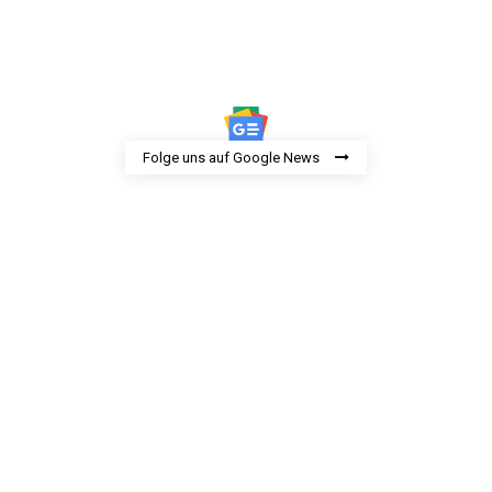
Folge uns auf Google News