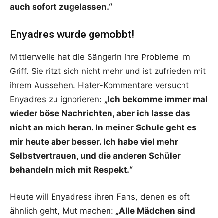
auch sofort zugelassen.“
Enyadres wurde gemobbt!
Mittlerweile hat die Sängerin ihre Probleme im
Griff. Sie ritzt sich nicht mehr und ist zufrieden mit
ihrem Aussehen. Hater-Kommentare versucht
Enyadres zu ignorieren:
„Ich bekomme immer mal
wieder böse Nachrichten, aber ich lasse das
nicht an mich heran. In meiner Schule geht es
mir heute aber besser. Ich habe viel mehr
Selbstvertrauen, und die anderen Schüler
behandeln mich mit Respekt.“
Heute will Enyadress ihren Fans, denen es oft
ähnlich geht, Mut machen:
„Alle Mädchen sind