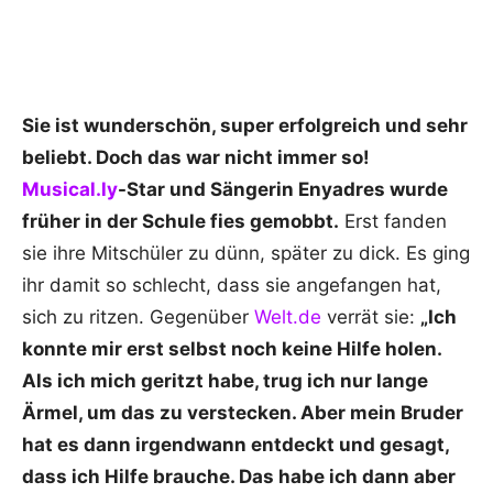
Sie ist wunderschön, super erfolgreich und sehr
beliebt. Doch das war nicht immer so!
Musical.ly
-Star und Sängerin Enyadres wurde
früher in der Schule fies gemobbt.
Erst fanden
sie ihre Mitschüler zu dünn, später zu dick. Es ging
ihr damit so schlecht, dass sie angefangen hat,
sich zu ritzen. Gegenüber
Welt.de
verrät sie:
„Ich
konnte mir erst selbst noch keine Hilfe holen.
Als ich mich geritzt habe, trug ich nur lange
Ärmel, um das zu verstecken. Aber mein Bruder
hat es dann irgendwann entdeckt und gesagt,
dass ich Hilfe brauche. Das habe ich dann aber