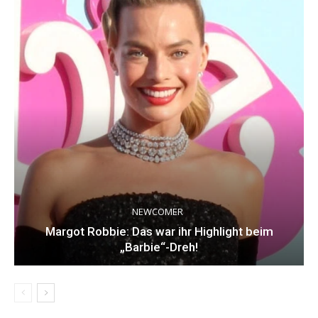
NEWCOMER
Margot Robbie: Das war ihr Highlight beim
„Barbie“-Dreh!