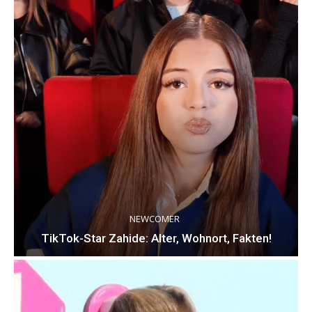
NEWCOMER
TikTok-Star Zahide: Alter, Wohnort, Fakten!