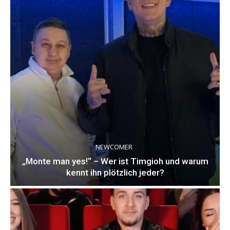
NEWCOMER
„Monte man yes!“ – Wer ist Timgioh und warum
kennt ihn plötzlich jeder?