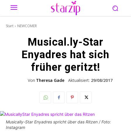
Start
NEWCOMER
Musical.ly-Star
Enyadres hat sich
früher geritzt!
Von
Theresa Gade
Aktualisiert:
29/08/2017
Musically-Star Enyadres spricht über das Ritzen / Foto:
Instagram