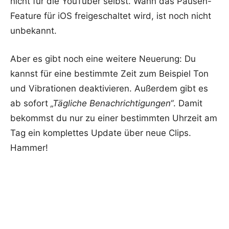
nicht für die YouTuber selbst. Wann das Pausen-
Feature für iOS freigeschaltet wird, ist noch nicht
unbekannt.
Aber es gibt noch eine weitere Neuerung: Du
kannst für eine bestimmte Zeit zum Beispiel Ton
und Vibrationen deaktivieren. Außerdem gibt es
ab sofort
„Tägliche Benachrichtigungen“
. Damit
bekommst du nur zu einer bestimmten Uhrzeit am
Tag ein komplettes Update über neue Clips.
Hammer!