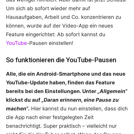
Um sich ab sofort wieder mehr auf
Hausaufgaben, Arbeit und Co. konzentrieren zu
können, wurde auf der Video-App ein neues
Feature eingerichtet: Ab sofort kannst du
YouTube
-Pausen einstellen!
So funktionieren die YouTube-Pausen
Alle, die ein Android-Smartphone und das neue
YouTube-Update haben, finden das Feature
bereits bei den Einstellungen. Unter
„Allgemein“
klickst du auf
„Daran erinnern, eine Pause zu
machen“
.
Hier kannst du nun einstellen, dass dich
die App nach einer festgelegten Zeit
benachrichtigt. Super praktisch – vielleicht nur