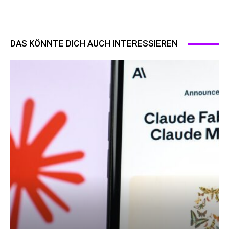
DAS KÖNNTE DICH AUCH INTERESSIEREN