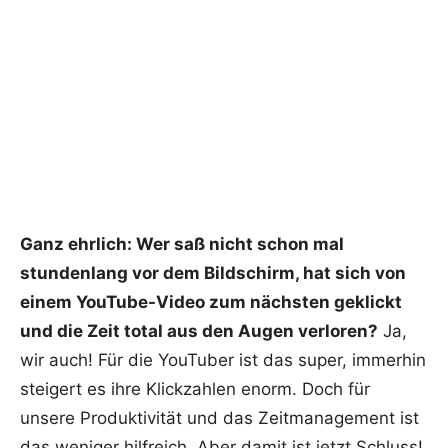
Ganz ehrlich: Wer saß nicht schon mal
stundenlang vor dem Bildschirm, hat sich von
einem YouTube-Video zum nächsten geklickt
und die Zeit total aus den Augen verloren?
Ja,
wir auch! Für die YouTuber ist das super, immerhin
steigert es ihre Klickzahlen enorm. Doch für
unsere Produktivität und das Zeitmanagement ist
das weniger hilfreich. Aber damit ist jetzt Schluss!