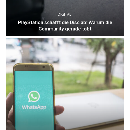
DIGITAL
PlayStation schafft die Disc ab: Warum die
Community gerade tobt