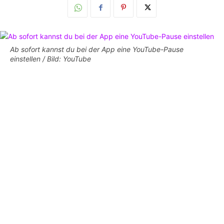
Ab sofort kannst du bei der App eine YouTube-Pause
einstellen / Bild: YouTube