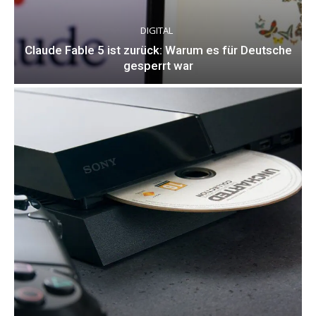
DIGITAL
Claude Fable 5 ist zurück: Warum es für Deutsche
gesperrt war