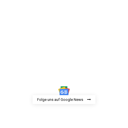
Folge uns auf Google News