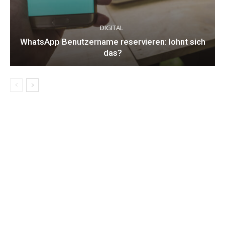
DIGITAL
WhatsApp Benutzername reservieren: lohnt sich
das?