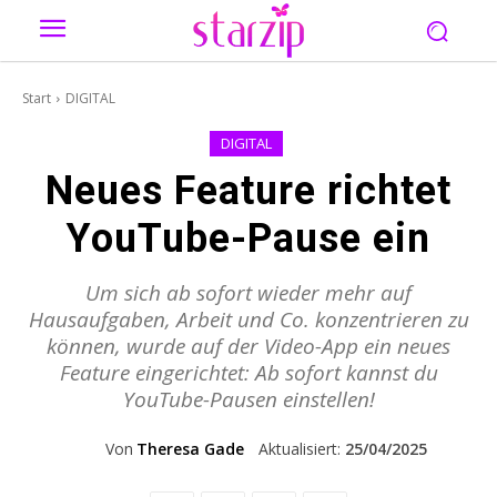
Start
DIGITAL
DIGITAL
Neues Feature richtet
YouTube-Pause ein
Um sich ab sofort wieder mehr auf
Hausaufgaben, Arbeit und Co. konzentrieren zu
können, wurde auf der Video-App ein neues
Feature eingerichtet: Ab sofort kannst du
YouTube-Pausen einstellen!
Von
Theresa Gade
Aktualisiert:
25/04/2025