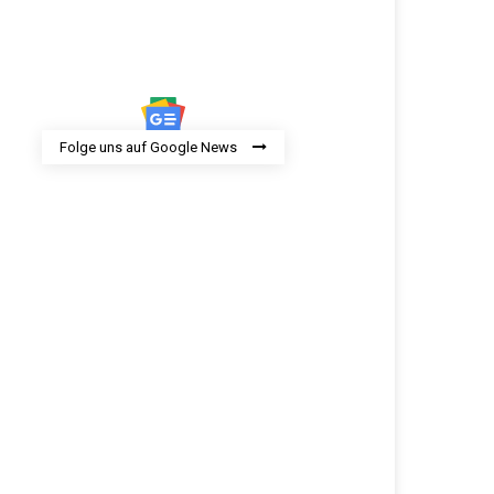
Folge uns auf Google News