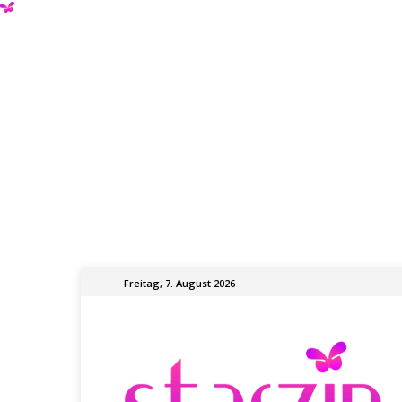
Freitag, 7. August 2026