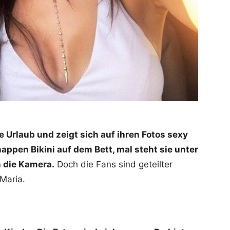
 Urlaub und zeigt sich auf ihren Fotos sexy
knappen Bikini auf dem Bett, mal steht sie unter
n die Kamera.
Doch die Fans sind geteilter
Maria.