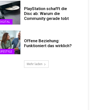
PlayStation schafft die
Disc ab: Warum die
Community gerade tobt
DIGITAL
Offene Beziehung:
Funktioniert das wirklich?
LIFESTYLE
Mehr laden