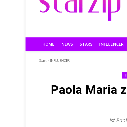
HOME
NEWS
STARS
INFLUENCER
Start
INFLUENCER
Paola Maria z
Ist Pao