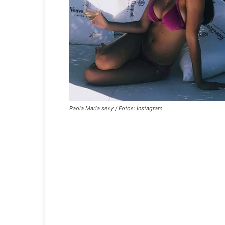
Paola Maria sexy / Fotos: Instagram