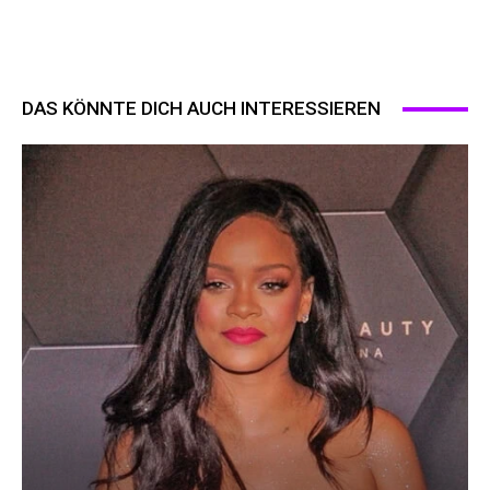
DAS KÖNNTE DICH AUCH INTERESSIEREN