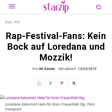
Start
RAP
Rap-Festival-Fans: Kein
Bock auf Loredana und
Mozzik!
Von
Ali Kaiser
Aktualisiert:
13/03/2019
Loredana bekommt Hate für ihren Frauenfeld Gig. Foto:
Instagram