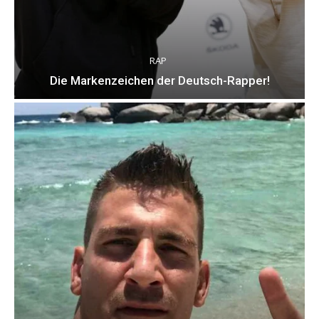
RAP
Die Markenzeichen der Deutsch-Rapper!