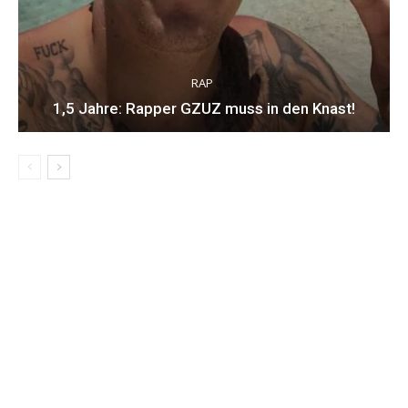
RAP
1,5 Jahre: Rapper GZUZ muss in den Knast!