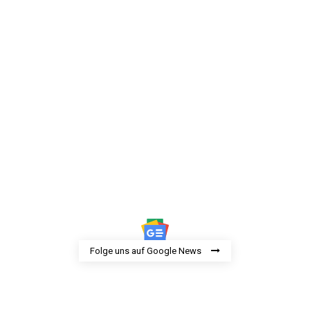
Folge uns auf Google News