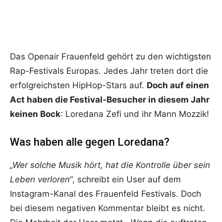
Das Openair Frauenfeld gehört zu den wichtigsten
Rap-Festivals Europas. Jedes Jahr treten dort die
erfolgreichsten HipHop-Stars auf.
Doch auf einen
Act haben die Festival-Besucher in diesem Jahr
keinen Bock
: Loredana Zefi und ihr Mann Mozzik!
Was haben alle gegen Loredana?
„Wer solche Musik hört, hat die Kontrolle über sein
Leben verloren“
, schreibt ein User auf dem
Instagram-Kanal des Frauenfeld Festivals. Doch
bei diesem negativen Kommentar bleibt es nicht.