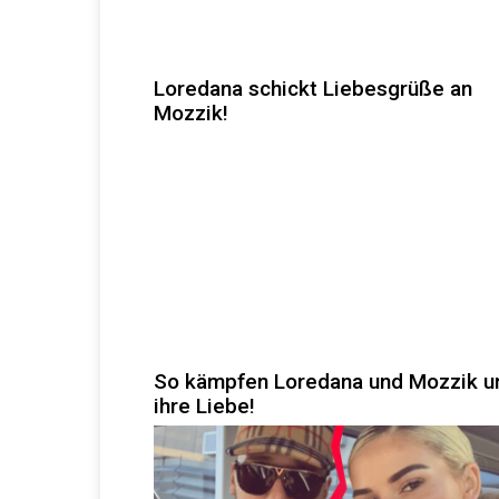
Loredana schickt Liebesgrüße an
Mozzik!
So kämpfen Loredana und Mozzik 
ihre Liebe!