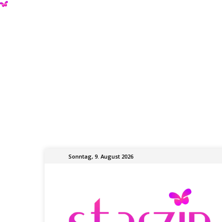
Sonntag, 9. August 2026