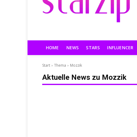
HOME
NEWS
STARS
INFLUENCER
Start
Thema
Mozzik
Aktuelle News zu
Mozzik