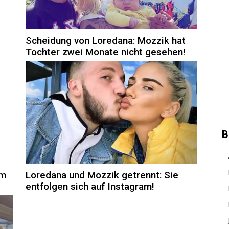
Scheidung von Loredana: Mozzik hat
Tochter zwei Monate nicht gesehen!
B
um
Loredana und Mozzik getrennt: Sie
entfolgen sich auf Instagram!