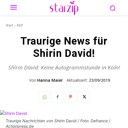
Start
RAP
Traurige News für
Shirin David!
Shirin David: Keine Autogrammstunde in Köln!
Von
Hanna Maier
Aktualisiert:
23/09/2019
Traurige Nachrichten von Shirin David / Foto: Defrance /
Actionpress.de