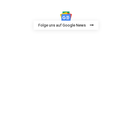
Folge uns auf Google News