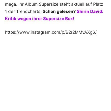
mega. Ihr Album Supersize steht aktuell auf Platz
1 der Trendcharts.
Schon gelesen?
Shirin David:
Kritik wegen ihrer Supersize Box!
https://www.instagram.com/p/B2r2MMvAXg6/