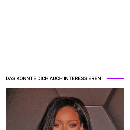
DAS KÖNNTE DICH AUCH INTERESSIEREN