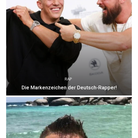
RAP
Die Markenzeichen der Deutsch-Rapper!