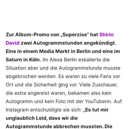
Zur Album-Promo von „Superzise“ hat
Shirin
David
zwei Autogrammstunden angekündigt.
Eine in einem Media Markt in Berlin und eine im
Saturn in Köln.
Im Alexa Berlin eskalierte die
Situation aber und die Autogrammstunde musste
abgebrochen werden. Es waren zu viele Fans vor
Ort und die Sicherheit ging vor. Viele Zuschauer,
die extra angereist waren, bekamen also kein
Autogramm und kein Foto mit der YouTuberin. Auf
Instagram entschuldigte sie sich:
„Es tut mir
unglaublich Leid, dass wir die
Autogrammstunde abbrechen mussten. Die