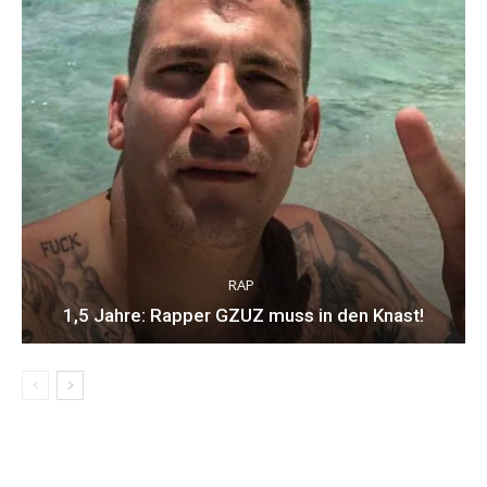
RAP
1,5 Jahre: Rapper GZUZ muss in den Knast!