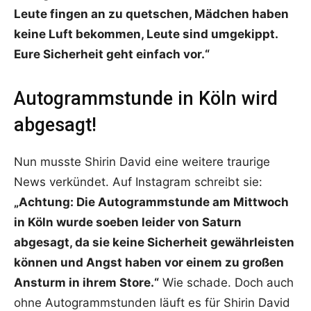
Leute fingen an zu quetschen, Mädchen haben
keine Luft bekommen, Leute sind umgekippt.
Eure Sicherheit geht einfach vor.“
Autogrammstunde in Köln wird
abgesagt!
Nun musste Shirin David eine weitere traurige
News verkündet. Auf Instagram schreibt sie:
„Achtung: Die Autogrammstunde am Mittwoch
in Köln wurde soeben leider von Saturn
abgesagt, da sie keine Sicherheit gewährleisten
können und Angst haben vor einem zu großen
Ansturm in ihrem Store.“
Wie schade. Doch auch
ohne Autogrammstunden läuft es für Shirin David