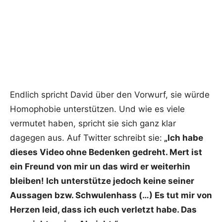
Endlich spricht David über den Vorwurf, sie würde
Homophobie unterstützen. Und wie es viele
vermutet haben, spricht sie sich ganz klar
dagegen aus. Auf Twitter schreibt sie:
„Ich habe
dieses Video ohne Bedenken gedreht. Mert ist
ein Freund von mir un das wird er weiterhin
bleiben! Ich unterstütze jedoch keine seiner
Aussagen bzw. Schwulenhass (…) Es tut mir von
Herzen leid, dass ich euch verletzt habe. Das