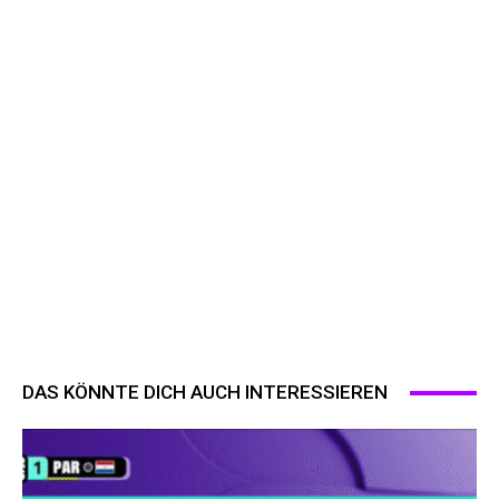
DAS KÖNNTE DICH AUCH INTERESSIEREN