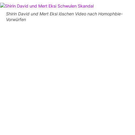
Shirin David und Mert Eksi löschen Video nach Homophbie-
Vorwürfen