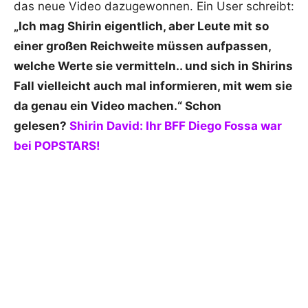
das neue Video dazugewonnen. Ein User schreibt:
„Ich mag Shirin eigentlich, aber Leute mit so
einer großen Reichweite müssen aufpassen,
welche Werte sie vermitteln.. und sich in Shirins
Fall vielleicht auch mal informieren, mit wem sie
da genau ein Video machen.“
Schon
gelesen?
Shirin David: Ihr BFF Diego Fossa war
bei POPSTARS!