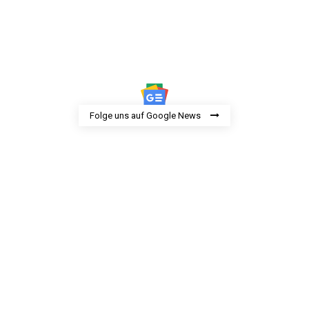
Folge uns auf Google News