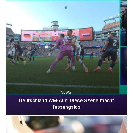
NEWS
Deutschland WM-Aus: Diese Szene macht
fassungslos