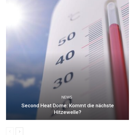
NEWS
Second Heat Dome: Kommt die nächste
Hitzewelle?