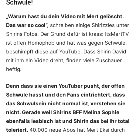
Schwule!
„Warum hast du dein Video mit Mert gelöscht.
Das war so cool“,
schreiben einige Shirizzles unter
Shirins Fotos. Der Grund dafür ist krass: ItsMertTV
ist offen Homophob und hat was gegen Schwule,
beschimpft diese auf YouTube. Dass Shirin David
mit ihm ein Video dreht, finden viele Zuschauer
heftig.
Denn dass sie einen YouTuber pusht, der offen
Schwule hasst und den Fans eintrichtert, dass
das Schwulsein nicht normal ist, verstehen sie
nicht. Gerade weil Shirins BFF Melina Sophie
ebenfalls lesbisch ist und Shirin das bei ihr total
toleriert.
40.000 neue Abos hat Mert Eksi durch