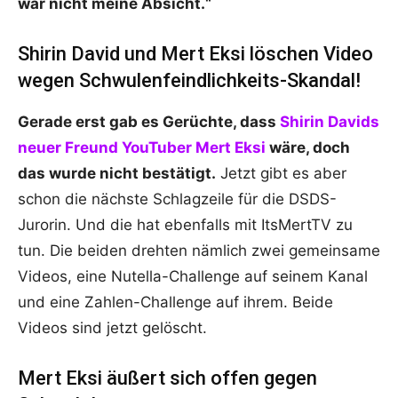
war nicht meine Absicht.“
Shirin David und Mert Eksi löschen Video
wegen Schwulenfeindlichkeits-Skandal!
Gerade erst gab es Gerüchte, dass
Shirin Davids
neuer Freund YouTuber Mert Eksi
wäre, doch
das wurde nicht bestätigt.
Jetzt gibt es aber
schon die nächste Schlagzeile für die DSDS-
Jurorin. Und die hat ebenfalls mit ItsMertTV zu
tun. Die beiden drehten nämlich zwei gemeinsame
Videos, eine Nutella-Challenge auf seinem Kanal
und eine Zahlen-Challenge auf ihrem. Beide
Videos sind jetzt gelöscht.
Mert Eksi äußert sich offen gegen