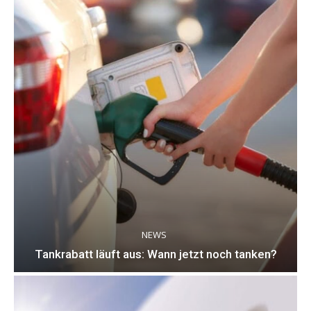
NEWS
Tankrabatt läuft aus: Wann jetzt noch tanken?