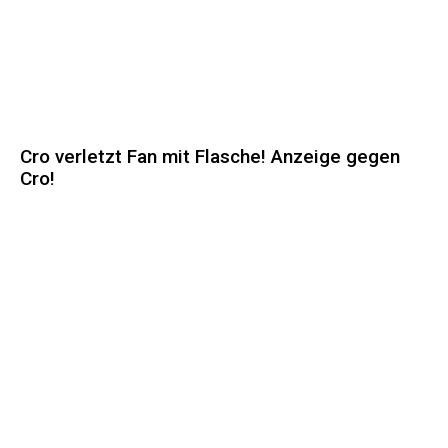
Cro verletzt Fan mit Flasche! Anzeige gegen
Cro!