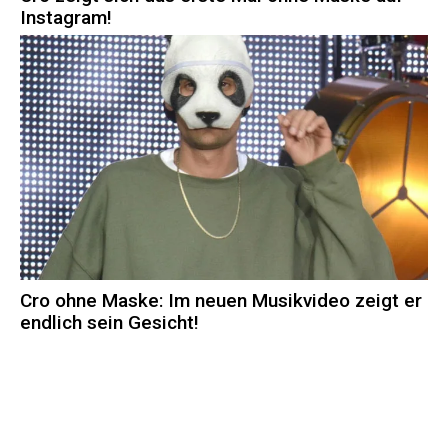
Instagram!
Cro ohne Maske: Im neuen Musikvideo zeigt er
endlich sein Gesicht!