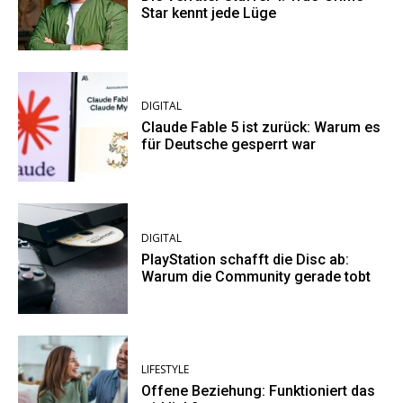
Star kennt jede Lüge
DIGITAL
Claude Fable 5 ist zurück: Warum es
für Deutsche gesperrt war
DIGITAL
PlayStation schafft die Disc ab:
Warum die Community gerade tobt
LIFESTYLE
Offene Beziehung: Funktioniert das