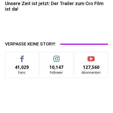
Unsere Zeit ist jetzt: Der Trailer zum Cro Film
ist da!
VERPASSE KEINE STORY!
41,029
10,147
127,560
Fans
Follower
Abonnenten