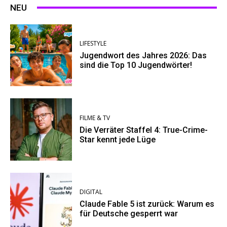
NEU
LIFESTYLE
Jugendwort des Jahres 2026: Das
sind die Top 10 Jugendwörter!
FILME & TV
Die Verräter Staffel 4: True-Crime-
Star kennt jede Lüge
DIGITAL
Claude Fable 5 ist zurück: Warum es
für Deutsche gesperrt war