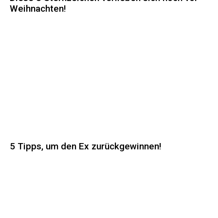
Weihnachten!
5 Tipps, um den Ex zurückgewinnen!