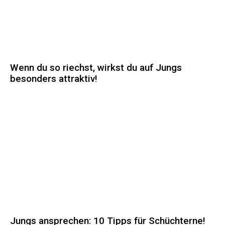
Wenn du so riechst, wirkst du auf Jungs
besonders attraktiv!
Jungs ansprechen: 10 Tipps für Schüchterne!