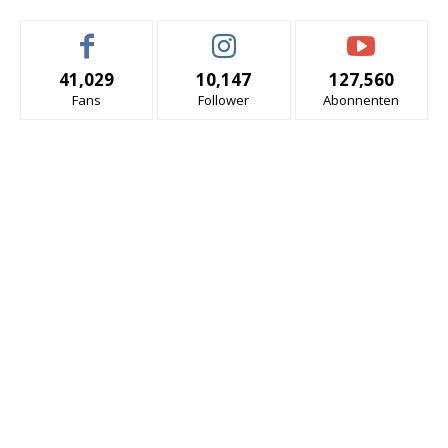
41,029
10,147
127,560
Fans
Follower
Abonnenten