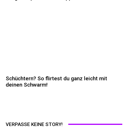
Schüchtern? So flirtest du ganz leicht mit
deinen Schwarm!
VERPASSE KEINE STORY!