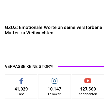
GZUZ: Emotionale Worte an seine verstorbene
Mutter zu Weihnachten
VERPASSE KEINE STORY!
41,029
10,147
127,560
Fans
Follower
Abonnenten