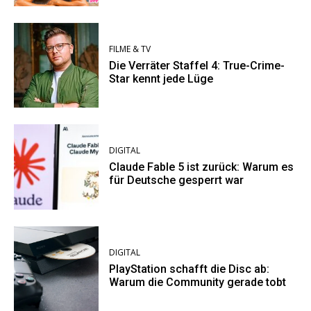
FILME & TV
Die Verräter Staffel 4: True-Crime-
Star kennt jede Lüge
DIGITAL
Claude Fable 5 ist zurück: Warum es
für Deutsche gesperrt war
DIGITAL
PlayStation schafft die Disc ab:
Warum die Community gerade tobt