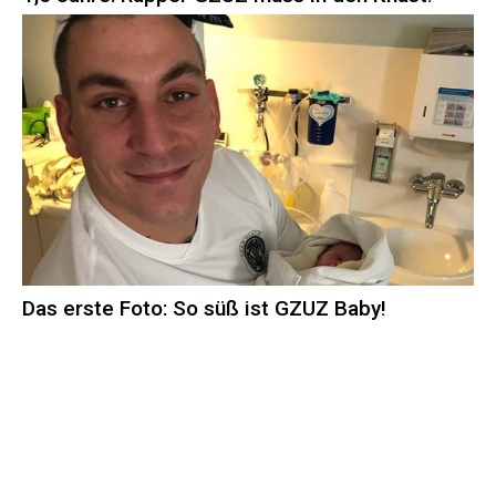
Das erste Foto: So süß ist GZUZ Baby!