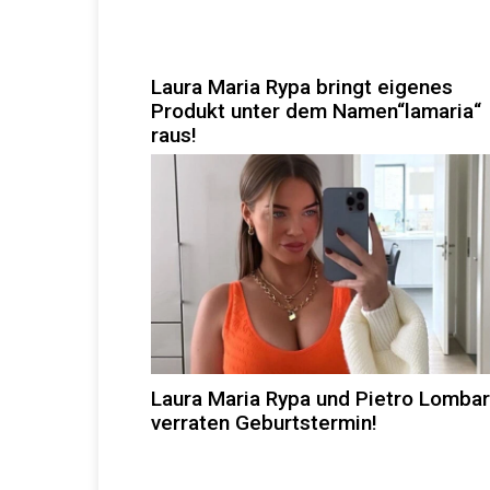
Laura Maria Rypa bringt eigenes
Produkt unter dem Namen“lamaria“
raus!
Laura Maria Rypa und Pietro Lombar
verraten Geburtstermin!