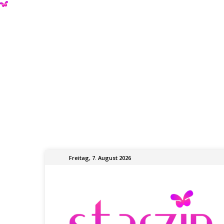
Freitag, 7. August 2026