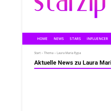
HOME
NEWS
STARS
INFLUENCER
Start
Thema
Laura Maria Rypa
Aktuelle News zu
Laura Mar