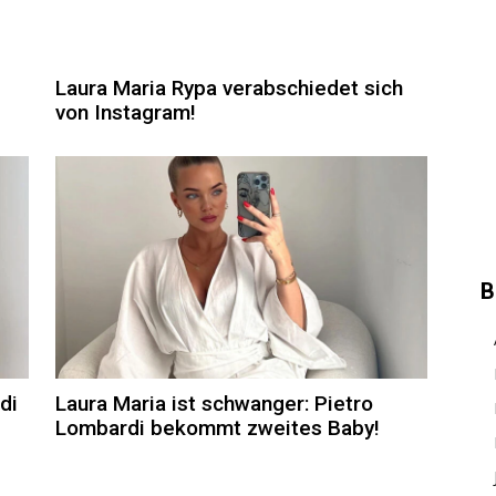
Laura Maria Rypa verabschiedet sich
von Instagram!
B
di
Laura Maria ist schwanger: Pietro
Lombardi bekommt zweites Baby!