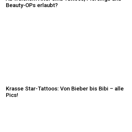
Beauty-OPs erlaubt?
Krasse Star-Tattoos: Von Bieber bis Bibi – alle
Pics!