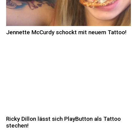
Jennette McCurdy schockt mit neuem Tattoo!
Ricky Dillon lässt sich PlayButton als Tattoo
stechen!