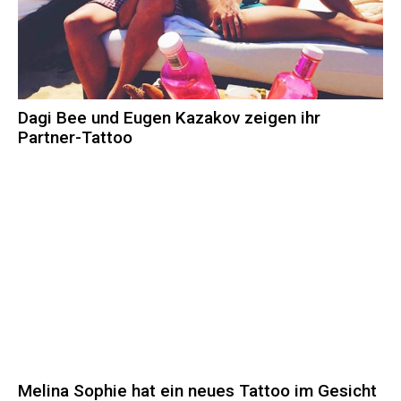
Dagi Bee und Eugen Kazakov zeigen ihr
Partner-Tattoo
Melina Sophie hat ein neues Tattoo im Gesicht