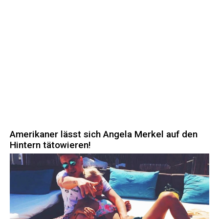
Amerikaner lässt sich Angela Merkel auf den
Hintern tätowieren!