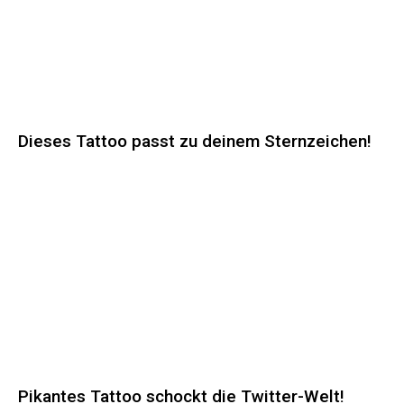
Dieses Tattoo passt zu deinem Sternzeichen!
Pikantes Tattoo schockt die Twitter-Welt!