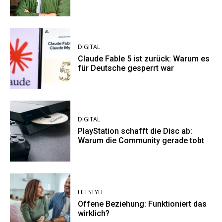
DIGITAL
Claude Fable 5 ist zurück: Warum es
für Deutsche gesperrt war
DIGITAL
PlayStation schafft die Disc ab:
Warum die Community gerade tobt
LIFESTYLE
Offene Beziehung: Funktioniert das
wirklich?