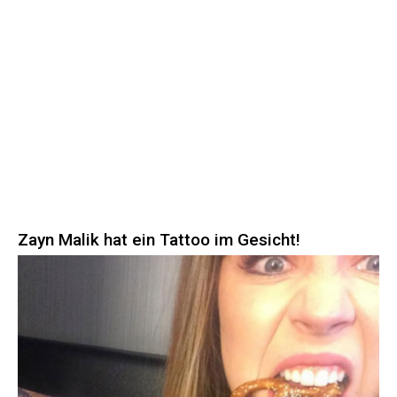
Zayn Malik hat ein Tattoo im Gesicht!