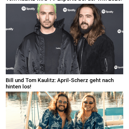
Bill und Tom Kaulitz: April-Scherz geht nach
hinten los!