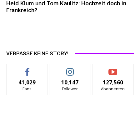
Heid Klum und Tom Kaulitz: Hochzeit doch in
Frankreich?
VERPASSE KEINE STORY!
41,029
10,147
127,560
Fans
Follower
Abonnenten