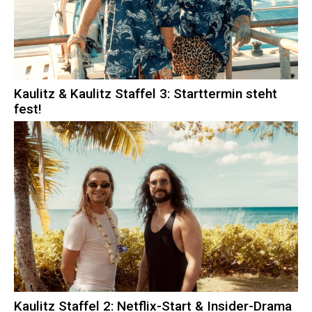
Kaulitz & Kaulitz Staffel 3: Starttermin steht
fest!
Kaulitz Staffel 2: Netflix-Start & Insider-Drama