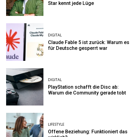
Star kennt jede Lüge
DIGITAL
Claude Fable 5 ist zurück: Warum es
für Deutsche gesperrt war
DIGITAL
PlayStation schafft die Disc ab:
Warum die Community gerade tobt
LIFESTYLE
Offene Beziehung: Funktioniert das