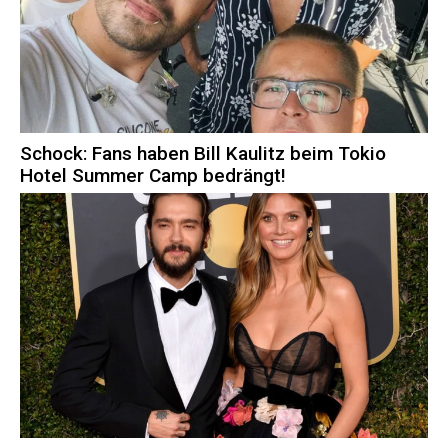
Schock: Fans haben Bill Kaulitz beim Tokio
Hotel Summer Camp bedrängt!