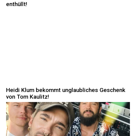
enthüllt!
Heidi Klum bekommt unglaubliches Geschenk
von Tom Kaulitz!