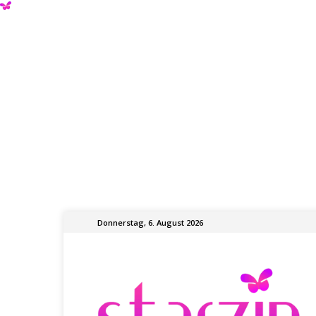
Donnerstag, 6. August 2026