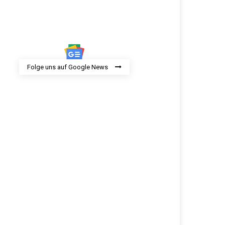
Folge uns auf Google News