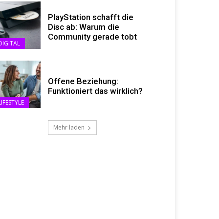
PlayStation schafft die
Disc ab: Warum die
Community gerade tobt
DIGITAL
Offene Beziehung:
Funktioniert das wirklich?
LIFESTYLE
Mehr laden