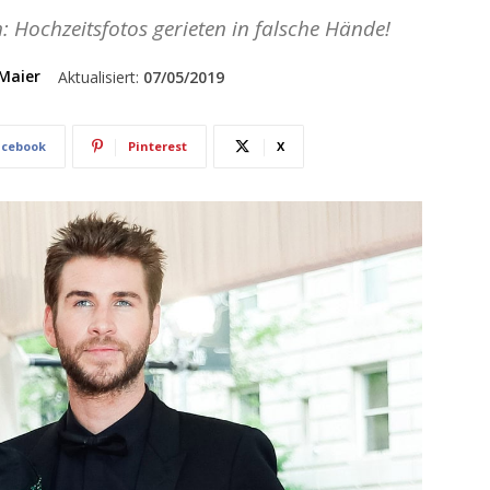
Hochzeitsfotos gerieten in falsche Hände!
Maier
Aktualisiert:
07/05/2019
acebook
Pinterest
X