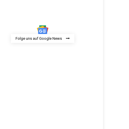
Folge uns auf Google News