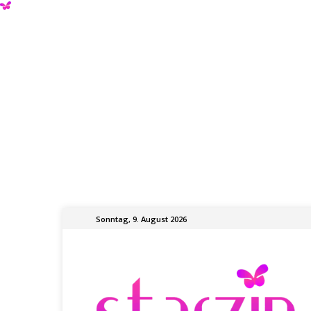
Sonntag, 9. August 2026