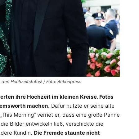
den Hochzeitsfotos! / Foto: Actionpress
erten ihre Hochzeit im kleinen Kreise. Fotos
 Hemsworth machen.
Dafür nutzte er seine alte
This Morning“ verriet er, dass eine große Panne
die Bilder entwickeln ließ, verschickte die
ndere Kundin.
Die Fremde staunte nicht