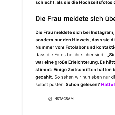
schlecht, als sie die Hochzeitsfotos
Die Frau meldete sich üb
Die Frau meldete sich bei Instagram,
sondern nur den Hinweis, dass sie 
Nummer vom Fotolabor und kontaktie
dass die Fotos bei ihr sicher sind.
„Si
war eine große Erleichterung. Es hä
stimmt: Einige Zeitschriften hätten 
gezahlt.
So sehen wir nun eben nur di
selbst posten.
Schon gelesen?
Hatte 