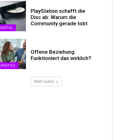
PlayStation schafft die
Disc ab: Warum die
Community gerade tobt
DIGITAL
Offene Beziehung:
Funktioniert das wirklich?
LIFESTYLE
Mehr laden