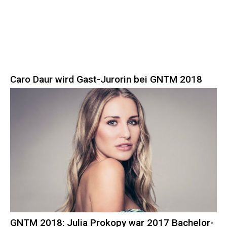
Caro Daur wird Gast-Jurorin bei GNTM 2018
GNTM 2018: Julia Prokopy war 2017 Bachelor-