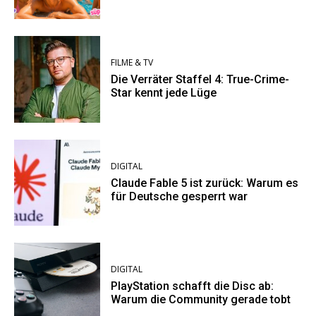
FILME & TV
Die Verräter Staffel 4: True-Crime-
Star kennt jede Lüge
DIGITAL
Claude Fable 5 ist zurück: Warum es
für Deutsche gesperrt war
DIGITAL
PlayStation schafft die Disc ab:
Warum die Community gerade tobt