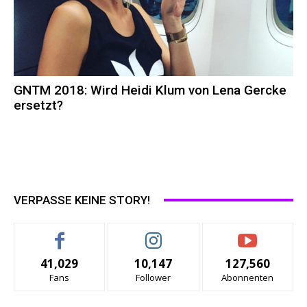
GNTM 2018: Wird Heidi Klum von Lena Gercke
ersetzt?
VERPASSE KEINE STORY!
41,029
10,147
127,560
Fans
Follower
Abonnenten