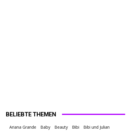
BELIEBTE THEMEN
Ariana Grande
Baby
Beauty
Bibi
Bibi und Julian