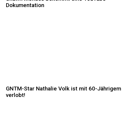
Dokumentation
GNTM-Star Nathalie Volk ist mit 60-Jährigem
verlobt!