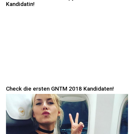
Kandidatin!
Check die ersten GNTM 2018 Kandidaten!