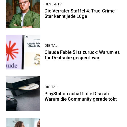
FILME & TV
Die Verräter Staffel 4: True-Crime-
Star kennt jede Lüge
DIGITAL
Claude Fable 5 ist zurück: Warum es
für Deutsche gesperrt war
DIGITAL
PlayStation schafft die Disc ab:
Warum die Community gerade tobt