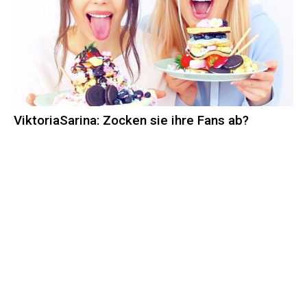
ViktoriaSarina: Zocken sie ihre Fans ab?