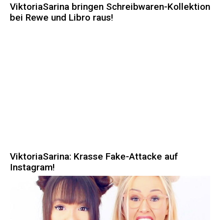
ViktoriaSarina bringen Schreibwaren-Kollektion
bei Rewe und Libro raus!
ViktoriaSarina: Krasse Fake-Attacke auf
Instagram!