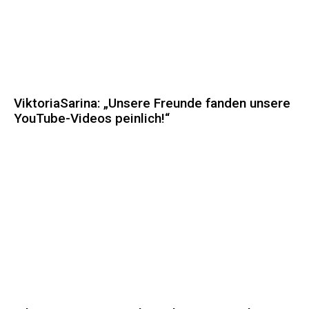
ViktoriaSarina: „Unsere Freunde fanden unsere
YouTube-Videos peinlich!“