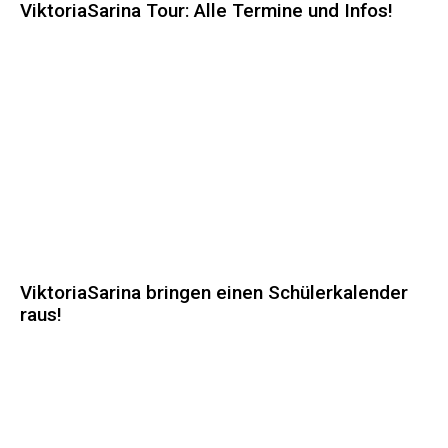
ViktoriaSarina Tour: Alle Termine und Infos!
ViktoriaSarina bringen einen Schülerkalender
raus!