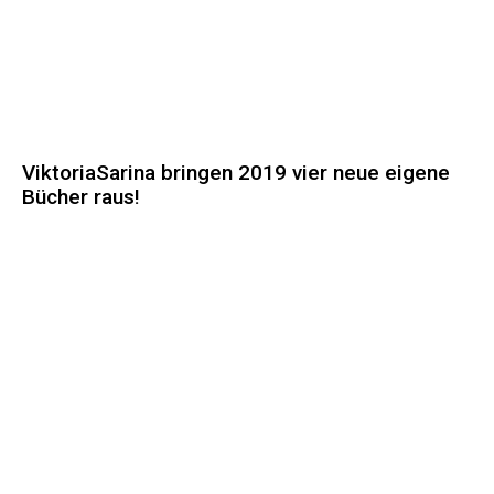
ViktoriaSarina bringen 2019 vier neue eigene
Bücher raus!