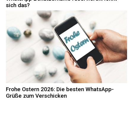
sich das?
Frohe Ostern 2026: Die besten WhatsApp-
Grüße zum Verschicken