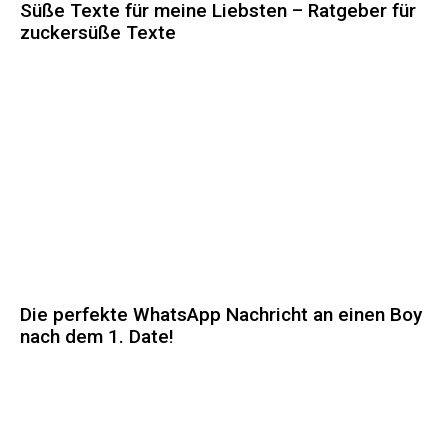
Süße Texte für meine Liebsten – Ratgeber für
zuckersüße Texte
Die perfekte WhatsApp Nachricht an einen Boy
nach dem 1. Date!