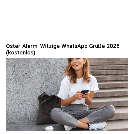
Oster-Alarm: Witzige WhatsApp Grüße 2026
(kostenlos)