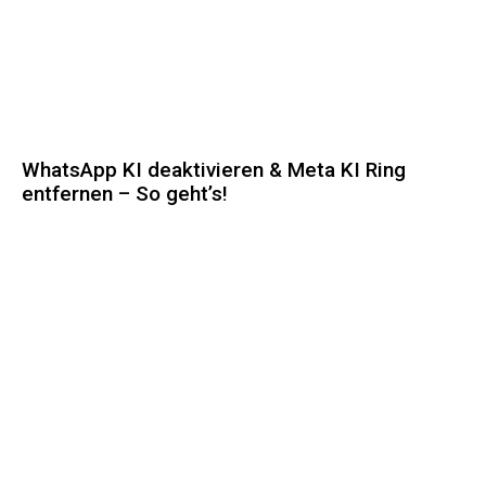
WhatsApp KI deaktivieren & Meta KI Ring
entfernen – So geht’s!