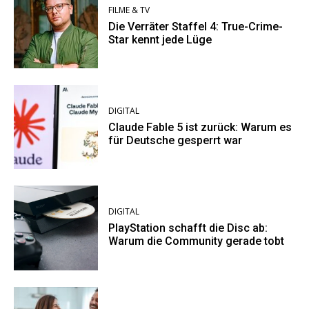
FILME & TV
Die Verräter Staffel 4: True-Crime-
Star kennt jede Lüge
DIGITAL
Claude Fable 5 ist zurück: Warum es
für Deutsche gesperrt war
DIGITAL
PlayStation schafft die Disc ab:
Warum die Community gerade tobt