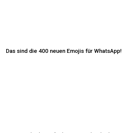
Das sind die 400 neuen Emojis für WhatsApp!