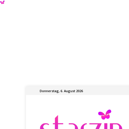
Donnerstag, 6. August 2026