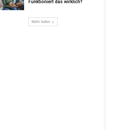
Funktioniert das wirklich?
Mehr laden