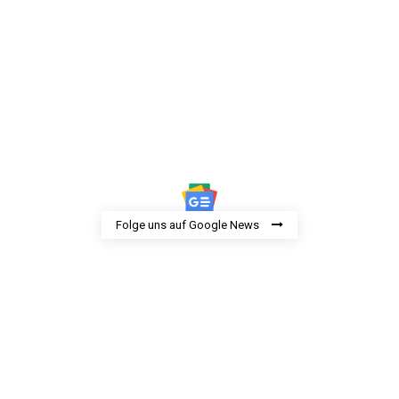
Folge uns auf Google News