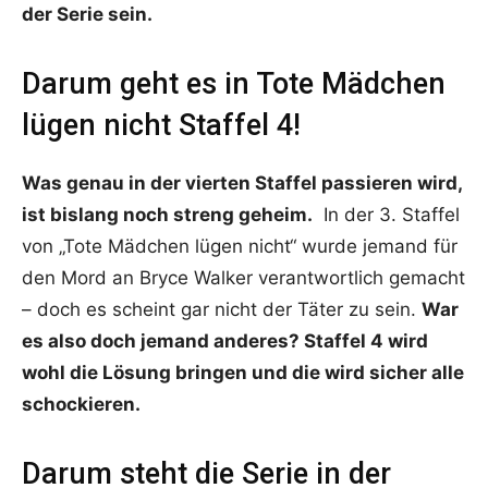
der Serie sein.
Darum geht es in Tote Mädchen
lügen nicht Staffel 4!
Was genau in der vierten Staffel passieren wird,
ist bislang noch streng geheim.
In der 3. Staffel
von „Tote Mädchen lügen nicht“ wurde jemand für
den Mord an Bryce Walker verantwortlich gemacht
– doch es scheint gar nicht der Täter zu sein.
War
es also doch jemand anderes? Staffel 4 wird
wohl die Lösung bringen und die wird sicher alle
schockieren.
Darum steht die Serie in der