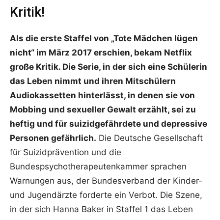
Kritik!
Als die erste Staffel von „Tote Mädchen lügen
nicht“ im März 2017 erschien, bekam Netflix
große Kritik. Die Serie, in der sich eine Schülerin
das Leben nimmt und ihren Mitschülern
Audiokassetten hinterlässt, in denen sie von
Mobbing und sexueller Gewalt erzählt, sei zu
heftig und für suizidgefährdete und depressive
Personen gefährlich.
Die Deutsche Gesellschaft
für Suizidprävention und die
Bundespsychotherapeutenkammer sprachen
Warnungen aus, der Bundesverband der Kinder-
und Jugendärzte forderte ein Verbot. Die Szene,
in der sich Hanna Baker in Staffel 1 das Leben