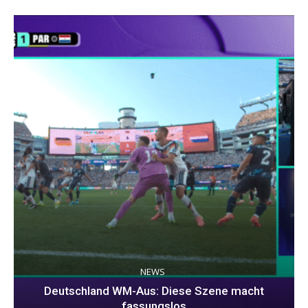
NEWS
Deutschland WM-Aus: Diese Szene macht
fassungslos