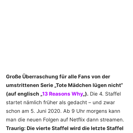
Große Überraschung für alle Fans von der
umstrittenen Serie „Tote Mädchen lügen nicht“
(auf englisch „
13 Reasons Why
„).
Die 4. Staffel
startet nämlich früher als gedacht – und zwar
schon am 5. Juni 2020. Ab 9 Uhr morgens kann
man die neuen Folgen auf Netflix dann streamen.
Traurig: Die vierte Staffel wird die letzte Staffel