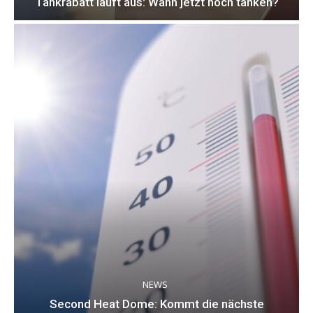
Tankrabatt läuft aus: Wann jetzt noch tanken?
NEWS
Second Heat Dome: Kommt die nächste