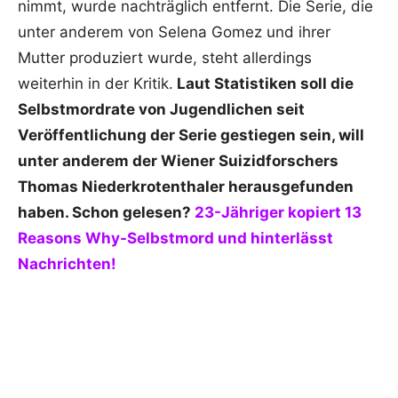
nimmt, wurde nachträglich entfernt. Die Serie, die
unter anderem von Selena Gomez und ihrer
Mutter produziert wurde, steht allerdings
weiterhin in der Kritik.
Laut Statistiken soll die
Selbstmordrate von Jugendlichen seit
Veröffentlichung der Serie gestiegen sein, will
unter anderem der Wiener Suizidforschers
Thomas Niederkrotenthaler herausgefunden
haben. Schon gelesen?
23-Jähriger kopiert 13
Reasons Why-Selbstmord und hinterlässt
Nachrichten!