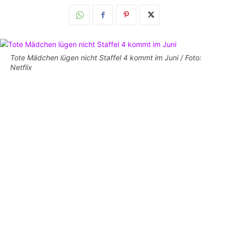
Tote Mädchen lügen nicht Staffel 4 kommt im Juni / Foto:
Netflix