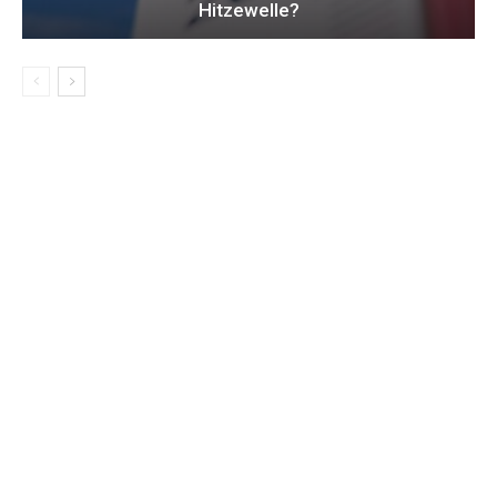
Hitzewelle?