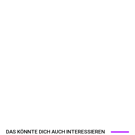
DAS KÖNNTE DICH AUCH INTERESSIEREN