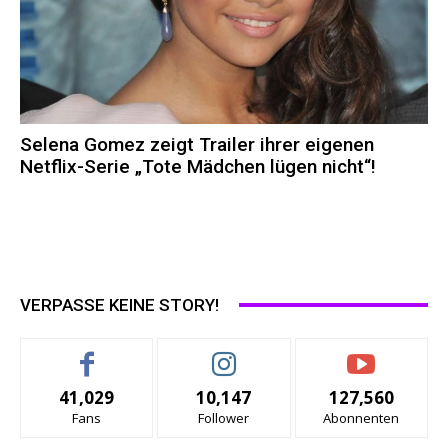
Selena Gomez zeigt Trailer ihrer eigenen
Netflix-Serie „Tote Mädchen lügen nicht“!
VERPASSE KEINE STORY!
41,029
10,147
127,560
Fans
Follower
Abonnenten