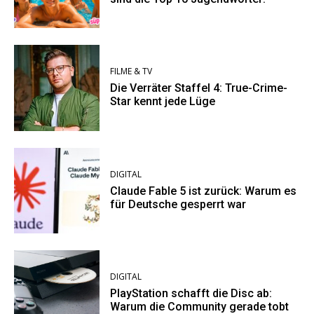
FILME & TV
Die Verräter Staffel 4: True-Crime-
Star kennt jede Lüge
DIGITAL
Claude Fable 5 ist zurück: Warum es
für Deutsche gesperrt war
DIGITAL
PlayStation schafft die Disc ab:
Warum die Community gerade tobt