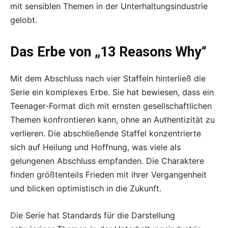
mit sensiblen Themen in der Unterhaltungsindustrie
gelobt.
Das Erbe von „13 Reasons Why“
Mit dem Abschluss nach vier Staffeln hinterließ die
Serie ein komplexes Erbe. Sie hat bewiesen, dass ein
Teenager-Format dich mit ernsten gesellschaftlichen
Themen konfrontieren kann, ohne an Authentizität zu
verlieren. Die abschließende Staffel konzentrierte
sich auf Heilung und Hoffnung, was viele als
gelungenen Abschluss empfanden. Die Charaktere
finden größtenteils Frieden mit ihrer Vergangenheit
und blicken optimistisch in die Zukunft.
Die Serie hat Standards für die Darstellung