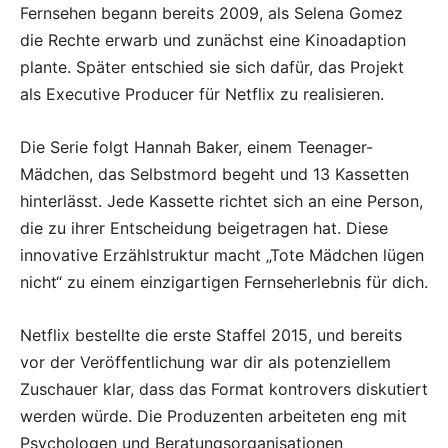
Fernsehen begann bereits 2009, als Selena Gomez
die Rechte erwarb und zunächst eine Kinoadaption
plante. Später entschied sie sich dafür, das Projekt
als Executive Producer für Netflix zu realisieren.
Die Serie folgt Hannah Baker, einem Teenager-
Mädchen, das Selbstmord begeht und 13 Kassetten
hinterlässt. Jede Kassette richtet sich an eine Person,
die zu ihrer Entscheidung beigetragen hat. Diese
innovative Erzählstruktur macht „Tote Mädchen lügen
nicht“ zu einem einzigartigen Fernseherlebnis für dich.
Netflix bestellte die erste Staffel 2015, und bereits
vor der Veröffentlichung war dir als potenziellem
Zuschauer klar, dass das Format kontrovers diskutiert
werden würde. Die Produzenten arbeiteten eng mit
Psychologen und Beratungsorganisationen