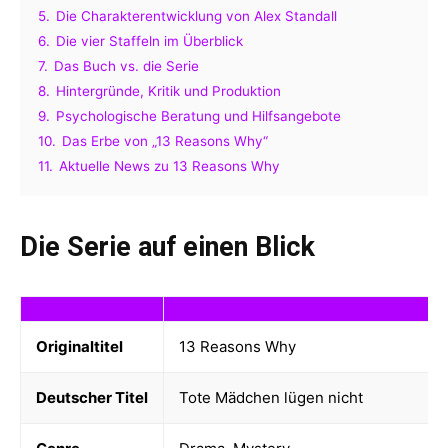
5.
Die Charakterentwicklung von Alex Standall
6.
Die vier Staffeln im Überblick
7.
Das Buch vs. die Serie
8.
Hintergründe, Kritik und Produktion
9.
Psychologische Beratung und Hilfsangebote
10.
Das Erbe von „13 Reasons Why“
11.
Aktuelle News zu 13 Reasons Why
Die Serie auf einen Blick
Originaltitel
13 Reasons Why
Deutscher Titel
Tote Mädchen lügen nicht