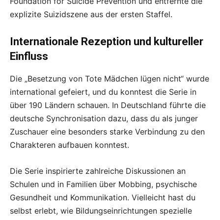
Foundation for Suicide Prevention und entfernte die
explizite Suizidszene aus der ersten Staffel.
Internationale Rezeption und kultureller
Einfluss
Die „Besetzung von Tote Mädchen lügen nicht“ wurde
international gefeiert, und du konntest die Serie in
über 190 Ländern schauen. In Deutschland führte die
deutsche Synchronisation dazu, dass du als junger
Zuschauer eine besonders starke Verbindung zu den
Charakteren aufbauen konntest.
Die Serie inspirierte zahlreiche Diskussionen an
Schulen und in Familien über Mobbing, psychische
Gesundheit und Kommunikation. Vielleicht hast du
selbst erlebt, wie Bildungseinrichtungen spezielle