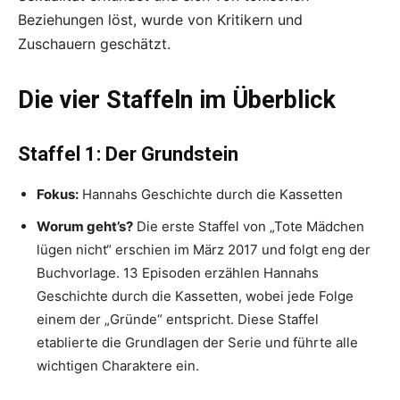
Beziehungen löst, wurde von Kritikern und
Zuschauern geschätzt.
Die vier Staffeln im Überblick
Staffel 1: Der Grundstein
Fokus:
Hannahs Geschichte durch die Kassetten
Worum geht’s?
Die erste Staffel von „Tote Mädchen
lügen nicht“ erschien im März 2017 und folgt eng der
Buchvorlage. 13 Episoden erzählen Hannahs
Geschichte durch die Kassetten, wobei jede Folge
einem der „Gründe“ entspricht. Diese Staffel
etablierte die Grundlagen der Serie und führte alle
wichtigen Charaktere ein.