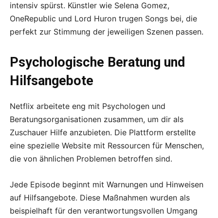
intensiv spürst. Künstler wie Selena Gomez,
OneRepublic und Lord Huron trugen Songs bei, die
perfekt zur Stimmung der jeweiligen Szenen passen.
Psychologische Beratung und
Hilfsangebote
Netflix arbeitete eng mit Psychologen und
Beratungsorganisationen zusammen, um dir als
Zuschauer Hilfe anzubieten. Die Plattform erstellte
eine spezielle Website mit Ressourcen für Menschen,
die von ähnlichen Problemen betroffen sind.
Jede Episode beginnt mit Warnungen und Hinweisen
auf Hilfsangebote. Diese Maßnahmen wurden als
beispielhaft für den verantwortungsvollen Umgang