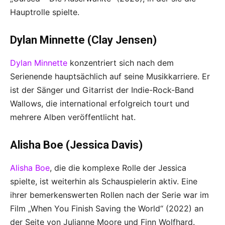
Hauptrolle spielte.
Dylan Minnette (Clay Jensen)
Dylan Minnette
konzentriert sich nach dem
Serienende hauptsächlich auf seine Musikkarriere. Er
ist der Sänger und Gitarrist der Indie-Rock-Band
Wallows, die international erfolgreich tourt und
mehrere Alben veröffentlicht hat.
Alisha Boe (Jessica Davis)
Alisha Boe
, die die komplexe Rolle der Jessica
spielte, ist weiterhin als Schauspielerin aktiv. Eine
ihrer bemerkenswerten Rollen nach der Serie war im
Film „When You Finish Saving the World“ (2022) an
der Seite von Julianne Moore und Finn Wolfhard.