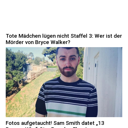
Tote Mädchen lügen nicht Staffel 3: Wer ist der
Mörder von Bryce Walker?
Fotos aufgetaucht! Sam Smith datet „13