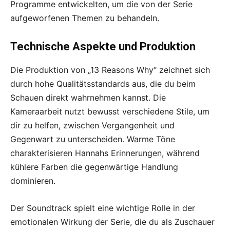
Programme entwickelten, um die von der Serie
aufgeworfenen Themen zu behandeln.
Technische Aspekte und Produktion
Die Produktion von „13 Reasons Why“ zeichnet sich
durch hohe Qualitätsstandards aus, die du beim
Schauen direkt wahrnehmen kannst. Die
Kameraarbeit nutzt bewusst verschiedene Stile, um
dir zu helfen, zwischen Vergangenheit und
Gegenwart zu unterscheiden. Warme Töne
charakterisieren Hannahs Erinnerungen, während
kühlere Farben die gegenwärtige Handlung
dominieren.
Der Soundtrack spielt eine wichtige Rolle in der
emotionalen Wirkung der Serie, die du als Zuschauer