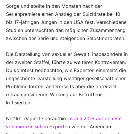
Sorge und stellte in den Monaten nach der
Serienpremiere einen Anstieg der Suizidrate bei 10-
bis 17-jährigen Jungen in den USA fest. Verschiedene
Studien untersuchten den möglichen Zusammenhang
zwischen der Serie und steigenden Selbstmordraten.
Die Darstellung von sexueller Gewalt, insbesondere in
der zweiten Staffel, führte zu weiteren Kontroversen.
Du konntest beobachten, wie Experten einerseits die
ungeschönte Darstellung wichtiger gesellschaftlicher
Probleme lobten, andererseits aber die potenziell
retraumatisierende Wirkung auf Betroffene
kritisierten.
Netflix reagierte daraufhin
im Juli 2019 auf den Rat
von medizinischen Experten
wie der American