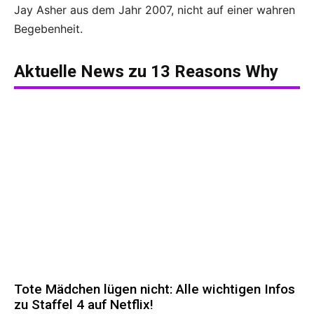
Jay Asher aus dem Jahr 2007, nicht auf einer wahren
Begebenheit.
Aktuelle News zu
13 Reasons Why
Tote Mädchen lügen nicht: Alle wichtigen Infos
zu Staffel 4 auf Netflix!