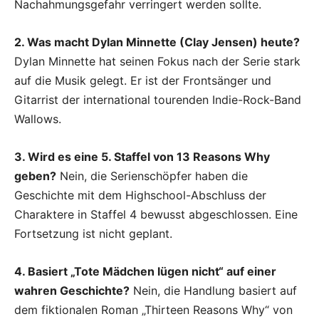
Nachahmungsgefahr verringert werden sollte.
2. Was macht Dylan Minnette (Clay Jensen) heute?
Dylan Minnette hat seinen Fokus nach der Serie stark
auf die Musik gelegt. Er ist der Frontsänger und
Gitarrist der international tourenden Indie-Rock-Band
Wallows.
3. Wird es eine 5. Staffel von 13 Reasons Why
geben?
Nein, die Serienschöpfer haben die
Geschichte mit dem Highschool-Abschluss der
Charaktere in Staffel 4 bewusst abgeschlossen. Eine
Fortsetzung ist nicht geplant.
4. Basiert „Tote Mädchen lügen nicht“ auf einer
wahren Geschichte?
Nein, die Handlung basiert auf
dem fiktionalen Roman „Thirteen Reasons Why“ von