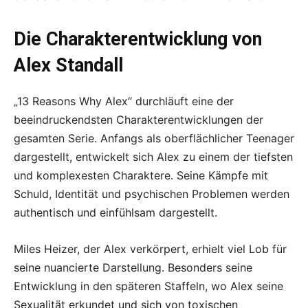
Die Charakterentwicklung von
Alex Standall
„13 Reasons Why Alex“ durchläuft eine der
beeindruckendsten Charakterentwicklungen der
gesamten Serie. Anfangs als oberflächlicher Teenager
dargestellt, entwickelt sich Alex zu einem der tiefsten
und komplexesten Charaktere. Seine Kämpfe mit
Schuld, Identität und psychischen Problemen werden
authentisch und einfühlsam dargestellt.
Miles Heizer, der Alex verkörpert, erhielt viel Lob für
seine nuancierte Darstellung. Besonders seine
Entwicklung in den späteren Staffeln, wo Alex seine
Sexualität erkundet und sich von toxischen