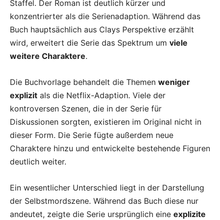
Staffel. Der Roman ist deutlich kürzer und
konzentrierter als die Serienadaption. Während das
Buch hauptsächlich aus Clays Perspektive erzählt
wird, erweitert die Serie das Spektrum um
viele
weitere Charaktere
.
Die Buchvorlage behandelt die Themen
weniger
explizit
als die Netflix-Adaption. Viele der
kontroversen Szenen, die in der Serie für
Diskussionen sorgten, existieren im Original nicht in
dieser Form. Die Serie fügte außerdem neue
Charaktere hinzu und entwickelte bestehende Figuren
deutlich weiter.
Ein wesentlicher Unterschied liegt in der Darstellung
der Selbstmordszene. Während das Buch diese nur
andeutet, zeigte die Serie ursprünglich eine
explizite