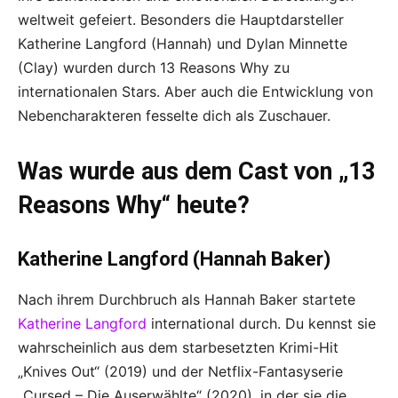
weltweit gefeiert. Besonders die Hauptdarsteller
Katherine Langford (Hannah) und Dylan Minnette
(Clay) wurden durch 13 Reasons Why zu
internationalen Stars. Aber auch die Entwicklung von
Nebencharakteren fesselte dich als Zuschauer.
Was wurde aus dem Cast von „13
Reasons Why“ heute?
Katherine Langford (Hannah Baker)
Nach ihrem Durchbruch als Hannah Baker startete
Katherine Langford
international durch. Du kennst sie
wahrscheinlich aus dem starbesetzten Krimi-Hit
„Knives Out“ (2019) und der Netflix-Fantasyserie
„Cursed – Die Auserwählte“ (2020), in der sie die