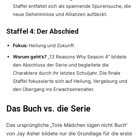
Staffel entfaltet sich als spannende Spurensuche, die
neue Geheimnisse und Allianzen aufdeckt.
Staffel 4: Der Abschied
Fokus:
Heilung und Zukunft
Worum geht’s?
„13 Reasons Why Season 4″ bildete
den Abschluss der Serie und begleitete die
Charaktere durch ihr letztes Schuljahr. Die finale
Staffel fokussierte sich auf Heilung, Vergebung und
den Übergang ins Erwachsenenalter.
Das Buch vs. die Serie
Das ursprüngliche „Tote Mädchen lügen nicht Buch“
von Jay Asher bildete nur die Grundlage für die erste