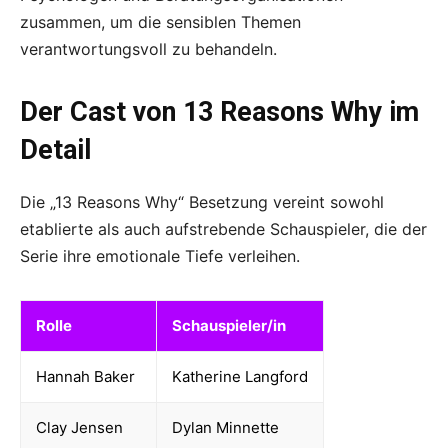
zusammen, um die sensiblen Themen
verantwortungsvoll zu behandeln.
Der Cast von 13 Reasons Why im
Detail
Die „13 Reasons Why“ Besetzung vereint sowohl
etablierte als auch aufstrebende Schauspieler, die der
Serie ihre emotionale Tiefe verleihen.
Rolle
Schauspieler/in
Hannah Baker
Katherine Langford
Clay Jensen
Dylan Minnette