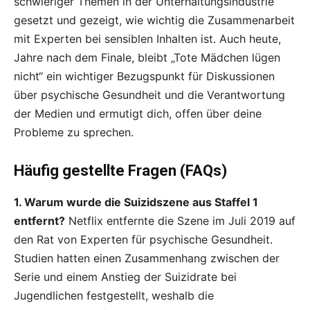
schwieriger Themen in der Unterhaltungsindustrie
gesetzt und gezeigt, wie wichtig die Zusammenarbeit
mit Experten bei sensiblen Inhalten ist. Auch heute,
Jahre nach dem Finale, bleibt „Tote Mädchen lügen
nicht“ ein wichtiger Bezugspunkt für Diskussionen
über psychische Gesundheit und die Verantwortung
der Medien und ermutigt dich, offen über deine
Probleme zu sprechen.
Häufig gestellte Fragen (FAQs)
1. Warum wurde die Suizidszene aus Staffel 1
entfernt?
Netflix entfernte die Szene im Juli 2019 auf
den Rat von Experten für psychische Gesundheit.
Studien hatten einen Zusammenhang zwischen der
Serie und einem Anstieg der Suizidrate bei
Jugendlichen festgestellt, weshalb die