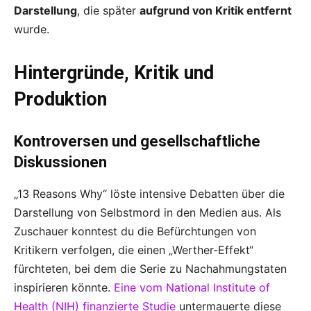
Darstellung
, die später
aufgrund von Kritik entfernt
wurde.
Hintergründe, Kritik und
Produktion
Kontroversen und gesellschaftliche
Diskussionen
„13 Reasons Why“ löste intensive Debatten über die
Darstellung von Selbstmord in den Medien aus. Als
Zuschauer konntest du die Befürchtungen von
Kritikern verfolgen, die einen „Werther-Effekt“
fürchteten, bei dem die Serie zu Nachahmungstaten
inspirieren könnte.
Eine vom National Institute of
Health (NIH) finanzierte Studie
untermauerte diese