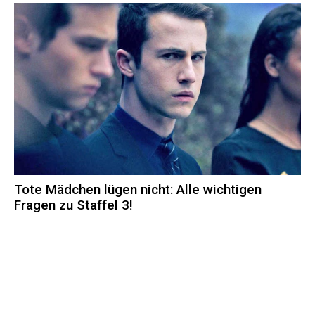
Tote Mädchen lügen nicht: Alle wichtigen
Fragen zu Staffel 3!