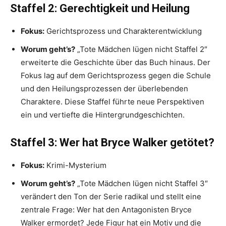
Staffel 2: Gerechtigkeit und Heilung
Fokus:
Gerichtsprozess und Charakterentwicklung
Worum geht’s?
„Tote Mädchen lügen nicht Staffel 2″
erweiterte die Geschichte über das Buch hinaus. Der
Fokus lag auf dem Gerichtsprozess gegen die Schule
und den Heilungsprozessen der überlebenden
Charaktere. Diese Staffel führte neue Perspektiven
ein und vertiefte die Hintergrundgeschichten.
Staffel 3: Wer hat Bryce Walker getötet?
Fokus:
Krimi-Mysterium
Worum geht’s?
„Tote Mädchen lügen nicht Staffel 3″
verändert den Ton der Serie radikal und stellt eine
zentrale Frage: Wer hat den Antagonisten Bryce
Walker ermordet? Jede Figur hat ein Motiv und die