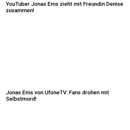
YouTuber Jonas Ems zieht mit Freundin Denise
zusammen!
Jonas Ems von UfoneTV: Fans drohen mit
Selbstmord!