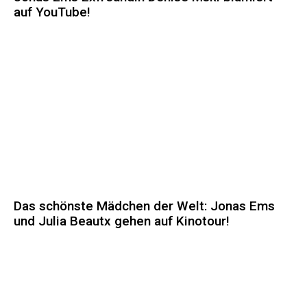
auf YouTube!
Das schönste Mädchen der Welt: Jonas Ems
und Julia Beautx gehen auf Kinotour!