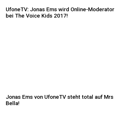
UfoneTV: Jonas Ems wird Online-Moderator
bei The Voice Kids 2017!
Jonas Ems von UfoneTV steht total auf Mrs
Bella!