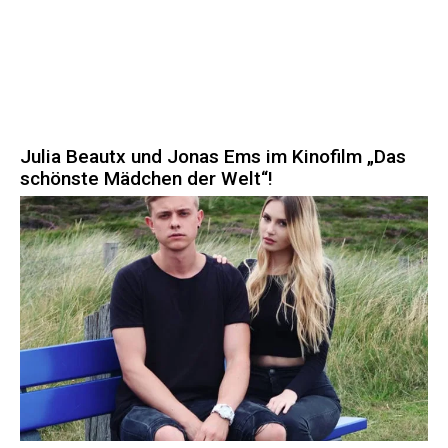
Julia Beautx und Jonas Ems im Kinofilm „Das
schönste Mädchen der Welt“!