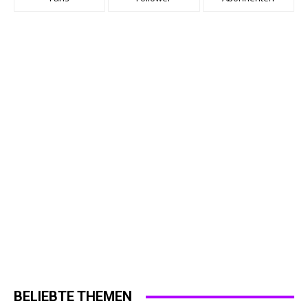
BELIEBTE THEMEN