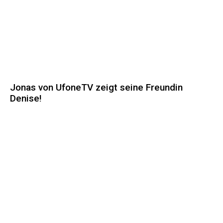
Jonas von UfoneTV zeigt seine Freundin
Denise!